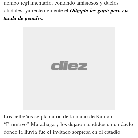
tiempo reglamentario, contando amistosos y duelos
oficiales, ya recientemente el
Olimpia les ganó pero en
tanda de penales.
Los ceibeños se plantaron de la mano de Ramón
“Primitivo” Maradiaga y los dejaron tendidos en un duelo
donde la lluvia fue el invitado sorpresa en el estadio