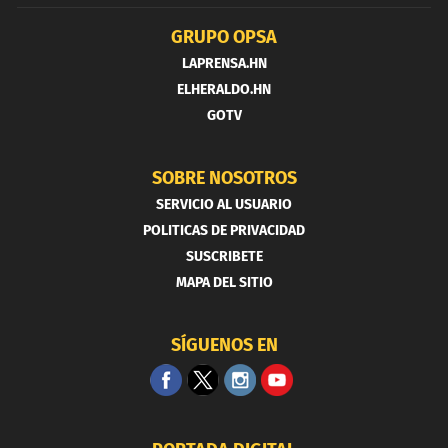
GRUPO OPSA
LAPRENSA.HN
ELHERALDO.HN
GOTV
SOBRE NOSOTROS
SERVICIO AL USUARIO
POLITICAS DE PRIVACIDAD
SUSCRIBETE
MAPA DEL SITIO
SÍGUENOS EN