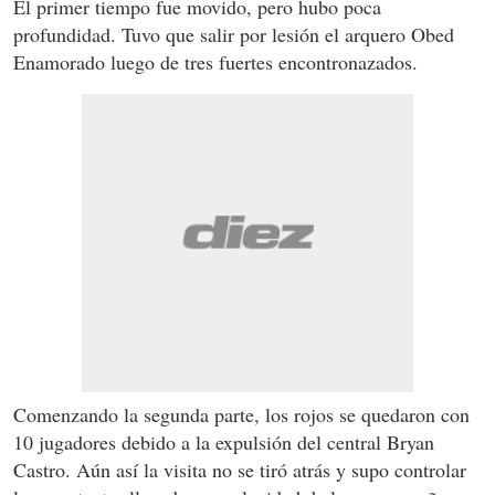
El primer tiempo fue movido, pero hubo poca
profundidad. Tuvo que salir por lesión el arquero Obed
Enamorado luego de tres fuertes encontronazados.
Comenzando la segunda parte, los rojos se quedaron con
10 jugadores debido a la expulsión del central Bryan
Castro. Aún así la visita no se tiró atrás y supo controlar