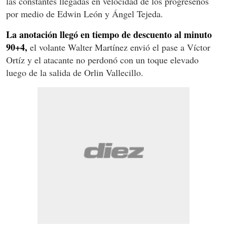
las constantes llegadas en velocidad de los progreseños
por medio de Edwin León y Ángel Tejeda.
La anotación llegó en tiempo de descuento al minuto
90+4,
el volante Walter Martínez envió el pase a Víctor
Ortíz y el atacante no perdonó con un toque elevado
luego de la salida de Orlin Vallecillo.