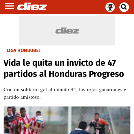
LIGA HONDUBET
Vida le quita un invicto de 47
partidos al Honduras Progreso
Con un solitario gol al minuto 94, los rojos ganaron este
partido amistoso.