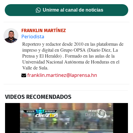
Unirme al canal de noticias
FRANKLIN MARTÍNEZ
Periodista
Reportero y redactor desde 2010 en las plataformas de
impreso y digital en Grupo OPSA (Diario Diez, La
Prensa y El Heraldo) . Formado en las aulas de la
Universidad Nacional Autónoma de Honduras en el
Valle de Sula.
franklin.martinez@laprensa.hn
VIDEOS RECOMENDADOS