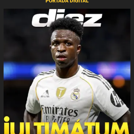
PORTADA DIGITAL