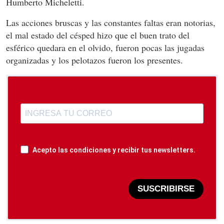
Humberto Micheletti.
Las acciones bruscas y las constantes faltas eran notorias,
el mal estado del césped hizo que el buen trato del
esférico quedara en el olvido, fueron pocas las jugadas
organizadas y los pelotazos fueron los presentes.
Acepto las condiciones y recibir tus newsletters.
SUSCRIBIRSE