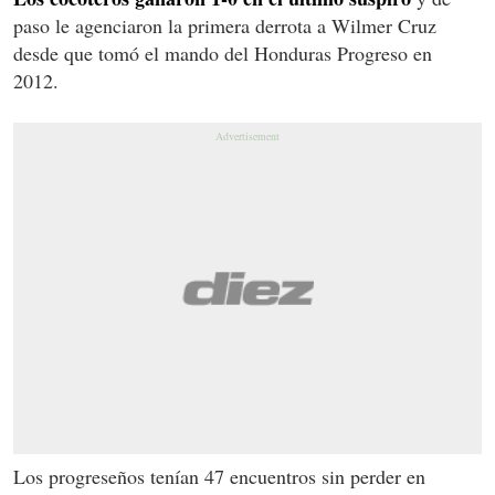
paso le agenciaron la primera derrota a Wilmer Cruz
desde que tomó el mando del Honduras Progreso en
2012.
Los progreseños tenían 47 encuentros sin perder en