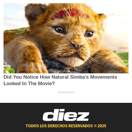
TODOS LOS DERECHOS RESERVADOS ®
2025