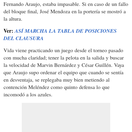
Fernando Araujo, estaba impasable. Si en caso de un fallo
del bloque final, José Mendoza en la portería se mostró a
la altura.
Ver:
ASÍ MARCHA LA TABLA DE POSICIONES
DEL CLAUSURA
Vida viene practicando un juego desde el torneo pasado
con mucha claridad; tener la pelota en la salida y buscar
la velocidad de Marvin Bernárdez y César Guillén. Vaya
que Araujo supo ordenar el equipo que cuando se sentía
en desventaja, se replegaba muy bien metiendo al
contención Meléndez como quinto defensa lo que
incomodó a los azules.