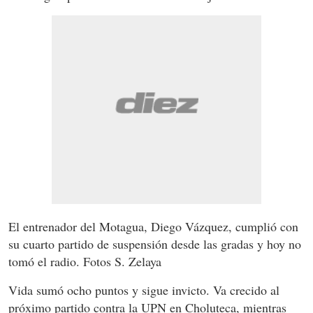
El entrenador del Motagua, Diego Vázquez, cumplió con
su cuarto partido de suspensión desde las gradas y hoy no
tomó el radio. Fotos S. Zelaya
Vida sumó ocho puntos y sigue invicto. Va crecido al
próximo partido contra la UPN en Choluteca, mientras