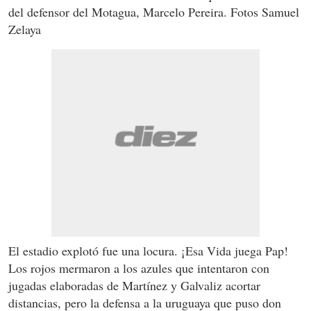
del defensor del Motagua, Marcelo Pereira. Fotos Samuel
Zelaya
El estadio explotó fue una locura. ¡Esa Vida juega Pap!
Los rojos mermaron a los azules que intentaron con
jugadas elaboradas de Martínez y Galvaliz acortar
distancias, pero la defensa a la uruguaya que puso don