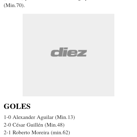
(Min.70).
GOLES
1-0 Alexander Aguilar (Min.13)
2-0 César Guillén (Min.48)
2-1 Roberto Moreira (min.62)