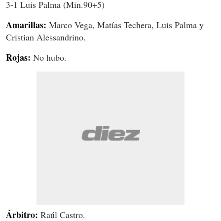
3-1 Luis Palma (Min.90+5)
Amarillas:
Marco Vega, Matías Techera, Luis Palma y
Cristian Alessandrino.
Rojas:
No hubo.
Árbitro:
Raúl Castro.