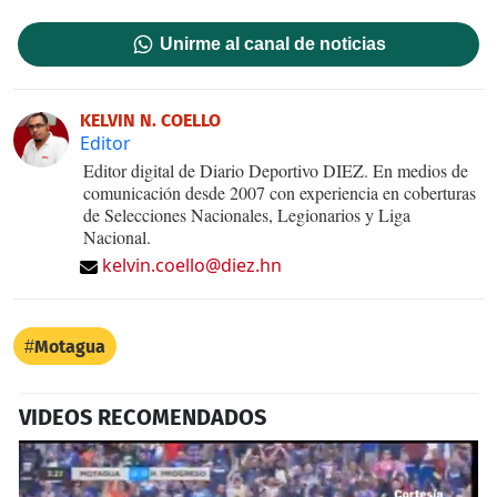
Unirme al canal de noticias
KELVIN N. COELLO
Editor
Editor digital de Diario Deportivo DIEZ. En medios de
comunicación desde 2007 con experiencia en coberturas
de Selecciones Nacionales, Legionarios y Liga
Nacional.
kelvin.coello@diez.hn
Motagua
VIDEOS RECOMENDADOS