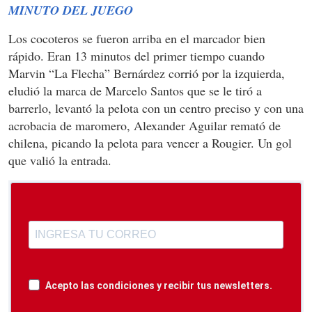
MINUTO DEL JUEGO
Los cocoteros se fueron arriba en el marcador bien
rápido. Eran 13 minutos del primer tiempo cuando
Marvin “La Flecha” Bernárdez corrió por la izquierda,
eludió la marca de Marcelo Santos que se le tiró a
barrerlo, levantó la pelota con un centro preciso y con una
acrobacia de maromero, Alexander Aguilar remató de
chilena, picando la pelota para vencer a Rougier. Un gol
que valió la entrada.
Acepto las condiciones y recibir tus newsletters.