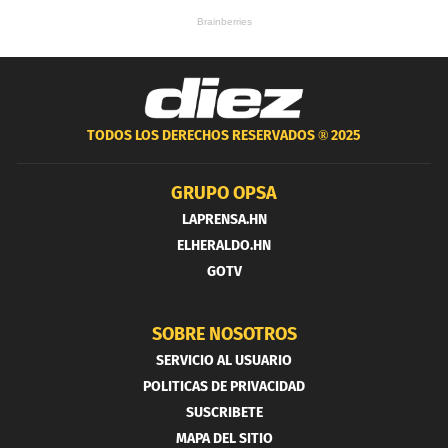
TODOS LOS DERECHOS RESERVADOS ®
2025
GRUPO OPSA
LAPRENSA.HN
ELHERALDO.HN
GOTV
SOBRE NOSOTROS
SERVICIO AL USUARIO
POLITICAS DE PRIVACIDAD
SUSCRIBETE
MAPA DEL SITIO