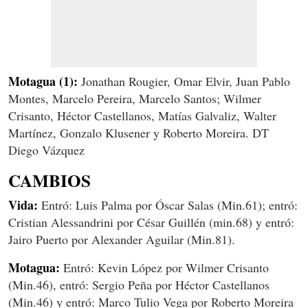
Motagua (1):
Jonathan Rougier, Omar Elvir, Juan Pablo
Montes, Marcelo Pereira, Marcelo Santos; Wilmer
Crisanto, Héctor Castellanos, Matías Galvaliz, Walter
Martínez, Gonzalo Klusener y Roberto Moreira. DT
Diego Vázquez
CAMBIOS
Vida:
Entró: Luis Palma por Óscar Salas (Min.61); entró:
Cristian Alessandrini por César Guillén (min.68) y entró:
Jairo Puerto por Alexander Aguilar (Min.81).
Motagua:
Entró: Kevin López por Wilmer Crisanto
(Min.46), entró: Sergio Peña por Héctor Castellanos
(Min.46) y entró: Marco Tulio Vega por Roberto Moreira