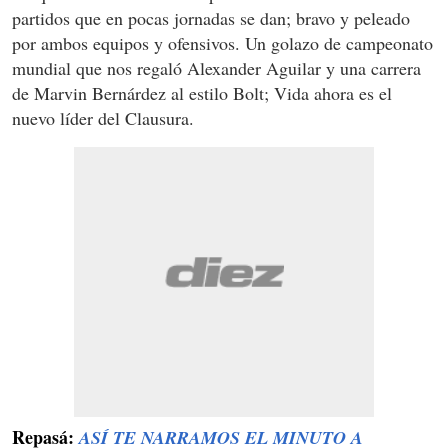
partidos que en pocas jornadas se dan; bravo y peleado
por ambos equipos y ofensivos. Un golazo de campeonato
mundial que nos regaló Alexander Aguilar y una carrera
de Marvin Bernárdez al estilo Bolt; Vida ahora es el
nuevo líder del Clausura.
Repasá:
ASÍ TE NARRAMOS EL MINUTO A