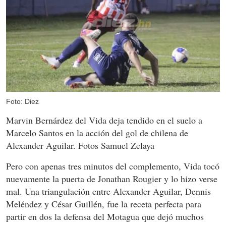
Foto: Diez
Marvin Bernárdez del Vida deja tendido en el suelo a
Marcelo Santos en la acción del gol de chilena de
Alexander Aguilar. Fotos Samuel Zelaya
Pero con apenas tres minutos del complemento, Vida tocó
nuevamente la puerta de Jonathan Rougier y lo hizo verse
mal. Una triangulación entre Alexander Aguilar, Dennis
Meléndez y César Guillén, fue la receta perfecta para
partir en dos la defensa del Motagua que dejó muchos