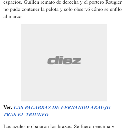
espacios. Guillén remató de derecha y el portero Rougier
no pudo contener la pelota y solo observó cómo se enfiló
al marco.
Ver.
LAS PALABRAS DE FERNANDO ARAUJO
TRAS EL TRIUNFO
Los azules no bajaron los brazos. Se fueron encima y