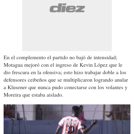
En el complemento el partido no bajó de intensidad;
Motagua mejoró con el ingreso de Kevin López que le
dio frescura en la ofensiva; esto hizo trabajar doble a los
defensores ceibeños que se multiplicaron logrando anular
a Klusener que nunca pudo conectarse con los volantes y
Moreira que estaba aislado.