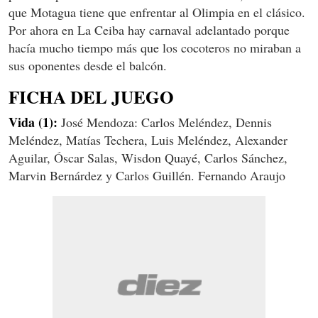
que Motagua tiene que enfrentar al Olimpia en el clásico.
Por ahora en La Ceiba hay carnaval adelantado porque
hacía mucho tiempo más que los cocoteros no miraban a
sus oponentes desde el balcón.
FICHA DEL JUEGO
Vida (1):
José Mendoza: Carlos Meléndez, Dennis
Meléndez, Matías Techera, Luis Meléndez, Alexander
Aguilar, Óscar Salas, Wisdon Quayé, Carlos Sánchez,
Marvin Bernárdez y Carlos Guillén. Fernando Araujo