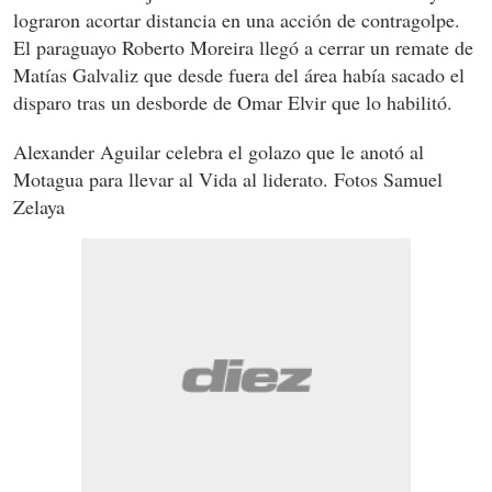
lograron acortar distancia en una acción de contragolpe.
El paraguayo Roberto Moreira llegó a cerrar un remate de
Matías Galvaliz que desde fuera del área había sacado el
disparo tras un desborde de Omar Elvir que lo habilitó.
Alexander Aguilar celebra el golazo que le anotó al
Motagua para llevar al Vida al liderato. Fotos Samuel
Zelaya