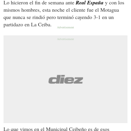
Lo hicieron el fin de semana ante
Real España
y con los
mismos hombres, esta noche el cliente fue el Motagua
que nunca se rindió pero terminó cayendo 3-1 en un
partidazo en La Ceiba.
Lo que vimos en el Municipal Ceibeño es de esos