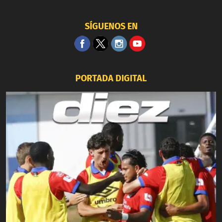
SÍGUENOS EN
PORTADA DIGITAL