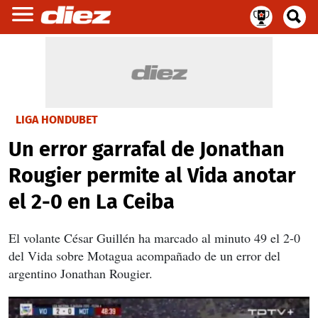
LIGA HONDUBET
Un error garrafal de Jonathan
Rougier permite al Vida anotar
el 2-0 en La Ceiba
El volante César Guillén ha marcado al minuto 49 el 2-0
del Vida sobre Motagua acompañado de un error del
argentino Jonathan Rougier.