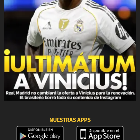
NUESTRAS APPS