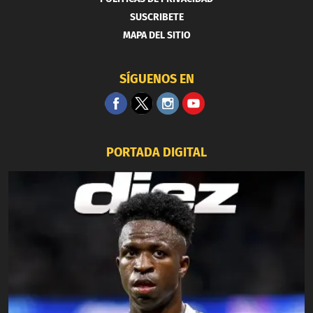
SUSCRIBETE
MAPA DEL SITIO
SÍGUENOS EN
PORTADA DIGITAL