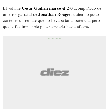
César Guillén marcó el 2-0
El volante
acompañado de
Jonathan Rougier
un error garrafal de
quien no pudo
contener un remate que no llevaba tanta potencia, pero
que le fue imposible poder enviarla hacia afuera.