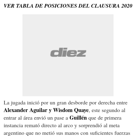
VER TABLA DE POSICIONES DEL CLAUSURA 2020
La jugada inició por un gran desborde por derecha entre
Alexander Aguilar y Wisdom Quaye
, este segundo al
Guillén
entrar al área envió un pase a
que de primera
instancia remató directo al arco y sorprendió al meta
argentino que no metió sus manos con suficientes fuerzas