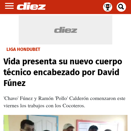
LIGA HONDUBET
Vida presenta su nuevo cuerpo
técnico encabezado por David
Fúnez
'Chavo' Fúnez y Ramón 'Pollo' Calderón comenzaron este
viernes los trabajos con los Cocoteros.