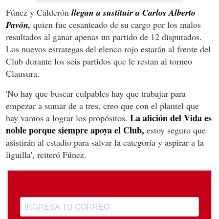
Fúnez y Calderón
llegan a sustituir a Carlos Alberto
Pavón,
quien fue cesanteado de su cargo por los malos
resultados al ganar apenas un partido de 12 disputados.
Los nuevos estrategas del elenco rojo estarán al frente del
Club durante los seis partidos que le restan al torneo
Clausura.
'No hay que buscar culpables hay que trabajar para
empezar a sumar de a tres, creo que con el plantel que
La afición del Vida es
hay vamos a lograr los propósitos.
noble porque siempre apoya el Club,
estoy seguro que
asistirán al estadio para salvar la categoría y aspirar a la
liguilla', reiteró Fúnez.