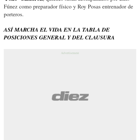
Fúnez como preparador físico y Roy Posas entrenador de
porteros.
ASÍ MARCHA EL VIDA EN LA TABLA DE
POSICIONES GENERAL Y DEL CLAUSURA