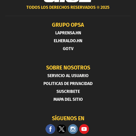
TODOS LOS DERECHOS RESERVADOS ®
2025
GRUPO OPSA
LAPRENSA.HN
ELHERALDO.HN
GOTV
SOBRE NOSOTROS
SERVICIO AL USUARIO
POLITICAS DE PRIVACIDAD
SUSCRIBETE
MAPA DEL SITIO
SÍGUENOS EN