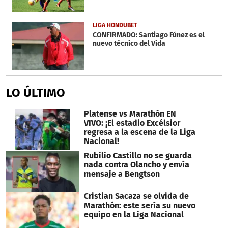
LIGA HONDUBET
CONFIRMADO: Santiago Fúnez es el
nuevo técnico del Vida
LO ÚLTIMO
Platense vs Marathón EN
VIVO: ¡El estadio Excélsior
regresa a la escena de la Liga
Nacional!
Rubilio Castillo no se guarda
nada contra Olancho y envía
mensaje a Bengtson
Cristian Sacaza se olvida de
Marathón: este sería su nuevo
equipo en la Liga Nacional