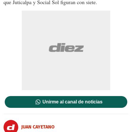
que Juticalpa y Social Sol figuran con siete.
Unirme al canal de noticias
JUAN CAYETANO