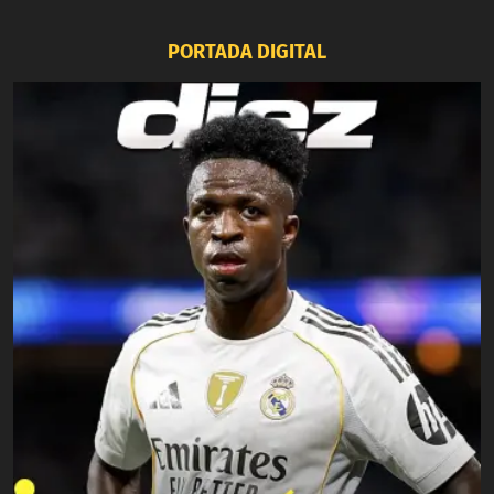
PORTADA DIGITAL