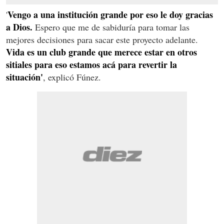
Vengo a una institución grande por eso le doy gracias
'
a Dios.
Espero que me de sabiduría para tomar las
mejores decisiones para sacar este proyecto adelante.
Vida es un club grande que merece estar en otros
sitiales para eso estamos acá para revertir la
situación'
, explicó Fúnez.