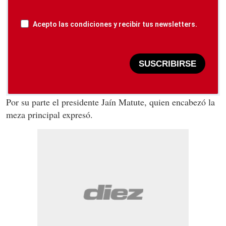
Acepto las condiciones y recibir tus newsletters.
SUSCRIBIRSE
Por su parte el presidente Jaín Matute, quien encabezó la
meza principal expresó.