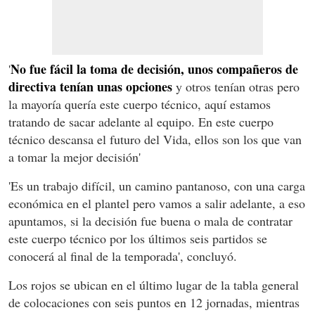
No fue fácil la toma de decisión, unos compañeros de
'
directiva tenían unas opciones
y otros tenían otras pero
la mayoría quería este cuerpo técnico, aquí estamos
tratando de sacar adelante al equipo. En este cuerpo
técnico descansa el futuro del Vida, ellos son los que van
a tomar la mejor decisión'
'Es un trabajo difícil, un camino pantanoso, con una carga
económica en el plantel pero vamos a salir adelante, a eso
apuntamos, si la decisión fue buena o mala de contratar
este cuerpo técnico por los últimos seis partidos se
conocerá al final de la temporada', concluyó.
Los rojos se ubican en el último lugar de la tabla general
de colocaciones con seis puntos en 12 jornadas, mientras