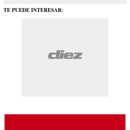
TE PUEDE INTERESAR: