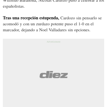
españolistas.
Tras una recepción estupenda,
Cardozo sin pensarlo se
acomodó y con un zurdazo potente puso el 1-0 en el
marcador, dejando a Noel Valladares sin opciones.