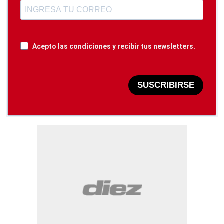
Acepto las condiciones y recibir tus newsletters.
SUSCRIBIRSE