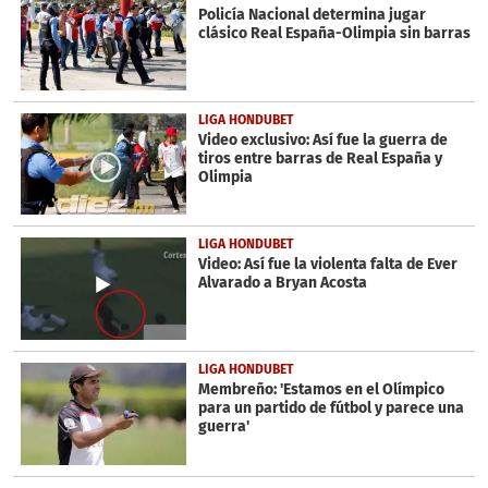
Policía Nacional determina jugar
clásico Real España-Olimpia sin barras
LIGA HONDUBET
Video exclusivo: Así fue la guerra de
tiros entre barras de Real España y
Olimpia
LIGA HONDUBET
Video: Así fue la violenta falta de Ever
Alvarado a Bryan Acosta
LIGA HONDUBET
Membreño: 'Estamos en el Olímpico
para un partido de fútbol y parece una
guerra'