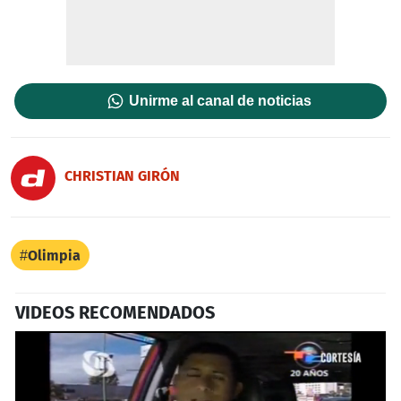
Unirme al canal de noticias
CHRISTIAN GIRÓN
Olimpia
VIDEOS RECOMENDADOS