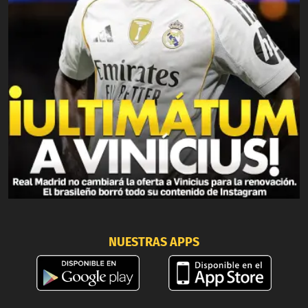
NUESTRAS APPS