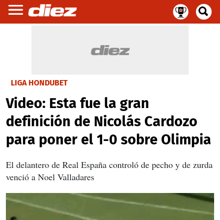
LIGA HONDUBET
Video: Esta fue la gran
definición de Nicolás Cardozo
para poner el 1-0 sobre Olimpia
El delantero de Real España controló de pecho y de zurda
venció a Noel Valladares