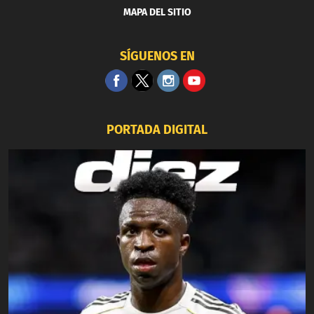
MAPA DEL SITIO
SÍGUENOS EN
PORTADA DIGITAL