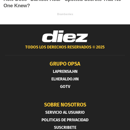
TODOS LOS DERECHOS RESERVADOS ®
2025
GRUPO OPSA
LAPRENSA.HN
ELHERALDO.HN
GOTV
SOBRE NOSOTROS
SERVICIO AL USUARIO
POLITICAS DE PRIVACIDAD
SUSCRIBETE