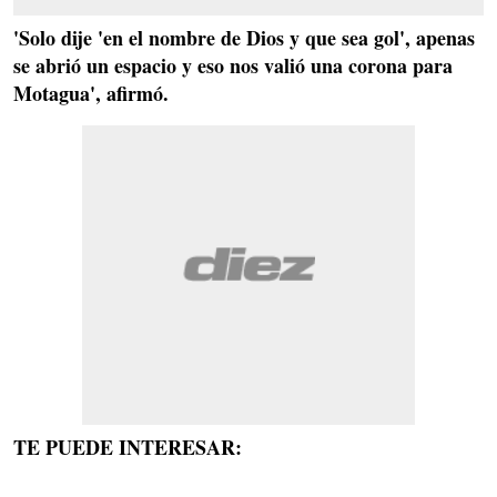
'Solo dije 'en el nombre de Dios y que sea gol', apenas
se abrió un espacio y eso nos valió una corona para
Motagua', afirmó.
TE PUEDE INTERESAR: