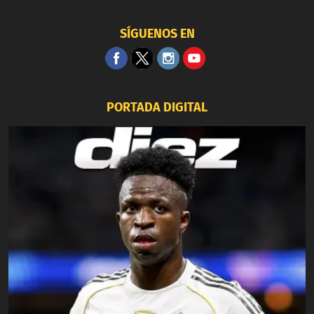
SÍGUENOS EN
PORTADA DIGITAL