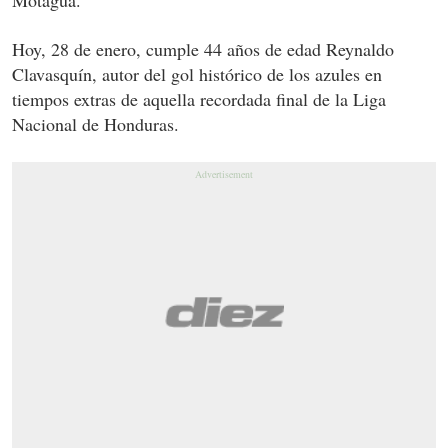
Hoy, 28 de enero, cumple 44 años de edad Reynaldo
Clavasquín, autor del gol histórico de los azules en
tiempos extras de aquella recordada final de la Liga
Nacional de Honduras.