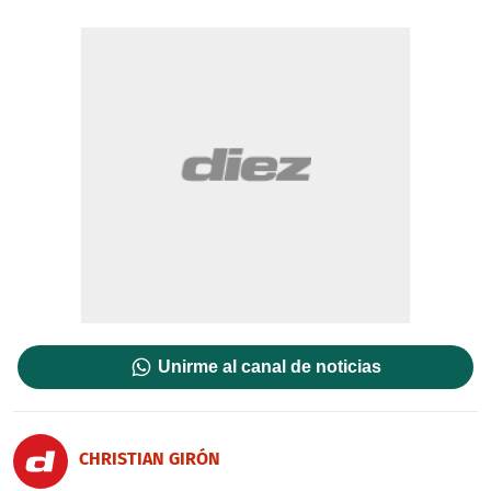
Unirme al canal de noticias
CHRISTIAN GIRÓN