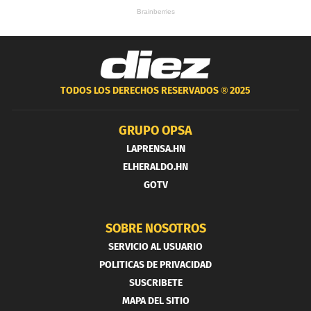
TODOS LOS DERECHOS RESERVADOS ®
2025
GRUPO OPSA
LAPRENSA.HN
ELHERALDO.HN
GOTV
SOBRE NOSOTROS
SERVICIO AL USUARIO
POLITICAS DE PRIVACIDAD
SUSCRIBETE
MAPA DEL SITIO