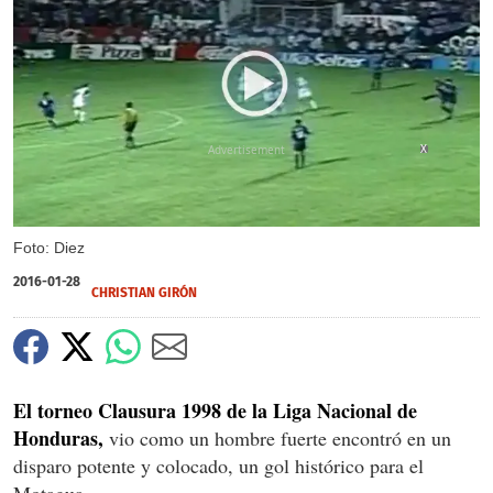
X
Foto: Diez
2016-01-28
CHRISTIAN GIRÓN
El torneo Clausura 1998 de la Liga Nacional de
Honduras,
vio como un hombre fuerte encontró en un
disparo potente y colocado, un gol histórico para el
Motagua.