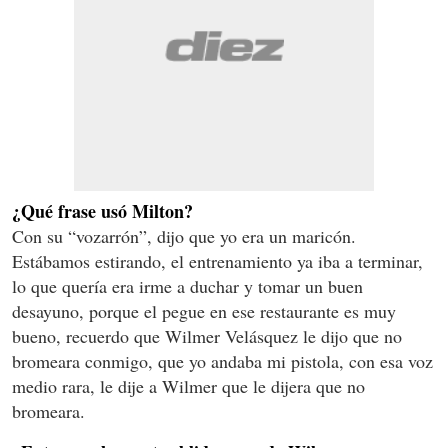
¿Qué frase usó Milton?
Con su “vozarrón”, dijo que yo era un maricón.
Estábamos estirando, el entrenamiento ya iba a terminar,
lo que quería era irme a duchar y tomar un buen
desayuno, porque el pegue en ese restaurante es muy
bueno, recuerdo que Wilmer Velásquez le dijo que no
bromeara conmigo, que yo andaba mi pistola, con esa voz
medio rara, le dije a Wilmer que le dijera que no
bromeara.