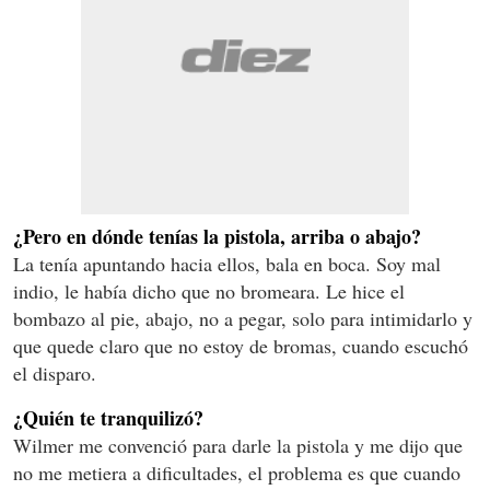
¿Pero en dónde tenías la pistola, arriba o abajo?
La tenía apuntando hacia ellos, bala en boca. Soy mal
indio, le había dicho que no bromeara. Le hice el
bombazo al pie, abajo, no a pegar, solo para intimidarlo y
que quede claro que no estoy de bromas, cuando escuchó
el disparo.
¿Quién te tranquilizó?
Wilmer me convenció para darle la pistola y me dijo que
no me metiera a dificultades, el problema es que cuando