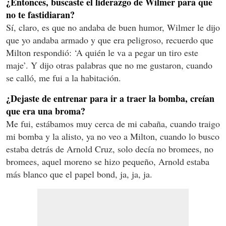
¿Entonces, buscaste el liderazgo de Wilmer para que
no te fastidiaran?
Sí, claro, es que no andaba de buen humor, Wilmer le dijo
que yo andaba armado y que era peligroso, recuerdo que
Milton respondió: ‘A quién le va a pegar un tiro este
maje’. Y dijo otras palabras que no me gustaron, cuando
se calló, me fui a la habitación.
¿Dejaste de entrenar para ir a traer la bomba, creían
que era una broma?
Me fui, estábamos muy cerca de mi cabaña, cuando traigo
mi bomba y la alisto, ya no veo a Milton, cuando lo busco
estaba detrás de Arnold Cruz, solo decía no bromees, no
bromees, aquel moreno se hizo pequeño, Arnold estaba
más blanco que el papel bond, ja, ja, ja.