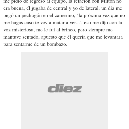
me pidió de regreso al equipo, la relación con Milton no
era buena, él jugaba de central y yo de lateral, un día me
pegó un pechugón en el camerino, ‘la próxima vez que no
me hagas caso te voy a matar a ver...’, eso me dijo con la
voz misteriosa, me le fui al brinco, pero siempre me
mantuve sentado, apuesto que él quería que me levantara
para sentarme de un bombazo.