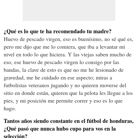
¿Qué es lo que te ha recomendado tu madre?
Huevo de pescado virgen, eso es buenísimo, no sé qué es,
pero me dijo que me lo comiera, que iba a levantar mi
nivel en todo lo que hiciera. Y las viejas saben mucho de
eso, ese huevo de pescado virgen lo consigo por las
bandas, la clave de esto es que no me he lesionado de
gravedad, me he cuidado en ese aspecto; miras a
futbolistas veteranos jugando y no quieren moverse del
sitio en donde están, quieren que la pelota les llegue a los
pies, y mi posición me permite correr y eso es lo que
hago.
Tantos años siendo constante en el fútbol de honduras,
¿Qué pasó que nunca hubo cupo para vos en la
selección?