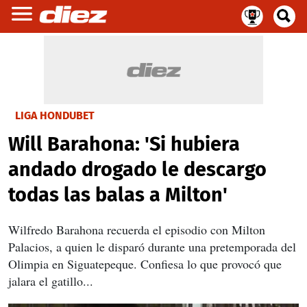
LIGA HONDUBET
Will Barahona: 'Si hubiera
andado drogado le descargo
todas las balas a Milton'
Wilfredo Barahona recuerda el episodio con Milton
Palacios, a quien le disparó durante una pretemporada del
Olimpia en Siguatepeque. Confiesa lo que provocó que
jalara el gatillo...