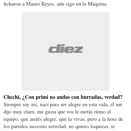
ficharon a Mauro Reyes, aún sigo en la Máquina.
Chechi, ¿Con primi no andas con burradas, verdad?
Siempre soy así, nací para ser alegre en esta vida, él me
dijo muy claro, me gusta que vos le metás ritmo al
equipo, que andés alegre, que la vivas, pero a la hora de
los partidos necesito seriedad, no quiero loqueras, te