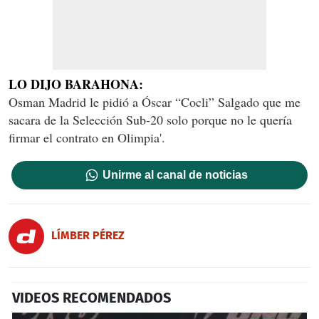
LO DIJO BARAHONA:
Osman Madrid le pidió a Óscar “Cocli” Salgado que me
sacara de la Selección Sub-20 solo porque no le quería
firmar el contrato en Olimpia'.
Unirme al canal de noticias
LÍMBER PÉREZ
VIDEOS RECOMENDADOS