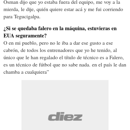
Osman dijo que yo estaba fuera del equipo, me voy a la
mierda, le dije, quién quiere estar acá y me fui corriendo
para Tegucigalpa.
¿Si se quedaba falero en la máquina, estuvieras en
EUA seguramente?
O en mi pueblo, pero no le iba a dar ese gusto a ese
cabrón, de todos los entrenadores que yo he tenido, al
único que le han regalado el título de técnico es a Falero,
es un técnico de fútbol que no sabe nada. en el país le dan
chamba a cualquiera”