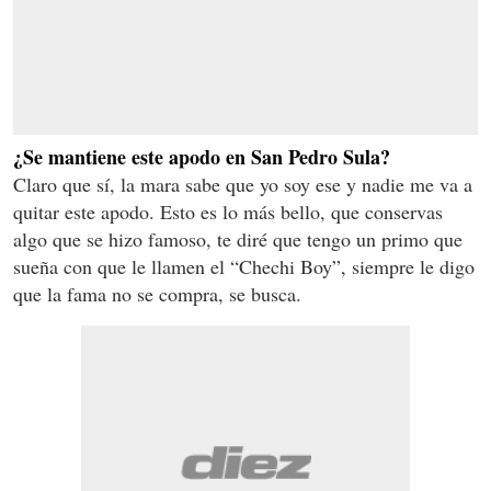
¿Se mantiene este apodo en San Pedro Sula?
Claro que sí, la mara sabe que yo soy ese y nadie me va a
quitar este apodo. Esto es lo más bello, que conservas
algo que se hizo famoso, te diré que tengo un primo que
sueña con que le llamen el “Chechi Boy”, siempre le digo
que la fama no se compra, se busca.