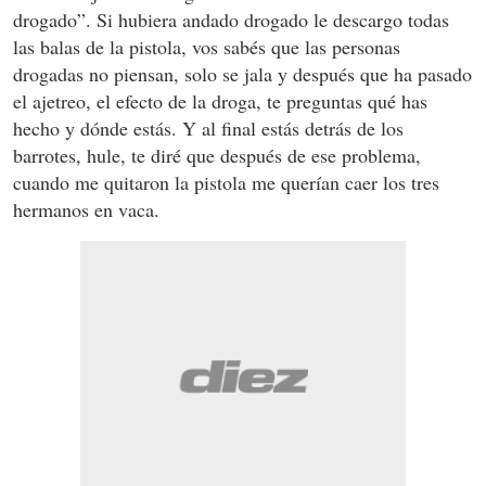
drogado”. Si hubiera andado drogado le descargo todas
las balas de la pistola, vos sabés que las personas
drogadas no piensan, solo se jala y después que ha pasado
el ajetreo, el efecto de la droga, te preguntas qué has
hecho y dónde estás. Y al final estás detrás de los
barrotes, hule, te diré que después de ese problema,
cuando me quitaron la pistola me querían caer los tres
hermanos en vaca.