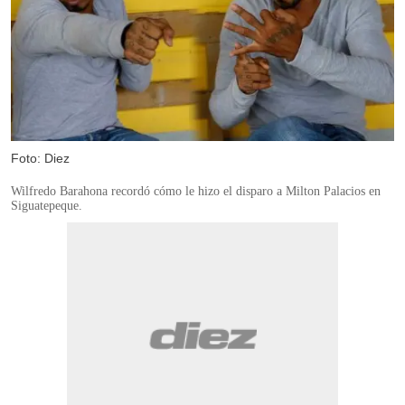
Foto: Diez
Wilfredo Barahona recordó cómo le hizo el disparo a Milton Palacios en
Siguatepeque.