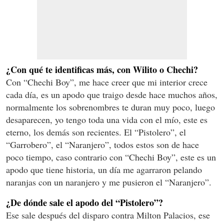
¿Con qué te identificas más, con Wilito o Chechi?
Con “Chechi Boy”, me hace creer que mi interior crece
cada día, es un apodo que traigo desde hace muchos años,
normalmente los sobrenombres te duran muy poco, luego
desaparecen, yo tengo toda una vida con el mío, este es
eterno, los demás son recientes. El “Pistolero”, el
“Garrobero”, el “Naranjero”, todos estos son de hace
poco tiempo, caso contrario con “Chechi Boy”, este es un
apodo que tiene historia, un día me agarraron pelando
naranjas con un naranjero y me pusieron el “Naranjero”.
¿De dónde sale el apodo del “Pistolero”?
Ese sale después del disparo contra Milton Palacios, ese