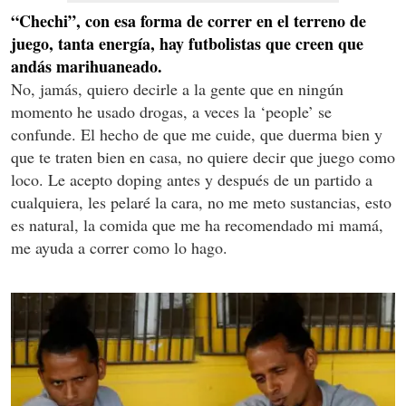
“Chechi”, con esa forma de correr en el terreno de
juego, tanta energía, hay futbolistas que creen que
andás marihuaneado.
No, jamás, quiero decirle a la gente que en ningún
momento he usado drogas, a veces la ‘people’ se
confunde. El hecho de que me cuide, que duerma bien y
que te traten bien en casa, no quiere decir que juego como
loco. Le acepto doping antes y después de un partido a
cualquiera, les pelaré la cara, no me meto sustancias, esto
es natural, la comida que me ha recomendado mi mamá,
me ayuda a correr como lo hago.