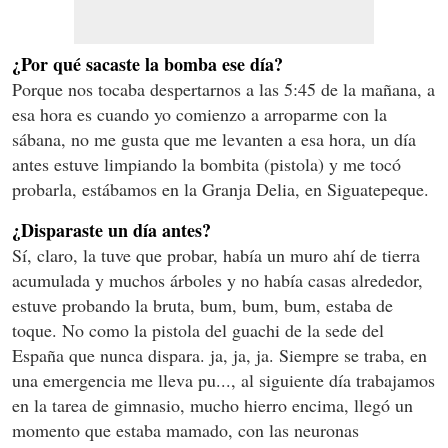
¿Por qué sacaste la bomba ese día?
Porque nos tocaba despertarnos a las 5:45 de la mañana, a
esa hora es cuando yo comienzo a arroparme con la
sábana, no me gusta que me levanten a esa hora, un día
antes estuve limpiando la bombita (pistola) y me tocó
probarla, estábamos en la Granja Delia, en Siguatepeque.
¿Disparaste un día antes?
Sí, claro, la tuve que probar, había un muro ahí de tierra
acumulada y muchos árboles y no había casas alrededor,
estuve probando la bruta, bum, bum, bum, estaba de
toque. No como la pistola del guachi de la sede del
España que nunca dispara. ja, ja, ja. Siempre se traba, en
una emergencia me lleva pu..., al siguiente día trabajamos
en la tarea de gimnasio, mucho hierro encima, llegó un
momento que estaba mamado, con las neuronas