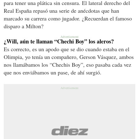
para tener una plática sin censura. El lateral derecho del
Real España repasó una serie de anécdotas que han
marcado su carrera como jugador. ¿Recuerdan el famoso
disparo a Milton?
¿Will, aún te llaman “Chechi Boy” los aleros?
Es correcto, es un apodo que se dio cuando estaba en el
Olimpia, yo tenía un compañero, Gerson Vásquez, ambos
nos llamábamos los “Chechis Boy”, eso pasaba cada vez
que nos enviábamos un pase, de ahí surgió.