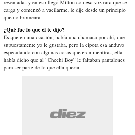
reventadas y en eso llegó Milton con esa voz rara que se
carga y comenzó a vacilarme, le dije desde un principio
que no bromeara.
¿Qué fue lo que él te dijo?
Es que en una ocasión, había una chamaca por ahí, que
supuestamente yo le gustaba, pero la cipota esa anduvo
especulando con algunas cosas que eran mentiras, ella
había dicho que al “Chechi Boy” le faltaban pantalones
para ser parte de lo que ella quería.