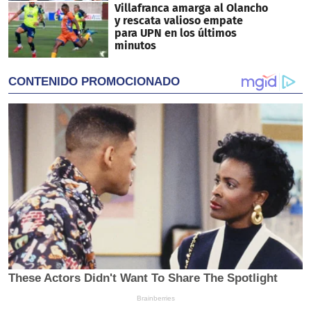
Villafranca amarga al Olancho
y rescata valioso empate
para UPN en los últimos
minutos