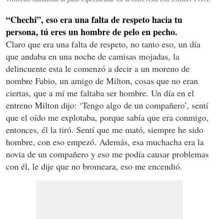
“Chechi”, eso era una falta de respeto hacia tu
persona, tú eres un hombre de pelo en pecho.
Claro que era una falta de respeto, no tanto eso, un día
que andaba en una noche de camisas mojadas, la
delincuente esta le comenzó a decir a un moreno de
nombre Fabio, un amigo de Milton, cosas que no eran
ciertas, que a mí me faltaba ser hombre. Un día en el
entreno Milton dijo: ‘Tengo algo de un compañero’, sentí
que el oído me explotaba, porque sabía que era conmigo,
entonces, él la tiró. Sentí que me mató, siempre he sido
hombre, con eso empezó. Además, esa muchacha era la
novia de un compañero y eso me podía causar problemas
con él, le dije que no bromeara, eso me encendió.