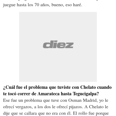
juegue hasta los 70 años, bueno, eso haré.
¿Cuál fue el problema que tuviste con Chelato cuando
te tocó correr de Amarateca hasta Tegucigalpa?
Ese fue un problema que tuve con Osman Madrid, yo le
ofrecí vergazos, a los dos le ofrecí pijazos. A Chelato le
dije que se callara que no era con él. El rollo fue porque