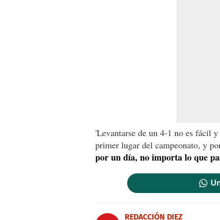
'Levantarse de un 4-1 no es fácil
primer lugar del campeonato, y p
por un día, no importa lo que pa
Un
REDACCIÓN DIEZ