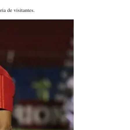
ia de visitantes.