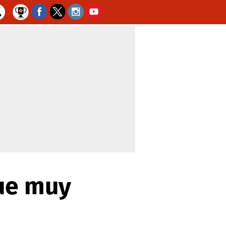
fue muy