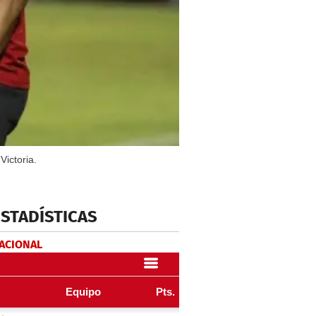
Victoria.
ESTADÍSTICAS
NACIONAL