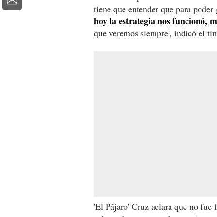
tiene que entender que para poder 
hoy la estrategia nos funcionó,
que veremos siempre', indicó el ti
'El Pájaro' Cruz aclara que no fue f