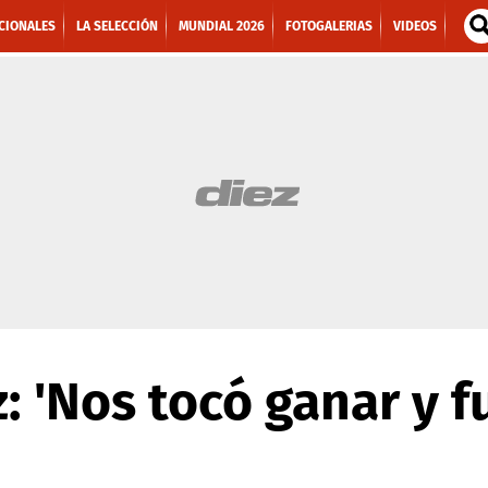
CIONALES
LA SELECCIÓN
MUNDIAL 2026
FOTOGALERIAS
VIDEOS
: 'Nos tocó ganar y 