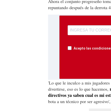
Ahora el conjunto progreseño toma
repuntando después de la derrota 4
Acepto las condiciones
'Lo que le inculco a mis jugadores 
divertirse, eso es lo que hacemos,
directivos ya saben cual es mi est
bota a un técnico por ser agresivo',