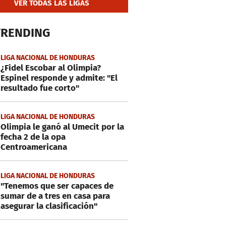
VER TODAS LAS LIGAS
TRENDING
LIGA NACIONAL DE HONDURAS
¿Fidel Escobar al Olimpia?
Espinel responde y admite: "El
resultado fue corto"
LIGA NACIONAL DE HONDURAS
Olimpia le ganó al Umecit por la
fecha 2 de la opa
Centroamericana
LIGA NACIONAL DE HONDURAS
"Tenemos que ser capaces de
sumar de a tres en casa para
asegurar la clasificación"