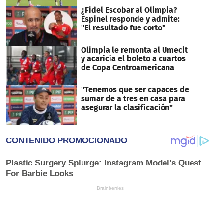
¿Fidel Escobar al Olimpia?
Espinel responde y admite:
"El resultado fue corto"
Olimpia le remonta al Umecit
y acaricia el boleto a cuartos
de Copa Centroamericana
"Tenemos que ser capaces de
sumar de a tres en casa para
asegurar la clasificación"