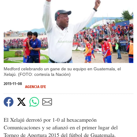
X
Medford celebrando un gane de su equipo en Guatemala, el
Xelajú. (FOTO: cortesía la Nación)
2015-11-08
AGENCIA EFE
El Xelajú derrotó por 1-0 al hexacampeón
Comunicaciones y se afianzó en el primer lugar del
Torneo de Apertura 2015 del fútbol de Guatemala.