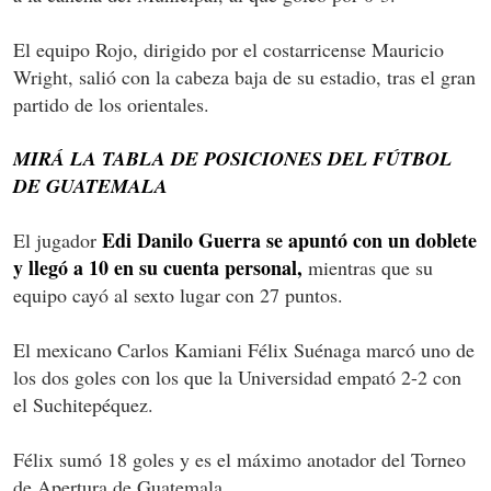
El equipo Rojo, dirigido por el costarricense Mauricio
Wright, salió con la cabeza baja de su estadio, tras el gran
partido de los orientales.
MIRÁ LA TABLA DE POSICIONES DEL FÚTBOL
DE GUATEMALA
Edi Danilo Guerra se apuntó con un doblete
El jugador
y llegó a 10 en su cuenta personal,
mientras que su
equipo cayó al sexto lugar con 27 puntos.
El mexicano Carlos Kamiani Félix Suénaga marcó uno de
los dos goles con los que la Universidad empató 2-2 con
el Suchitepéquez.
Félix sumó 18 goles y es el máximo anotador del Torneo
de Apertura de Guatemala.