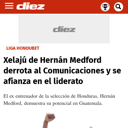
LIGA HONDUBET
Xelajú de Hernán Medford
derrota al Comunicaciones y se
afianza en el liderato
El ex entrenador de la selección de Honduras, Hernán
Medford, demuestra su potencial en Guatemala.