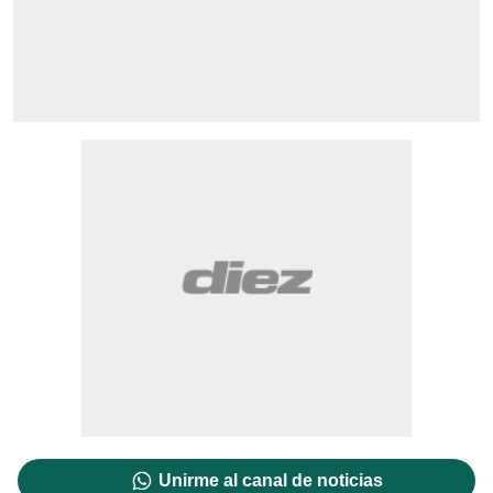
Unirme al canal de noticias