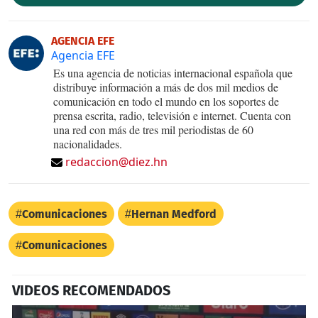
AGENCIA EFE
Agencia EFE
Es una agencia de noticias internacional española que
distribuye información a más de dos mil medios de
comunicación en todo el mundo en los soportes de
prensa escrita, radio, televisión e internet. Cuenta con
una red con más de tres mil periodistas de 60
nacionalidades.
redaccion@diez.hn
Comunicaciones
Hernan Medford
Comunicaciones
VIDEOS RECOMENDADOS