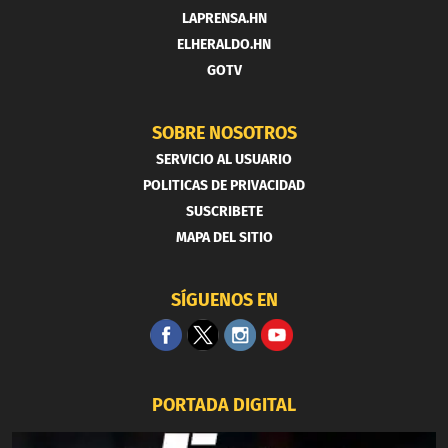
LAPRENSA.HN
ELHERALDO.HN
GOTV
SOBRE NOSOTROS
SERVICIO AL USUARIO
POLITICAS DE PRIVACIDAD
SUSCRIBETE
MAPA DEL SITIO
SÍGUENOS EN
PORTADA DIGITAL