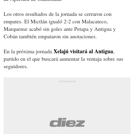
Los otros resultados de la jornada se cerraron con
empates. El Mictlán igualó 2-2 con Malacateco,
Marquense acabó sin goles ante Petapa y Antigua y
Cobán también empataron sin anotaciones.
Xelajú visitará al Antigua
En la próxima jornada
,
partido en el que buscará aumentar la ventaja sobre sus
seguidores.