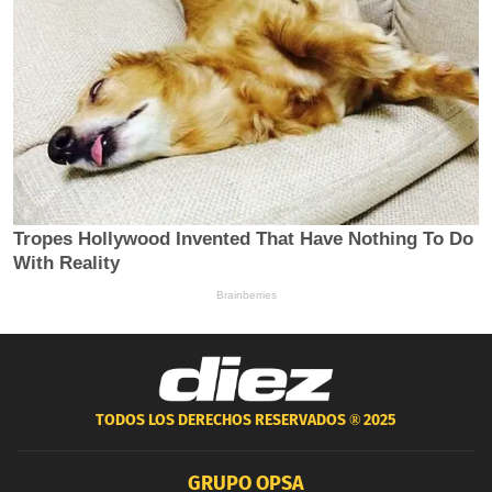
TODOS LOS DERECHOS RESERVADOS ®
2025
GRUPO OPSA