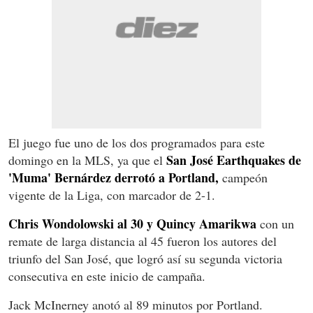
El juego fue uno de los dos programados para este
San José Earthquakes de
domingo en la MLS, ya que el
'Muma' Bernárdez derrotó a Portland,
campeón
vigente de la Liga, con marcador de 2-1.
Chris Wondolowski al 30 y Quincy Amarikwa
con un
remate de larga distancia al 45 fueron los autores del
triunfo del San José, que logró así su segunda victoria
consecutiva en este inicio de campaña.
Jack McInerney anotó al 89 minutos por Portland.