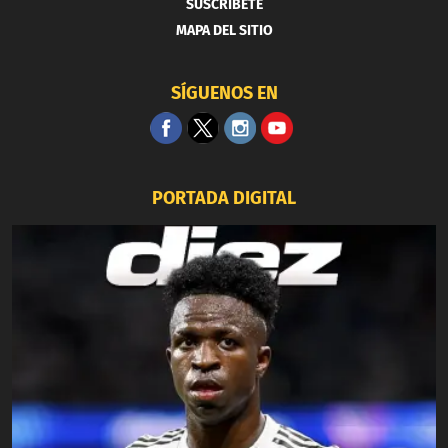
SUSCRIBETE
MAPA DEL SITIO
SÍGUENOS EN
PORTADA DIGITAL