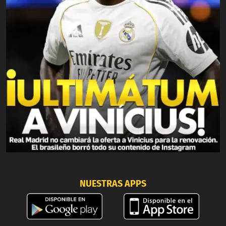
NUESTRAS APPS