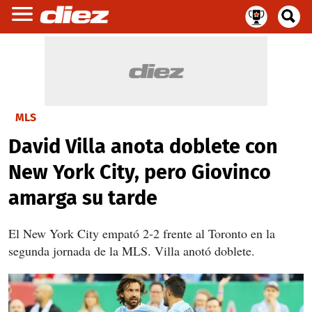
MLS
David Villa anota doblete con
New York City, pero Giovinco
amarga su tarde
El New York City empató 2-2 frente al Toronto en la
segunda jornada de la MLS. Villa anotó doblete.