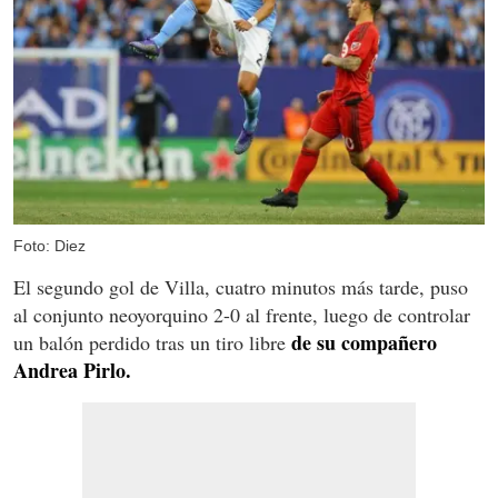
Foto: Diez
El segundo gol de Villa, cuatro minutos más tarde, puso
al conjunto neoyorquino 2-0 al frente, luego de controlar
de su compañero
un balón perdido tras un tiro libre
Andrea Pirlo.