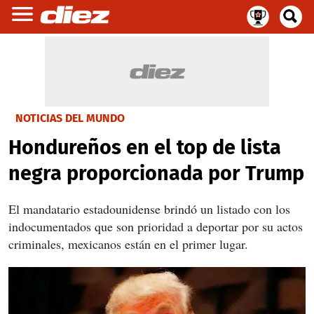
NOTICIAS DEL MUNDO
Hondureños en el top de lista
negra proporcionada por Trump
El mandatario estadounidense brindó un listado con los
indocumentados que son prioridad a deportar por su actos
criminales, mexicanos están en el primer lugar.