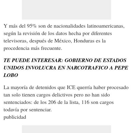
Y más del 95% son de nacionalidades latinoamericanas,
según la revisión de los datos hecha por diferentes
televisoras, después de México, Honduras es la
procedencia más frecuente.
TE PUEDE INTERESAR: GOBIERNO DE ESTADOS
UNIDOS INVOLUCRA EN NARCOTRAFICO A PEPE
LOBO
La mayoría de detenidos que ICE querría haber procesado
tan solo tienen cargos delictivos pero no han sido
sentenciados: de los 206 de la lista, 116 son cargos
todavía por sentenciar.
publicidad