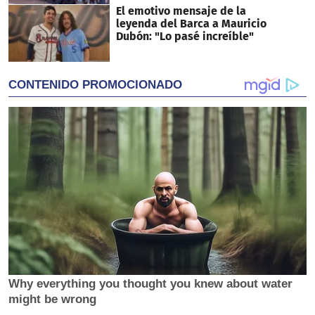
El emotivo mensaje de la
leyenda del Barca a Mauricio
Dubón: "Lo pasé increíble"