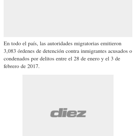
En todo el país, las autoridades migratorias emitieron
3,083 órdenes de detención contra inmigrantes acusados o
condenados por delitos entre el 28 de enero y el 3 de
febrero de 2017.