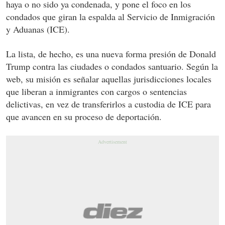
haya o no sido ya condenada, y pone el foco en los
condados que giran la espalda al Servicio de Inmigración
y Aduanas (ICE).
La lista, de hecho, es una nueva forma presión de Donald
Trump contra las ciudades o condados santuario. Según la
web, su misión es señalar aquellas jurisdicciones locales
que liberan a inmigrantes con cargos o sentencias
delictivas, en vez de transferirlos a custodia de ICE para
que avancen en su proceso de deportación.