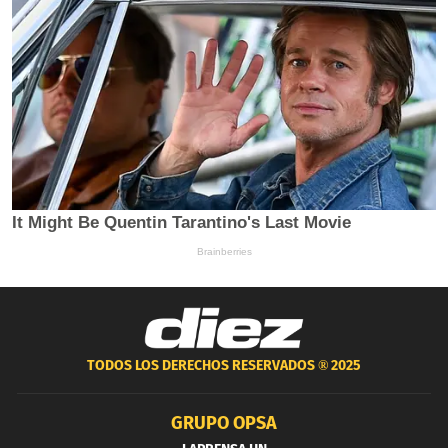
TODOS LOS DERECHOS RESERVADOS ®
2025
GRUPO OPSA