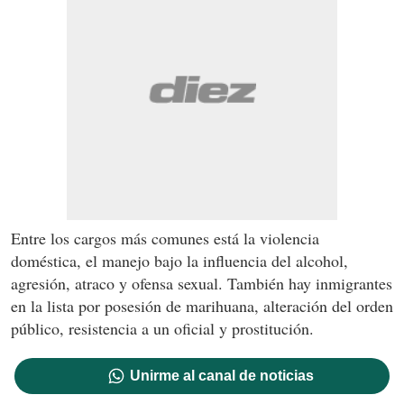
Entre los cargos más comunes está la violencia
doméstica, el manejo bajo la influencia del alcohol,
agresión, atraco y ofensa sexual. También hay inmigrantes
en la lista por posesión de marihuana, alteración del orden
público, resistencia a un oficial y prostitución.
Unirme al canal de noticias