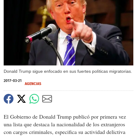
X
Donald Trump sigue enfocado en sus fuertes políticas migratorias.
2017-03-21
AGENCIAS
El Gobierno de Donald Trump publicó por primera vez
una lista que destaca la nacionalidad de los extranjeros
con cargos criminales, especifica su actividad delictiva