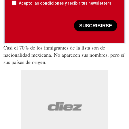
Acepto las condiciones y recibir tus newsletters.
SUSCRIBIRSE
Casi el 70% de los inmigrantes de la lista son de
nacionalidad mexicana. No aparecen sus nombres, pero sí
sus países de origen.