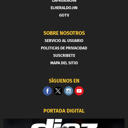
LAPRENSA.HN
ELHERALDO.HN
GOTV
SOBRE NOSOTROS
SERVICIO AL USUARIO
POLITICAS DE PRIVACIDAD
SUSCRIBETE
MAPA DEL SITIO
SÍGUENOS EN
PORTADA DIGITAL