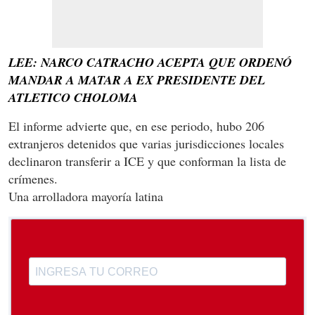
LEE: NARCO CATRACHO ACEPTA QUE ORDENÓ
MANDAR A MATAR A EX PRESIDENTE DEL
ATLETICO CHOLOMA
El informe advierte que, en ese periodo, hubo 206
extranjeros detenidos que varias jurisdicciones locales
declinaron transferir a ICE y que conforman la lista de
crímenes.
Una arrolladora mayoría latina