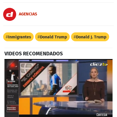
AGENCIAS
Inmigrantes
Donald Trump
Donald J. Trump
VIDEOS RECOMENDADOS