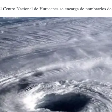
el Centro Nacional de Huracanes se encarga de nombrarlos de 