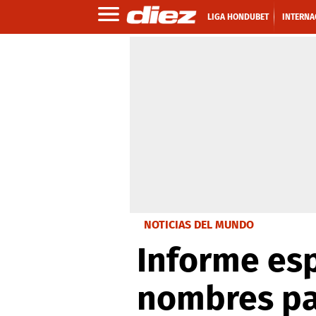
LIGA HONDUBET
INTERNA
NOTICIAS DEL MUNDO
Informe esp
nombres pa