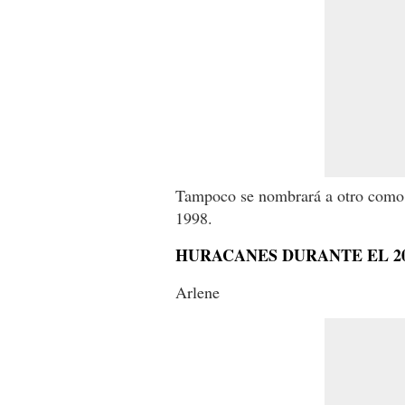
Tampoco se nombrará a otro como 
1998.
HURACANES DURANTE EL 2
Arlene