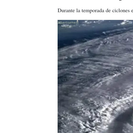
Durante la temporada de ciclones 
X