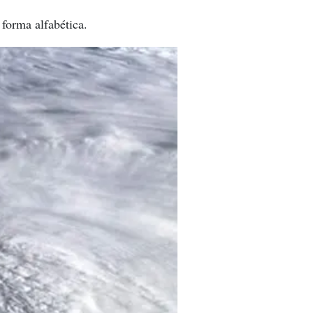
forma alfabética.