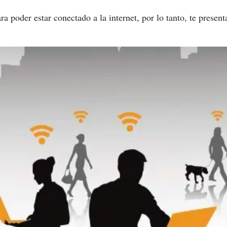
a poder estar conectado a la internet, por lo tanto, te prese