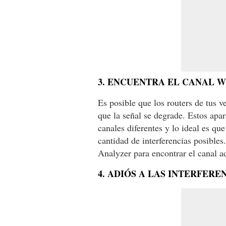
3. ENCUENTRA EL CANAL 
Es posible que los routers de tus v
que la señal se degrade. Estos apa
canales diferentes y lo ideal es qu
cantidad de interferencias posible
Analyzer para encontrar el canal 
4. ADIÓS A LAS INTERFERE