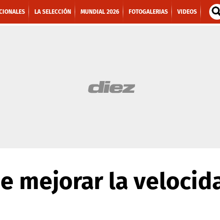
CIONALES
LA SELECCIÓN
MUNDIAL 2026
FOTOGALERIAS
VIDEOS
e mejorar la velocid