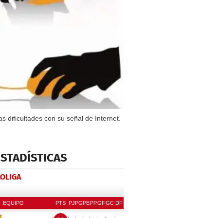
 dificultades con su señal de Internet.
ESTADÍSTICAS
LOLIGA