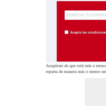
Acepto las condiciones
Asegúrate de que está más o menos 
reparta de manera más o menos un