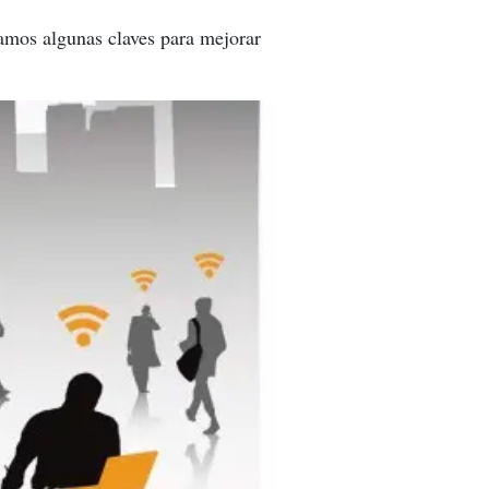
ntamos algunas claves para mejorar