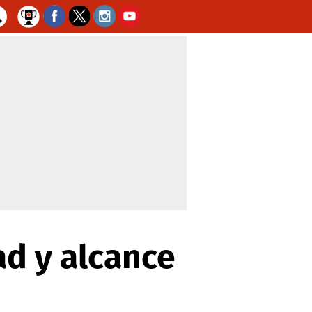
ad y alcance