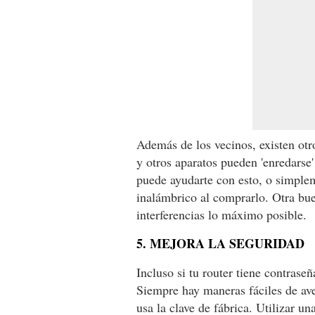
Además de los vecinos, existen otr
y otros aparatos pueden 'enredarse
puede ayudarte con esto, o simplem
inalámbrico al comprarlo. Otra buen
interferencias lo máximo posible.
5. MEJORA LA SEGURIDAD
Incluso si tu router tiene contrase
Siempre hay maneras fáciles de ave
usa la clave de fábrica. Utilizar 