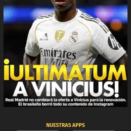
NUESTRAS APPS