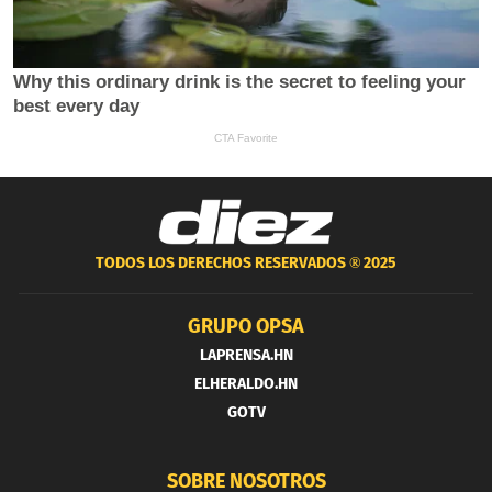
TODOS LOS DERECHOS RESERVADOS ®
2025
GRUPO OPSA
LAPRENSA.HN
ELHERALDO.HN
GOTV
SOBRE NOSOTROS