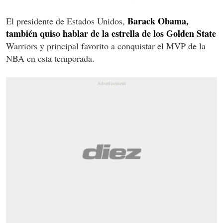
Barack Obama,
El presidente de Estados Unidos,
también quiso hablar de la estrella de los Golden State
Warriors y principal favorito a conquistar el MVP de la
NBA en esta temporada.