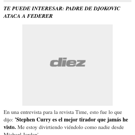
TE PUEDE INTERESAR: PADRE DE DJOKOVIC
ATACA A FEDERER
En una entrevista para la revista Time, esto fue lo que
'Stephen Curry es el mejor tirador que jamás he
dijo:
visto.
Me estoy divirtiendo viéndolo como nadie desde
Michael Jordan'.