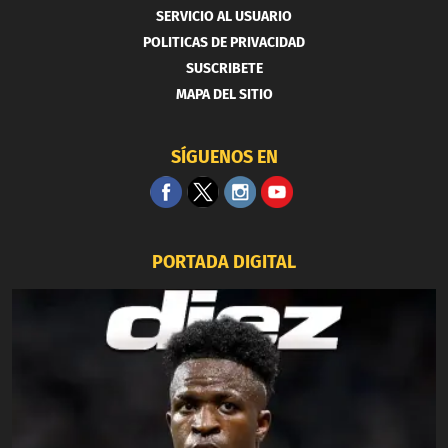
SERVICIO AL USUARIO
POLITICAS DE PRIVACIDAD
SUSCRIBETE
MAPA DEL SITIO
SÍGUENOS EN
PORTADA DIGITAL