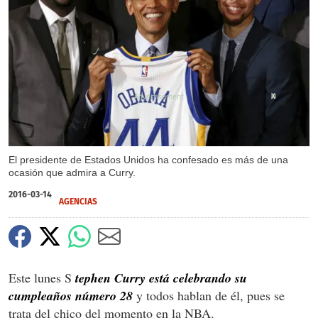
X
El presidente de Estados Unidos ha confesado es más de una
ocasión que admira a Curry.
2016-03-14
AGENCIAS
Este lunes S
tephen Curry está celebrando su
cumpleaños número 28
y todos hablan de él, pues se
trata del chico del momento en la NBA.