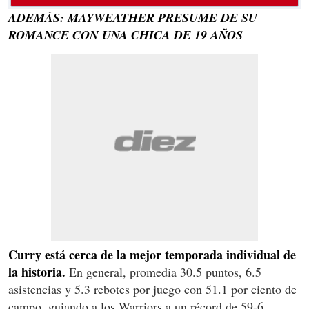
ADEMÁS: MAYWEATHER PRESUME DE SU
ROMANCE CON UNA CHICA DE 19 AÑOS
Curry está cerca de la mejor temporada individual de
la historia.
En general, promedia 30.5 puntos, 6.5
asistencias y 5.3 rebotes por juego con 51.1 por ciento de
campo, guiando a los Warriors a un récord de 59-6.