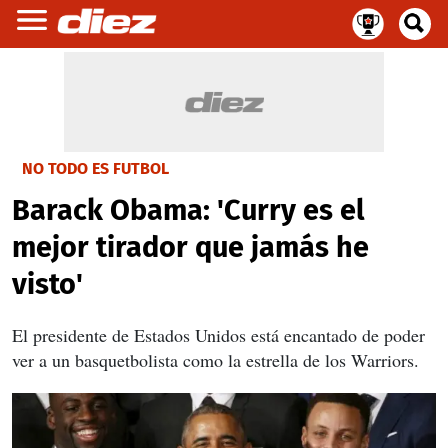
NO TODO ES FUTBOL
Barack Obama: 'Curry es el
mejor tirador que jamás he
visto'
El presidente de Estados Unidos está encantado de poder
ver a un basquetbolista como la estrella de los Warriors.