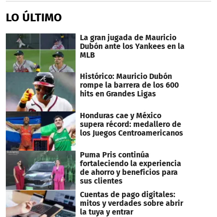
LO ÚLTIMO
La gran jugada de Mauricio
Dubón ante los Yankees en la
MLB
Histórico: Mauricio Dubón
rompe la barrera de los 600
hits en Grandes Ligas
Honduras cae y México
supera récord: medallero de
los Juegos Centroamericanos
Puma Pris continúa
fortaleciendo la experiencia
de ahorro y beneficios para
sus clientes
Cuentas de pago digitales:
mitos y verdades sobre abrir
la tuya y entrar