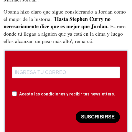
Obama hizo claro que sigue considerando a Jordan como
'Hasta Stephen Curry no
el mejor de la historia.
necesariamente dice que es mejor que Jordan.
Es raro
donde tú llegas a alguien que ya está en la cima y luego
ellos alcanzan un paso más alto', remarcó.
Acepto las condiciones y recibir tus newsletters.
SUSCRIBIRSE