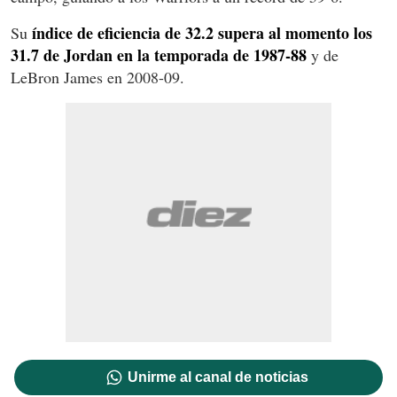
índice de eficiencia de 32.2 supera al momento los
Su
31.7 de Jordan en la temporada de 1987-88
y de
LeBron James en 2008-09.
Unirme al canal de noticias