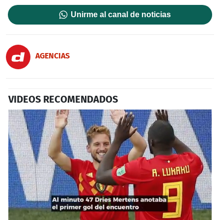
Unirme al canal de noticias
AGENCIAS
VIDEOS RECOMENDADOS