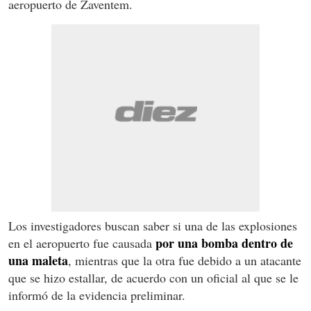
aeropuerto de Zaventem.
Los investigadores buscan saber si una de las explosiones
por una bomba dentro de
en el aeropuerto fue causada
una maleta
, mientras que la otra fue debido a un atacante
que se hizo estallar, de acuerdo con un oficial al que se le
informó de la evidencia preliminar.