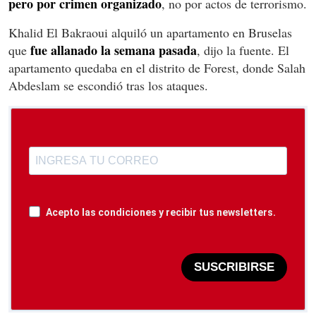
pero por crimen organizado
, no por actos de terrorismo.
Khalid El Bakraoui alquiló un apartamento en Bruselas
fue allanado la semana pasada
que
, dijo la fuente. El
apartamento quedaba en el distrito de Forest, donde Salah
Abdeslam se escondió tras los ataques.
Acepto las condiciones y recibir tus newsletters.
SUSCRIBIRSE