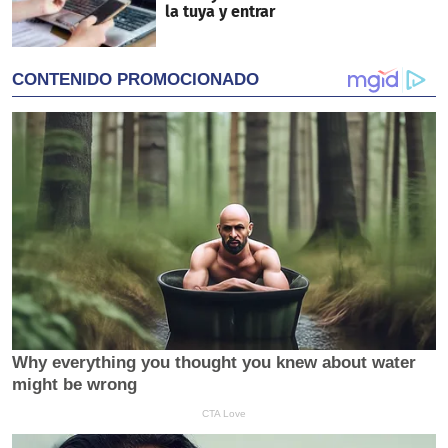
la tuya y entrar