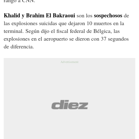
Khalid y Brahim El Bakraoui
sospechosos
son los
de
las explosiones suicidas que dejaron 10 muertos en la
terminal. Según dijo el fiscal federal de Bélgica, las
explosiones en el aeropuerto se dieron con 37 segundos
de diferencia.