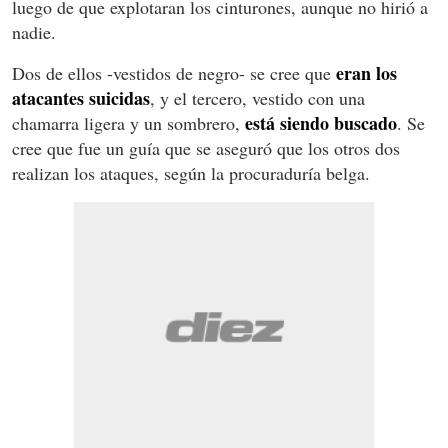
luego de que explotaran los cinturones, aunque no hirió a
nadie.
eran los
Dos de ellos -vestidos de negro- se cree que
atacantes suicidas
, y el tercero, vestido con una
está siendo buscado
chamarra ligera y un sombrero,
. Se
cree que fue un guía que se aseguró que los otros dos
realizan los ataques, según la procuraduría belga.