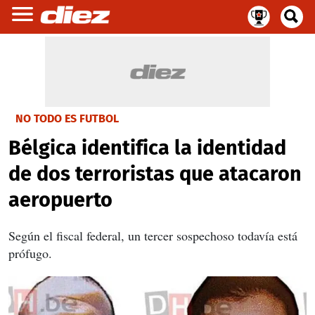
NO TODO ES FUTBOL
Bélgica identifica la identidad
de dos terroristas que atacaron
aeropuerto
Según el fiscal federal, un tercer sospechoso todavía está
prófugo.