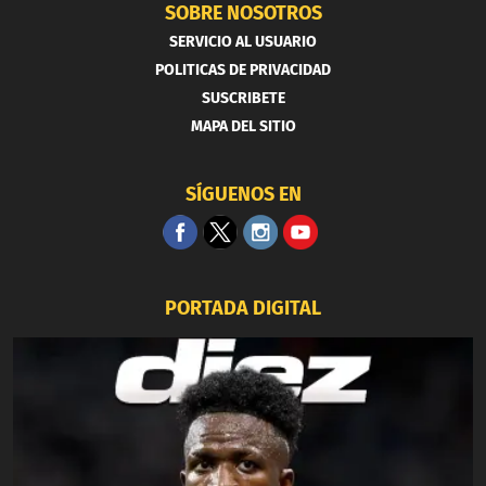
SOBRE NOSOTROS
SERVICIO AL USUARIO
POLITICAS DE PRIVACIDAD
SUSCRIBETE
MAPA DEL SITIO
SÍGUENOS EN
PORTADA DIGITAL