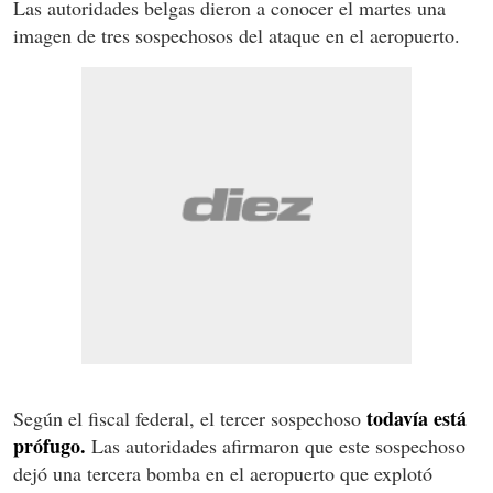
Las autoridades belgas dieron a conocer el martes una
imagen de tres sospechosos del ataque en el aeropuerto.
todavía está
Según el fiscal federal, el tercer sospechoso
prófugo.
Las autoridades afirmaron que este sospechoso
dejó una tercera bomba en el aeropuerto que explotó