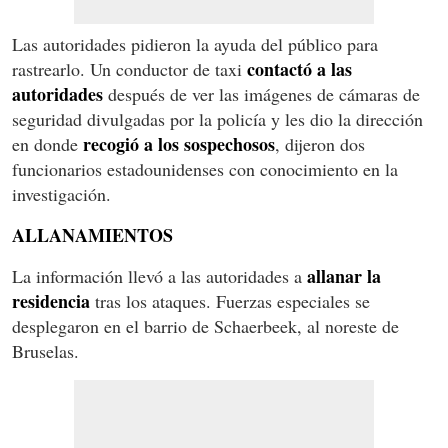
Las autoridades pidieron la ayuda del público para
contactó a las
rastrearlo. Un conductor de taxi
autoridades
después de ver las imágenes de cámaras de
seguridad divulgadas por la policía y les dio la dirección
recogió a los sospechosos
en donde
, dijeron dos
funcionarios estadounidenses con conocimiento en la
investigación.
ALLANAMIENTOS
allanar la
La información llevó a las autoridades a
residencia
tras los ataques. Fuerzas especiales se
desplegaron en el barrio de Schaerbeek, al noreste de
Bruselas.