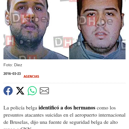
X
Foto: Diez
2016-03-23
AGENCIAS
identificó a dos hermanos
La policía belga
como los
presuntos atacantes suicidas en el aeropuerto internacional
de Bruselas, dijo una fuente de seguridad belga de alto
rango a CNN.