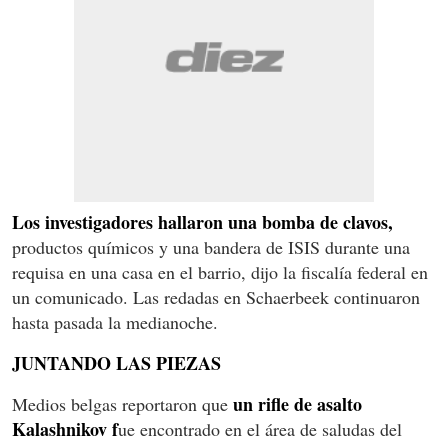
Los investigadores hallaron una bomba de clavos,
productos químicos y una bandera de ISIS durante una
requisa en una casa en el barrio, dijo la fiscalía federal en
un comunicado. Las redadas en Schaerbeek continuaron
hasta pasada la medianoche.
JUNTANDO LAS PIEZAS
un rifle de asalto
Medios belgas reportaron que
Kalashnikov f
ue encontrado en el área de saludas del