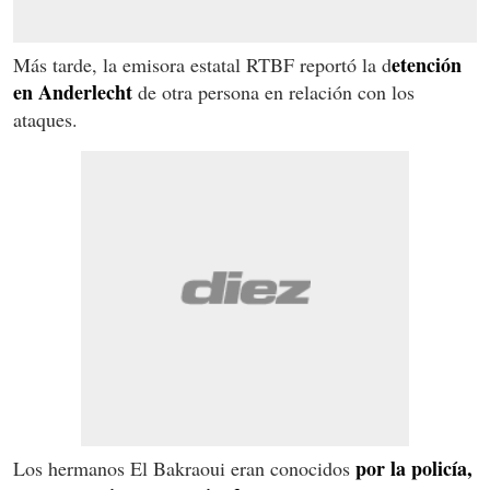
etención
Más tarde, la emisora estatal RTBF reportó la d
en Anderlecht
de otra persona en relación con los
ataques.
por la policía,
Los hermanos El Bakraoui eran conocidos