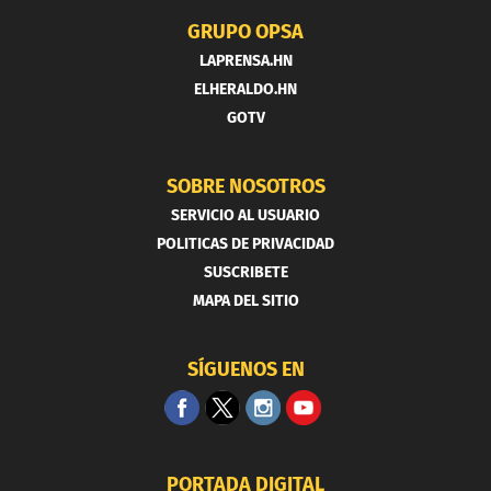
GRUPO OPSA
LAPRENSA.HN
ELHERALDO.HN
GOTV
SOBRE NOSOTROS
SERVICIO AL USUARIO
POLITICAS DE PRIVACIDAD
SUSCRIBETE
MAPA DEL SITIO
SÍGUENOS EN
PORTADA DIGITAL