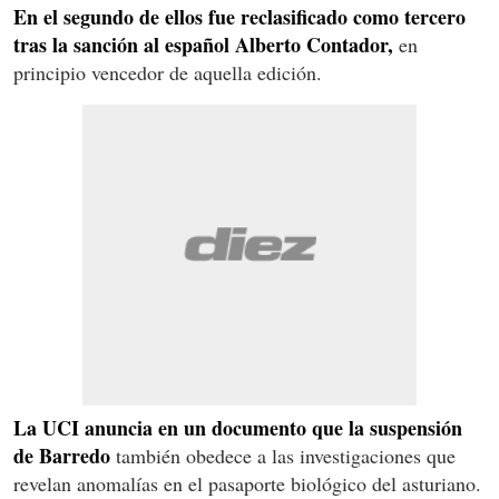
En el segundo de ellos fue reclasificado como tercero
tras la sanción al español Alberto Contador,
en
principio vencedor de aquella edición.
La UCI anuncia en un documento que la suspensión
de Barredo
también obedece a las investigaciones que
revelan anomalías en el pasaporte biológico del asturiano.