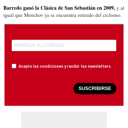
Barredo ganó la Clásica de San Sebastián en 2009,
y al
igual que Menchov ya se encuentra retirado del ciclismo.
Acepto las condiciones y recibir tus newsletters.
SUSCRIBIRSE