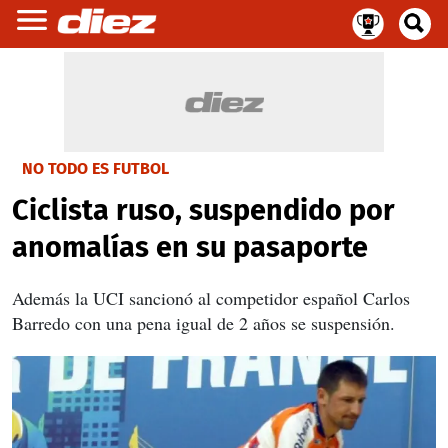
NO TODO ES FUTBOL
Ciclista ruso, suspendido por
anomalías en su pasaporte
Además la UCI sancionó al competidor español Carlos
Barredo con una pena igual de 2 años se suspensión.