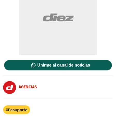
Unirme al canal de noticias
AGENCIAS
Pasaporte