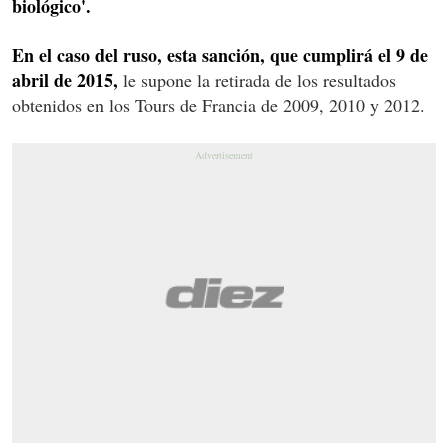
biológico'.
En el caso del ruso, esta sanción, que cumplirá el 9 de
abril de 2015,
le supone la retirada de los resultados
obtenidos en los Tours de Francia de 2009, 2010 y 2012.