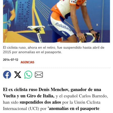
X
El ciclista ruso, ahora en el retiro, fue suspendido hasta abril de
2015 por anomalías en el pasaporte.
2014-07-12
AGENCIAS
El ex ciclista ruso Denis Menchov, ganador de una
Vuelta y un Giro de Italia,
y el español Carlos Barredo,
suspendidos dos años
han sido
por la Unión Ciclista
'anomalías en el pasaporte
Internacional (UCI) por