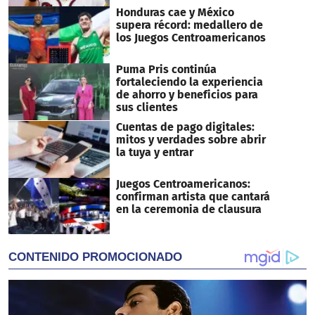
Honduras cae y México
supera récord: medallero de
los Juegos Centroamericanos
Puma Pris continúa
fortaleciendo la experiencia
de ahorro y beneficios para
sus clientes
Cuentas de pago digitales:
mitos y verdades sobre abrir
la tuya y entrar
Juegos Centroamericanos:
confirman artista que cantará
en la ceremonia de clausura