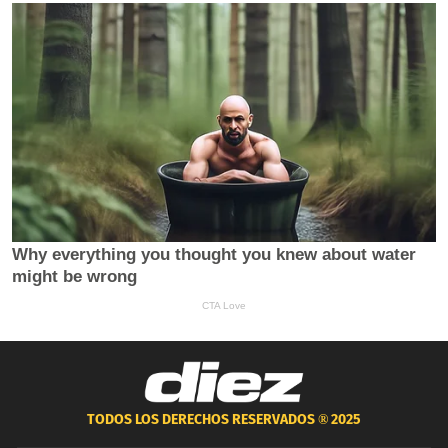
TODOS LOS DERECHOS RESERVADOS ®
2025