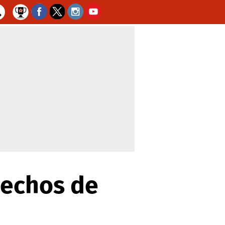
pechos de