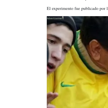
El experimento fue publicado por
X