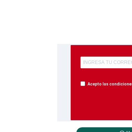
Acepto las condiciones