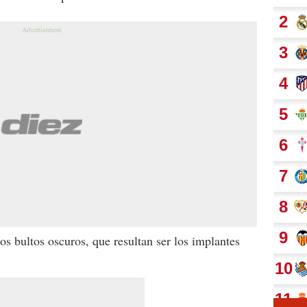
os bultos oscuros, que resultan ser los implantes