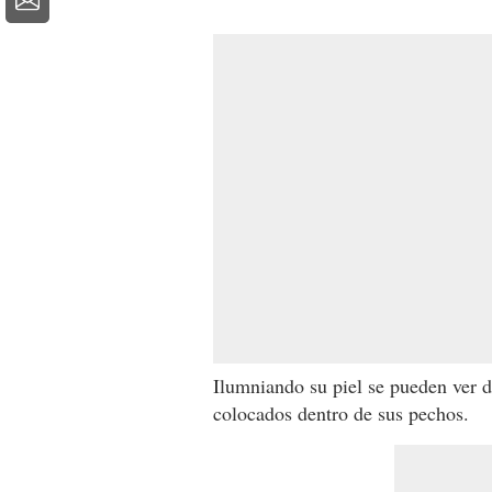
Ilumniando su piel se pueden ver d
colocados dentro de sus pechos.