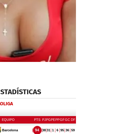
ESTADÍSTICAS
LOLIGA