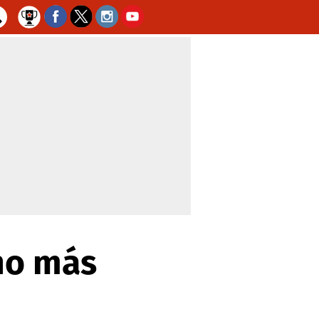
ano más