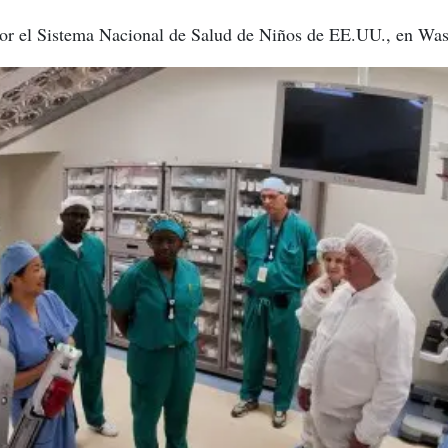
 por el Sistema Nacional de Salud de Niños de EE.UU., en Wa