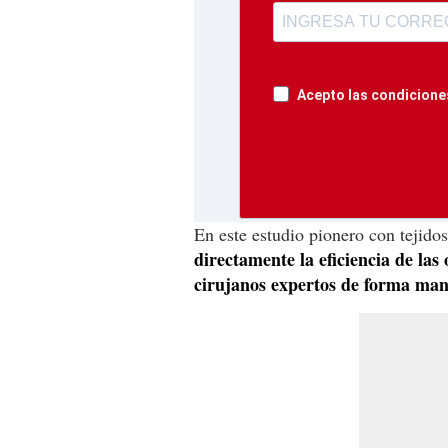
Acepto las condiciones
En este estudio pionero con tejido
directamente la eficiencia de las
cirujanos expertos de forma man