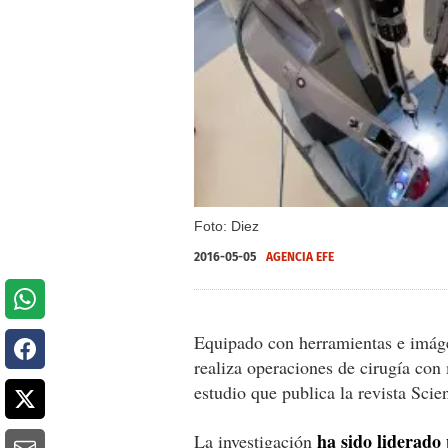
Foto: Diez
2016-05-05
AGENCIA EFE
Equipado con herramientas e imágen
realiza operaciones de cirugía con
estudio que publica la revista Sci
ha sido liderado 
La investigación