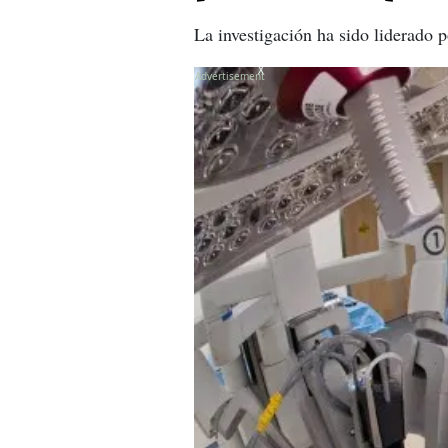
La investigación ha sido liderado
X