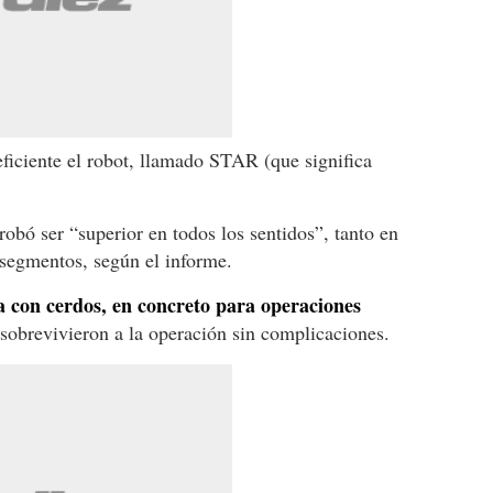
ficiente el robot, llamado STAR (que significa
bó ser “superior en todos los sentidos”, tanto en
segmentos, según el informe.
a con cerdos, en concreto para operaciones
sobrevivieron a la operación sin complicaciones.