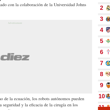
tado con la colaboración de la Universidad Johns
no de la ecuación, los robots autónomos pueden
 seguridad y la eficacia de la cirugía en los