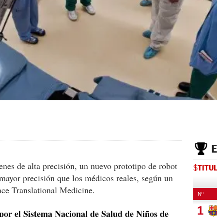
es de alta precisión, un nuevo prototipo de robot
$TITU
 mayor precisión que los médicos reales, según un
ence Translational Medicine.
por el Sistema Nacional de Salud de Niños de