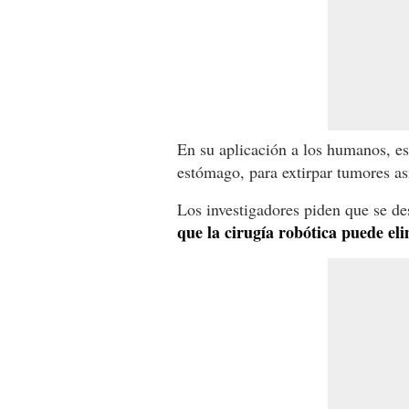
En su aplicación a los humanos, es
estómago, para extirpar tumores as
Los investigadores piden que se des
que la cirugía robótica puede el