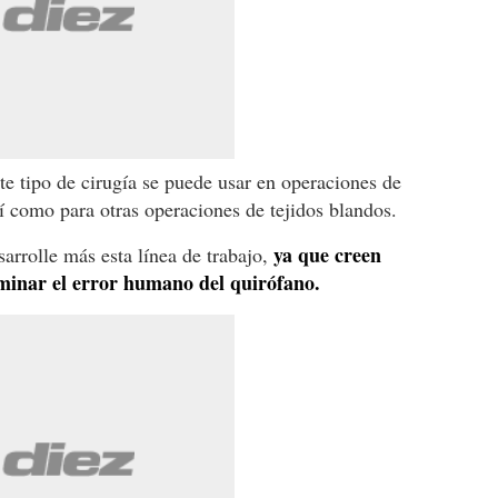
te tipo de cirugía se puede usar en operaciones de
í como para otras operaciones de tejidos blandos.
ya que creen
arrolle más esta línea de trabajo,
iminar el error humano del quirófano.