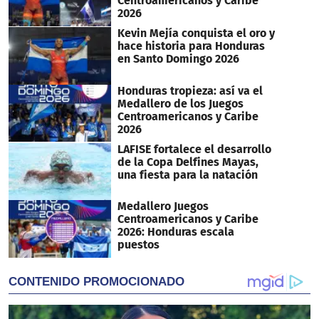
Centroamericanos y Caribe
2026
Kevin Mejía conquista el oro y
hace historia para Honduras
en Santo Domingo 2026
Honduras tropieza: así va el
Medallero de los Juegos
Centroamericanos y Caribe
2026
LAFISE fortalece el desarrollo
de la Copa Delfines Mayas,
una fiesta para la natación
Medallero Juegos
Centroamericanos y Caribe
2026: Honduras escala
puestos