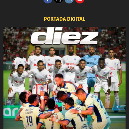
PORTADA DIGITAL