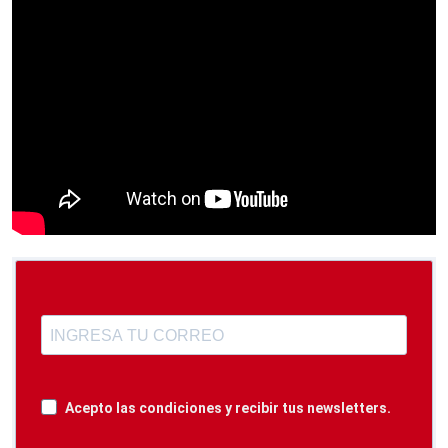
Acepto las condiciones y recibir tus newsletters.