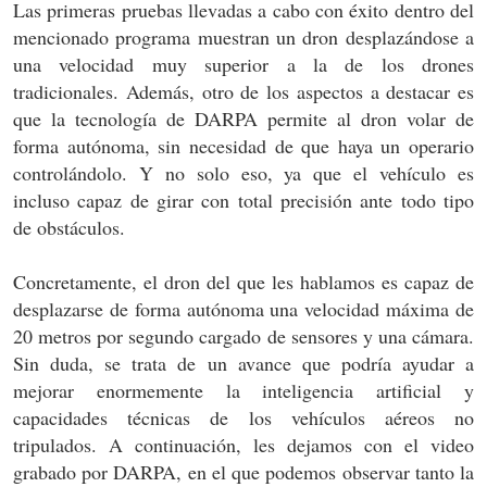
Las primeras pruebas llevadas a cabo con éxito dentro del
mencionado programa muestran un dron desplazándose a
una velocidad muy superior a la de los drones
tradicionales. Además, otro de los aspectos a destacar es
que la tecnología de DARPA permite al dron volar de
forma autónoma, sin necesidad de que haya un operario
controlándolo. Y no solo eso, ya que el vehículo es
incluso capaz de girar con total precisión ante todo tipo
de obstáculos.
Concretamente, el dron del que les hablamos es capaz de
desplazarse de forma autónoma una velocidad máxima de
20 metros por segundo cargado de sensores y una cámara.
Sin duda, se trata de un avance que podría ayudar a
mejorar enormemente la inteligencia artificial y
capacidades técnicas de los vehículos aéreos no
tripulados. A continuación, les dejamos con el video
grabado por DARPA, en el que podemos observar tanto la