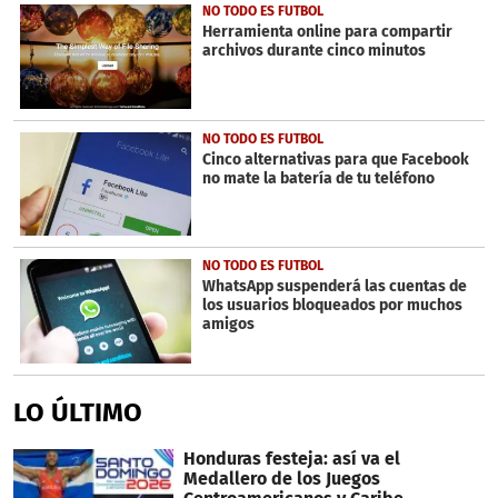
NO TODO ES FUTBOL
Herramienta online para compartir
archivos durante cinco minutos
NO TODO ES FUTBOL
Cinco alternativas para que Facebook
no mate la batería de tu teléfono
NO TODO ES FUTBOL
WhatsApp suspenderá las cuentas de
los usuarios bloqueados por muchos
amigos
LO ÚLTIMO
Honduras festeja: así va el
Medallero de los Juegos