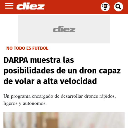
NO TODO ES FUTBOL
DARPA muestra las
posibilidades de un dron capaz
de volar a alta velocidad
Un programa encargado de desarrollar drones rápidos,
ligeros y autónomos.