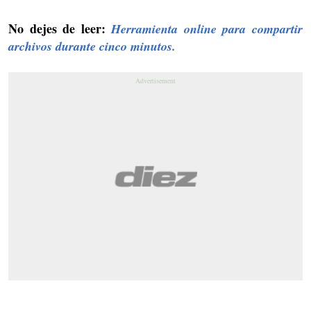
No dejes de leer:
Herramienta online para compartir
archivos durante cinco minutos.