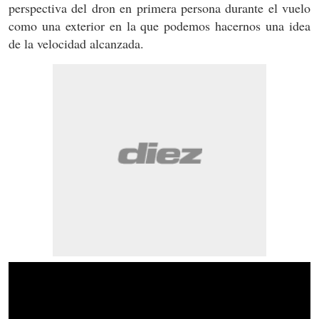
perspectiva del dron en primera persona durante el vuelo
como una exterior en la que podemos hacernos una idea
de la velocidad alcanzada.