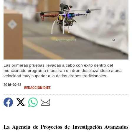
X
Las primeras pruebas llevadas a cabo con éxito dentro del
mencionado programa muestran un dron desplazándose a una
velocidad muy superior a la de los drones tradicionales.
2016-02-13
REDACCIÓN DIEZ
La Agencia de Proyectos de Investigación Avanzados