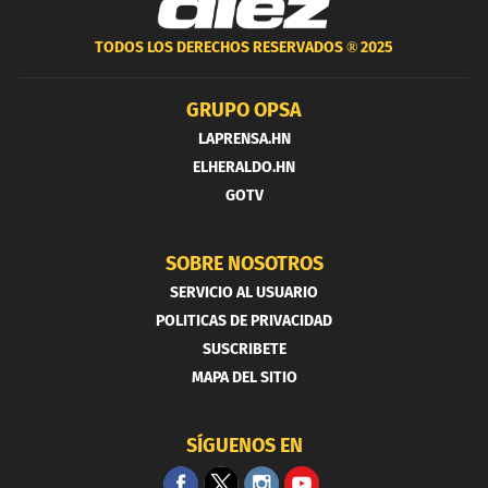
TODOS LOS DERECHOS RESERVADOS ®
2025
GRUPO OPSA
LAPRENSA.HN
ELHERALDO.HN
GOTV
SOBRE NOSOTROS
SERVICIO AL USUARIO
POLITICAS DE PRIVACIDAD
SUSCRIBETE
MAPA DEL SITIO
SÍGUENOS EN