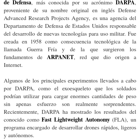
de Defensa
DARPA
, más conocida por su acrónimo
,
proveniente de su nombre original en inglés Defense
Advanced Research Projects Agency, es una agencia del
Departamento de Defensa de Estados Unidos responsable
del desarrollo de nuevas tecnologías para uso militar. Fue
creada en 1958 como consecuencia tecnológica de la
llamada Guerra Fría y de la que surgieron los
ARPANET
fundamentos de
, red que dio origen a
Internet.
Algunos de los principales experimentos llevados a cabo
por DARPA, como el exoesqueleto que los soldados
podrían utilizar para cargar enormes cantidades de peso
sin apenas esfuerzo son realmente sorprendentes.
Recientemente, DARPA ha mostrado los resultados del
Fast Lightweight Autonomy
conocido como
(FLA), un
programa encargado de desarrollar drones rápidos, ligeros
y autónomos.