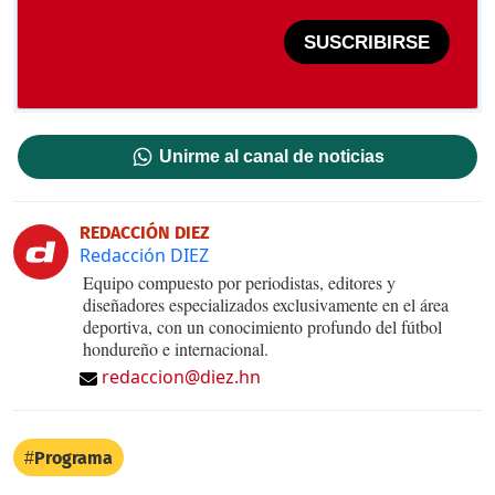
SUSCRIBIRSE
Unirme al canal de noticias
REDACCIÓN DIEZ
Redacción DIEZ
Equipo compuesto por periodistas, editores y
diseñadores especializados exclusivamente en el área
deportiva, con un conocimiento profundo del fútbol
hondureño e internacional.
redaccion@diez.hn
Programa