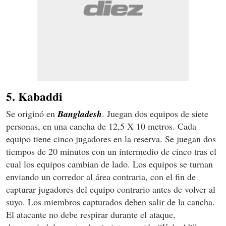
5. Kabaddi
Se originó en
Bangladesh
. Juegan dos equipos de siete
personas, en una cancha de 12,5 X 10 metros. Cada
equipo tiene cinco jugadores en la reserva. Se juegan dos
tiempos de 20 minutos con un intermedio de cinco tras el
cual los equipos cambian de lado. Los equipos se turnan
enviando un corredor al área contraria, con el fin de
capturar jugadores del equipo contrario antes de volver al
suyo. Los miembros capturados deben salir de la cancha.
El atacante no debe respirar durante el ataque,