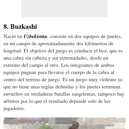
8. Buzkashi
Nació en
Uzbekistán
, consiste en dos equipos de jinetes,
en un campo de aproximadamente dos kilómetros de
longitud. El objetivo del juego es conducir el boz, que es
una cabra sin cabeza y sin extremidades, desde un
extremo del campo al otro.​ Los integrantes de ambos
equipos pugnan para llevarse el cuerpo de la cabra al
centro del terreno de juego. Es un juego muy violento ya
que no tiene unas reglas definidas y los jinetes terminan
envueltos en verdaderas batallas sangrientas, tampoco hay
árbitros por lo que el resultado depende solo de los
jugadores.