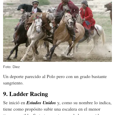
Foto: Diez
Un deporte parecido al Polo pero con un grado bastante
sangriento.
9. Ladder Racing
Se inició en
Estados Unidos
y, como su nombre lo indica,
tiene como propósito subir una escalera en el menor