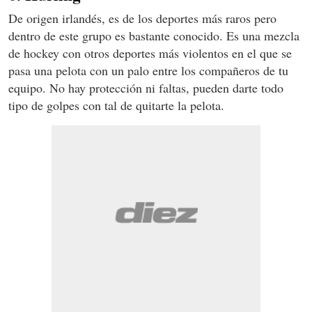
De origen irlandés, es de los deportes más raros pero
dentro de este grupo es bastante conocido. Es una mezcla
de hockey con otros deportes más violentos en el que se
pasa una pelota con un palo entre los compañeros de tu
equipo. No hay protección ni faltas, pueden darte todo
tipo de golpes con tal de quitarte la pelota.