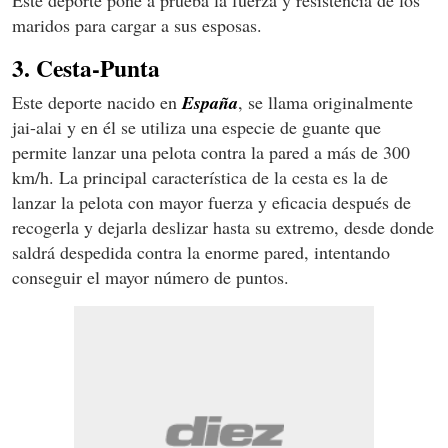
maridos para cargar a sus esposas.
3. Cesta-Punta
Este deporte nacido en
España
, se llama originalmente
jai-alai y en él se utiliza una especie de guante que
permite lanzar una pelota contra la pared a más de 300
km/h. La principal característica de la cesta es la de
lanzar la pelota con mayor fuerza y eficacia después de
recogerla y dejarla deslizar hasta su extremo, desde donde
saldrá despedida contra la enorme pared, intentando
conseguir el mayor número de puntos.