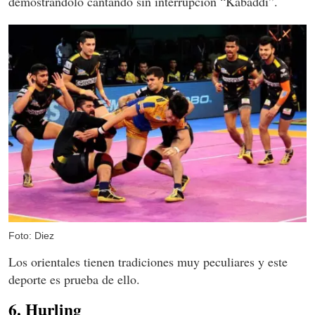
demostrándolo cantando sin interrupción “Kabaddi”.
Foto: Diez
Los orientales tienen tradiciones muy peculiares y este
deporte es prueba de ello.
6. Hurling