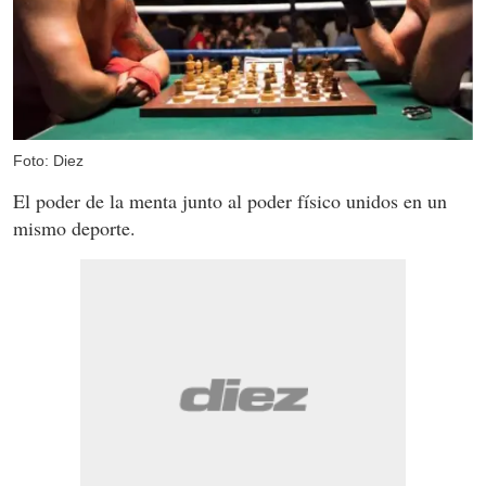
Foto: Diez
El poder de la menta junto al poder físico unidos en un
mismo deporte.