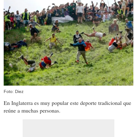
Foto: Diez
En Inglaterra es muy popular este deporte tradicional que
reúne a muchas personas.