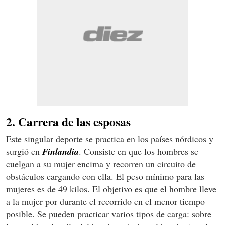
2. Carrera de las esposas
Este singular deporte se practica en los países nórdicos y
surgió en
Finlandia
. Consiste en que los hombres se
cuelgan a su mujer encima y recorren un circuito de
obstáculos cargando con ella. El peso mínimo para las
mujeres es de 49 kilos. El objetivo es que el hombre lleve
a la mujer por durante el recorrido en el menor tiempo
posible. Se pueden practicar varios tipos de carga: sobre