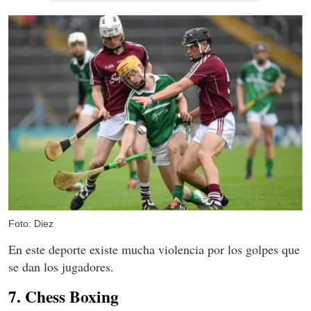
Foto: Diez
En este deporte existe mucha violencia por los golpes que
se dan los jugadores.
7. Chess Boxing