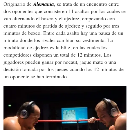
Originario de
Alemania
, se trata de un encuentro entre
dos oponentes que consiste en 11 asaltos por los cuales se
van alternando el boxeo y el ajedrez, empezando con
cuatro minutos de partida de ajedrez y seguido por tres
minutos de boxeo. Entre cada asalto hay una pausa de un
minuto donde los rivales cambian su vestimenta. La
modalidad de ajedrez es la blitz, en las cuales los
competidores disponen un total de 12 minutos. Los
jugadores pueden ganar por nocaut, jaque mate o una
decisión tomada por los jueces cuando los 12 minutos de
un oponente se han terminado.