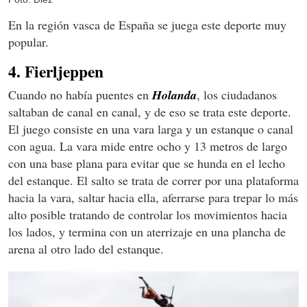
En la región vasca de España se juega este deporte muy
popular.
4. Fierljeppen
Cuando no había puentes en
Holanda
, los ciudadanos
saltaban de canal en canal, y de eso se trata este deporte.
El juego consiste en una vara larga y un estanque o canal
con agua. La vara mide entre ocho y 13 metros de largo
con una base plana para evitar que se hunda en el lecho
del estanque. El salto se trata de correr por una plataforma
hacia la vara, saltar hacia ella, aferrarse para trepar lo más
alto posible tratando de controlar los movimientos hacia
los lados, y termina con un aterrizaje en una plancha de
arena al otro lado del estanque.