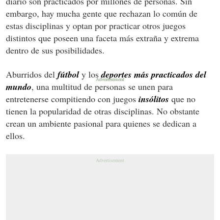
diario son practicados por millones de personas. Sin
embargo, hay mucha gente que rechazan lo común de
estas disciplinas y optan por practicar otros juegos
distintos que poseen una faceta más extraña y extrema
dentro de sus posibilidades.
Aburridos del
fútbol
y los
deportes más practicados del
mundo
, una multitud de personas se unen para
entretenerse compitiendo con juegos
insólitos
que no
tienen la popularidad de otras disciplinas. No obstante
crean un ambiente pasional para quienes se dedican a
ellos.