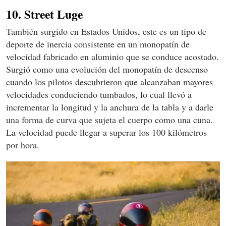
10. Street Luge
También surgido en Estados Unidos, este es un tipo de
deporte de inercia consistente en un monopatín de
velocidad fabricado en aluminio que se conduce acostado.
Surgió como una evolución del monopatín de descenso
cuando los pilotos descubrieron que alcanzaban mayores
velocidades conduciendo tumbados, lo cual llevó a
incrementar la longitud y la anchura de la tabla y a darle
una forma de curva que sujeta el cuerpo como una cuna.
La velocidad puede llegar a superar los 100 kilómetros
por hora.