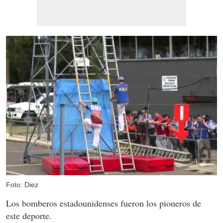
Foto: Diez
Los bomberos estadounidenses fueron los pioneros de
este deporte.