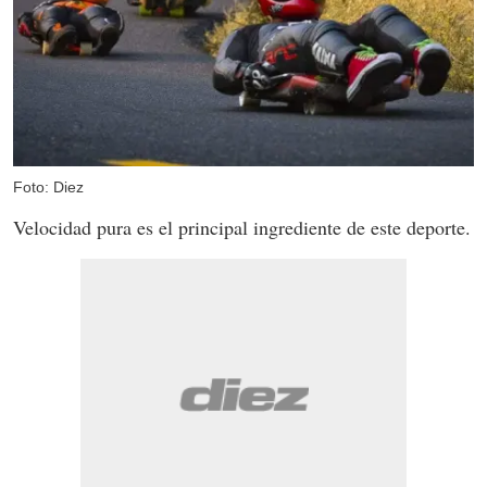
Foto: Diez
Velocidad pura es el principal ingrediente de este deporte.