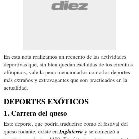
En esta nota realizamos un recuento de las actividades
deportivas que, sin bien quedan excluidas de los circuitos
olímpicos, vale la pena mencionarlos como los deportes
más extraños y extravagantes que son practicados en la
actualidad.
DEPORTES EXÓTICOS
1. Carrera del queso
Este deporte, que podría traducirse como el festival del
queso rodante, existe en
Inglaterra
y se comenzó a
practicar en el años 1400. En síntesis, este juego se trata