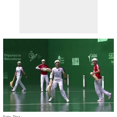
Foto: Diez