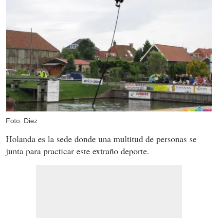
Foto: Diez
Holanda es la sede donde una multitud de personas se
junta para practicar este extraño deporte.