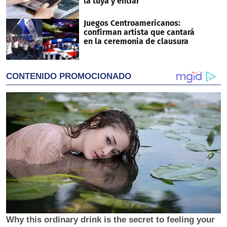
la tuya y entrar
Juegos Centroamericanos:
confirman artista que cantará
en la ceremonia de clausura