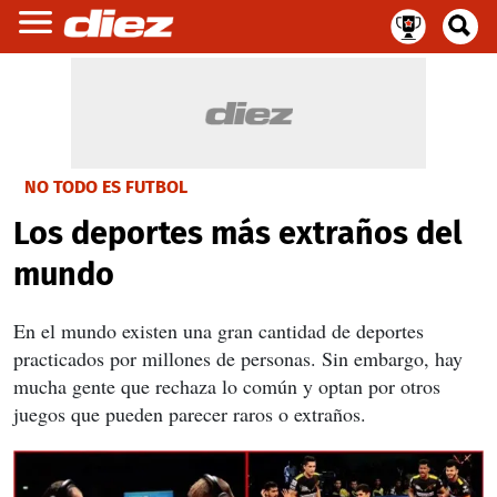
NO TODO ES FUTBOL
Los deportes más extraños del
mundo
En el mundo existen una gran cantidad de deportes
practicados por millones de personas. Sin embargo, hay
mucha gente que rechaza lo común y optan por otros
juegos que pueden parecer raros o extraños.