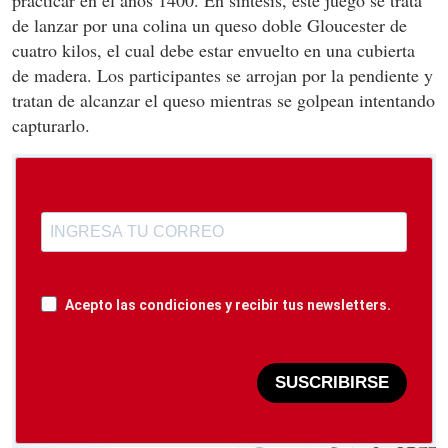
de lanzar por una colina un queso doble Gloucester de
cuatro kilos, el cual debe estar envuelto en una cubierta
de madera. Los participantes se arrojan por la pendiente y
tratan de alcanzar el queso mientras se golpean intentando
capturarlo.
Acepto las condiciones y recibir tus newsletters.
SUSCRIBIRSE