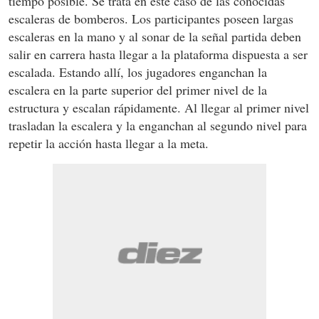
tiempo posible. Se trata en este caso de las conocidas
escaleras de bomberos. Los participantes poseen largas
escaleras en la mano y al sonar de la señal partida deben
salir en carrera hasta llegar a la plataforma dispuesta a ser
escalada. Estando allí, los jugadores enganchan la
escalera en la parte superior del primer nivel de la
estructura y escalan rápidamente. Al llegar al primer nivel
trasladan la escalera y la enganchan al segundo nivel para
repetir la acción hasta llegar a la meta.