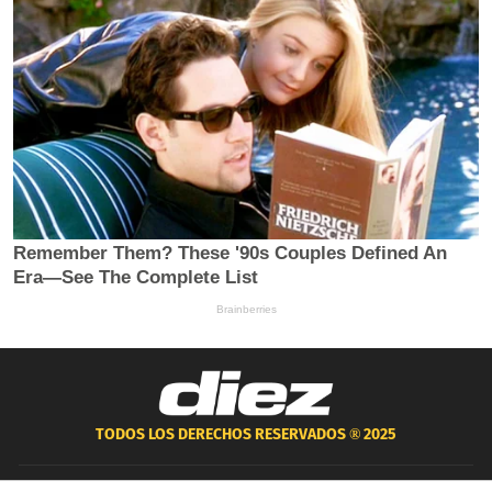
TODOS LOS DERECHOS RESERVADOS ®
2025