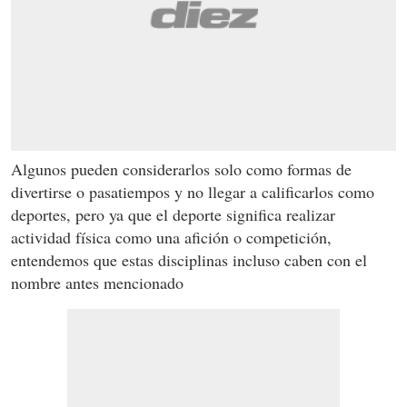
Algunos pueden considerarlos solo como formas de
divertirse o pasatiempos y no llegar a calificarlos como
deportes, pero ya que el deporte significa realizar
actividad física como una afición o competición,
entendemos que estas disciplinas incluso caben con el
nombre antes mencionado