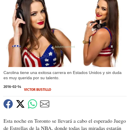
X
X
Carolina tiene una exitosa carrera en Estados Unidos y sin duda
es muy querida por su talento.
2016-02-14
VICTOR BUSTILLO
Esta noche en Toronto se llevará a cabo el esperado Juego
de Estrellas de la NBA, donde todas las miradas estarán