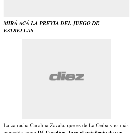
MIRÁ ACÁ LA PREVIA DEL JUEGO DE
ESTRELLAS
La catracha Carolina Zavala, que es de La Ceiba y es más
DJ Carolina, tuvo el privilegio de ser
conocida como