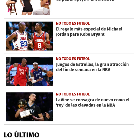
NO TODO ES FUTBOL
El regalo más especial de Michael
Jordan para Kobe Bryant
NO TODO ES FUTBOL
Juegos de Estrellas, la gran atracción
del fin de semana en la NBA
NO TODO ES FUTBOL
LaVine se consagra de nuevo como el
'rey' de las clavadas en la NBA
LO ÚLTIMO