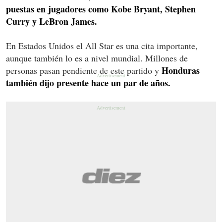
puestas en jugadores como Kobe Bryant, Stephen
Curry y LeBron James.
En Estados Unidos el All Star es una cita importante,
aunque también lo es a nivel mundial. Millones de
Honduras
personas pasan pendiente de este partido y
también dijo presente hace un par de años.