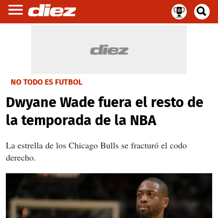
NO TODO ES FUTBOL
Dwyane Wade fuera el resto de
la temporada de la NBA
La estrella de los Chicago Bulls se fracturó el codo
derecho.