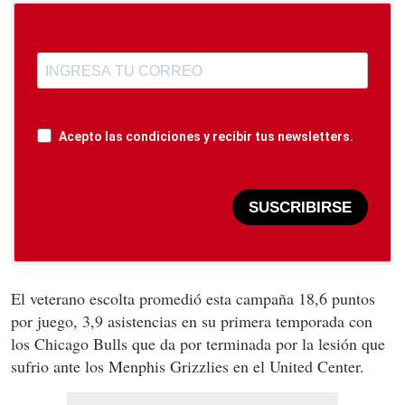
Acepto las condiciones y recibir tus newsletters.
SUSCRIBIRSE
El veterano escolta promedió esta campaña 18,6 puntos
por juego, 3,9 asistencias en su primera temporada con
los Chicago Bulls que da por terminada por la lesión que
sufrio ante los Menphis Grizzlies en el United Center.