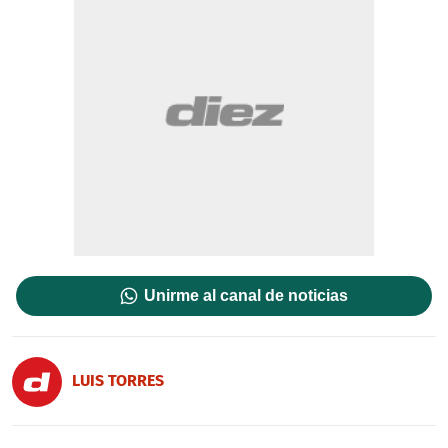
Unirme al canal de noticias
LUIS TORRES