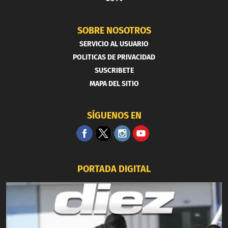
SOBRE NOSOTROS
SERVICIO AL USUARIO
POLITICAS DE PRIVACIDAD
SUSCRIBETE
MAPA DEL SITIO
SÍGUENOS EN
PORTADA DIGITAL