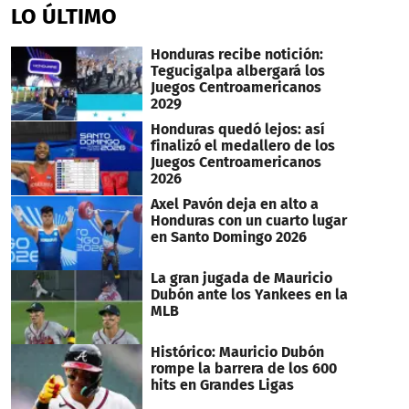
LO ÚLTIMO
Honduras recibe notición:
Tegucigalpa albergará los
Juegos Centroamericanos
2029
Honduras quedó lejos: así
finalizó el medallero de los
Juegos Centroamericanos
2026
Axel Pavón deja en alto a
Honduras con un cuarto lugar
en Santo Domingo 2026
La gran jugada de Mauricio
Dubón ante los Yankees en la
MLB
Histórico: Mauricio Dubón
rompe la barrera de los 600
hits en Grandes Ligas