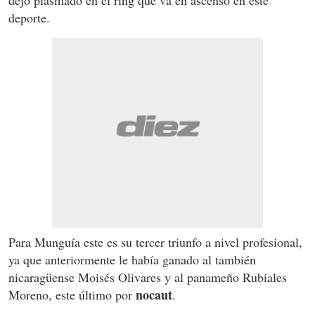
deporte.
Para Munguía este es su tercer triunfo a nivel profesional,
ya que anteriormente le había ganado al también
nicaragüense Moisés Olivares y al panameño Rubiales
nocaut
Moreno, este último por
.