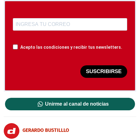
Acepto las condiciones y recibir tus newsletters.
SUSCRIBIRSE
Unirme al canal de noticias
GERARDO BUSTILLLO