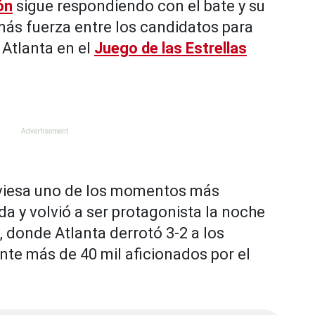
ón
sigue respondiendo con el bate y su
ás fuerza entre los candidatos para
 Atlanta en el
Juego de las Estrellas
aviesa uno de los momentos más
a y volvió a ser protagonista la noche
k, donde Atlanta derrotó 3-2 a los
te más de 40 mil aficionados por el