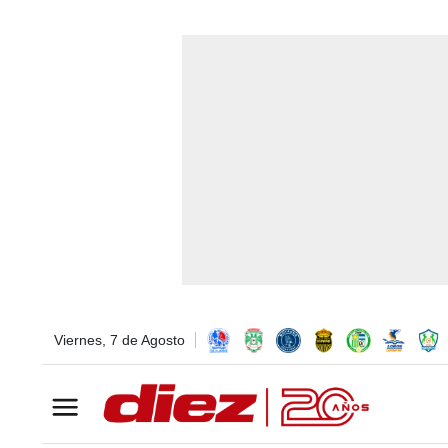
Viernes, 7 de Agosto