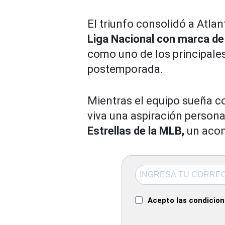
El triunfo consolidó a Atlan
Liga Nacional con marca de 
como uno de los principales
postemporada.
Mientras el equipo sueña c
viva una aspiración persona
Estrellas de la MLB,
un acon
Acepto las condicione