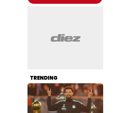
TRENDING