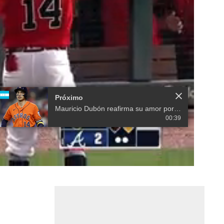
Próximo
Mauricio Dubón reafirma su amor por Honduras
00:39