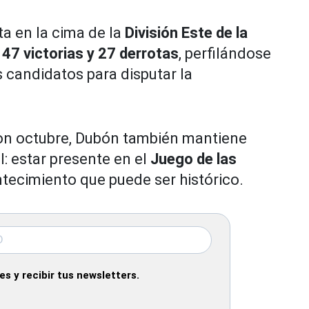
ta en la cima de la
División Este de la
47 victorias y 27 derrotas
, perfilándose
 candidatos para disputar la
on octubre, Dubón también mantiene
l: estar presente en el
Juego de las
tecimiento que puede ser histórico.
s y recibir tus newsletters.