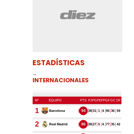
ESTADÍSTICAS
→
INTERNACIONALES