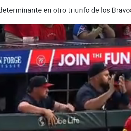
 determinante en otro triunfo de los Bravo