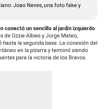
tiano: Joao Neves, una foto fake y
 conectó un sencillo al jardín izquierdo
s de Ozzie Albies y Jorge Mateo,
 hasta la segunda base. La conexión del
táneo en la pizarra y terminó siendo
antes para la victoria de los Bravos.