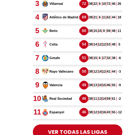
VER TODAS LAS LIGAS