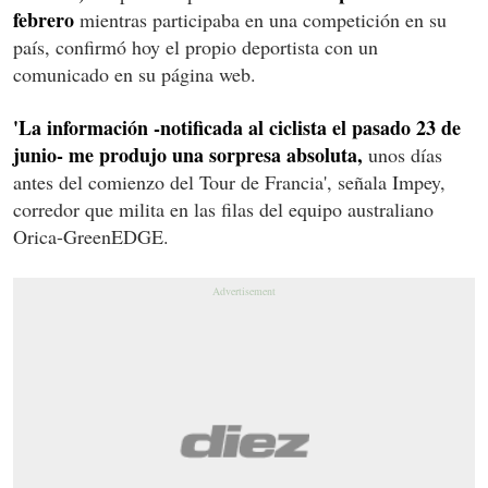
febrero
mientras participaba en una competición en su
país, confirmó hoy el propio deportista con un
comunicado en su página web.
'La información -notificada al ciclista el pasado 23 de
junio- me produjo una sorpresa absoluta,
unos días
antes del comienzo del Tour de Francia', señala Impey,
corredor que milita en las filas del equipo australiano
Orica-GreenEDGE.