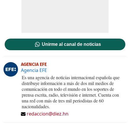
Unirme al canal de noticias
AGENCIA EFE
Agencia EFE
Es una agencia de noticias internacional española que
distribuye información a más de dos mil medios de
comunicación en todo el mundo en los soportes de
prensa escrita, radio, televisión e internet. Cuenta con
una red con más de tres mil periodistas de 60
nacionalidades.
redaccion@diez.hn