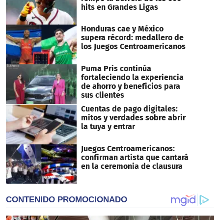
hits en Grandes Ligas
Honduras cae y México
supera récord: medallero de
los Juegos Centroamericanos
Puma Pris continúa
fortaleciendo la experiencia
de ahorro y beneficios para
sus clientes
Cuentas de pago digitales:
mitos y verdades sobre abrir
la tuya y entrar
Juegos Centroamericanos:
confirman artista que cantará
en la ceremonia de clausura