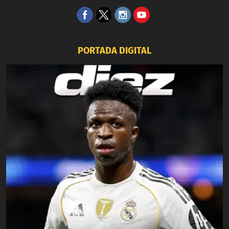
PORTADA DIGITAL