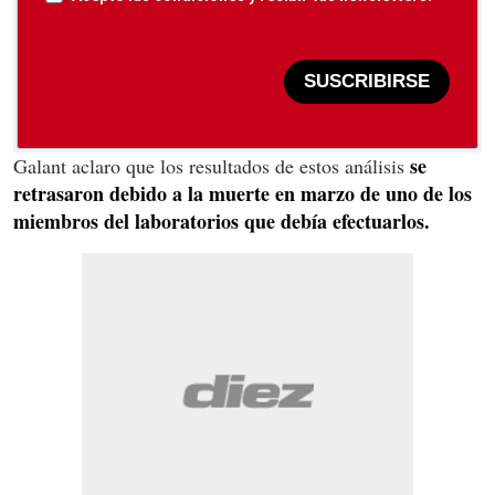
SUSCRIBIRSE
se
Galant aclaro que los resultados de estos análisis
retrasaron debido a la muerte en marzo de uno de los
miembros del laboratorios que debía efectuarlos.