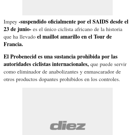
-suspendido oficialmente por el SAIDS desde el
Impey
23 de junio-
es el único ciclista africano de la historia
el maillot amarillo en el Tour de
que ha llevado
Francia.
El Probenecid es una sustancia prohibida por las
autoridades ciclistas internacionales,
que puede servir
como eliminador de anabolizantes y enmascarador de
otros productos dopantes prohibidos en los controles.