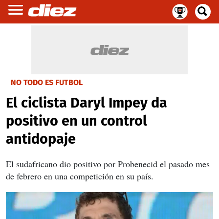
NO TODO ES FUTBOL
El ciclista Daryl Impey da
positivo en un control
antidopaje
El sudafricano dio positivo por Probenecid el pasado mes
de febrero en una competición en su país.