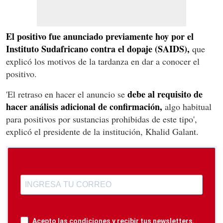
El positivo fue anunciado previamente hoy por el
Instituto Sudafricano contra el dopaje (SAIDS),
que
explicó los motivos de la tardanza en dar a conocer el
positivo.
debe al requisito de
'El retraso en hacer el anuncio se
hacer análisis adicional de confirmación,
algo habitual
para positivos por sustancias prohibidas de este tipo',
explicó el presidente de la institución, Khalid Galant.
Acepto las condiciones y recibir tus newsletters.