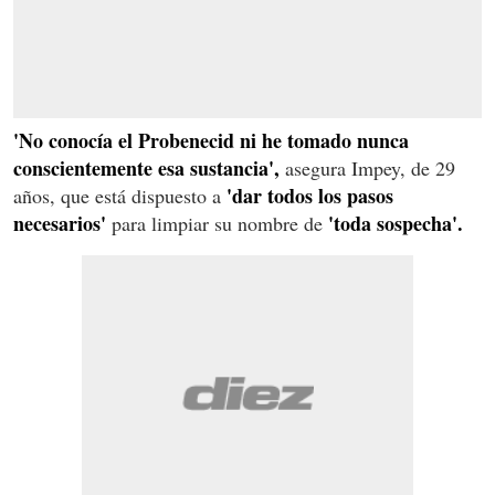
'No conocía el Probenecid ni he tomado nunca
conscientemente esa sustancia',
asegura Impey, de 29
'dar todos los pasos
años, que está dispuesto a
necesarios'
'toda sospecha'.
para limpiar su nombre de