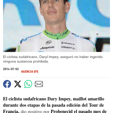
X
El ciclista sudafricano, Daryl Impey, aseguró no haber ingerido
ninguna sustancia prohibida.
2014-07-02
AGENCIA EFE
El ciclista sudafricano Dary Impey, maillot amarillo
durante dos etapas de la pasada edición del Tour de
Francia,
Probenecid el pasado mes de
dio positivo por