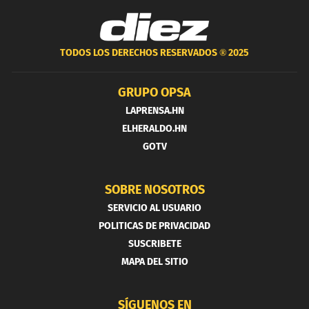
TODOS LOS DERECHOS RESERVADOS ®
2025
GRUPO OPSA
LAPRENSA.HN
ELHERALDO.HN
GOTV
SOBRE NOSOTROS
SERVICIO AL USUARIO
POLITICAS DE PRIVACIDAD
SUSCRIBETE
MAPA DEL SITIO
SÍGUENOS EN