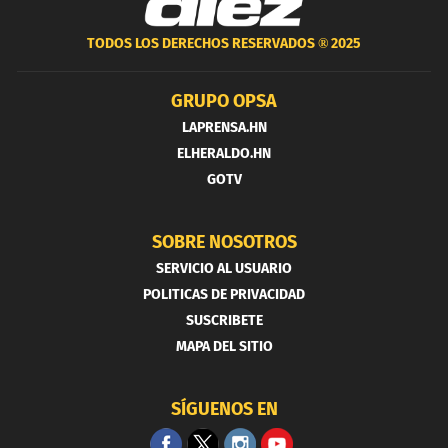
TODOS LOS DERECHOS RESERVADOS ®
2025
GRUPO OPSA
LAPRENSA.HN
ELHERALDO.HN
GOTV
SOBRE NOSOTROS
SERVICIO AL USUARIO
POLITICAS DE PRIVACIDAD
SUSCRIBETE
MAPA DEL SITIO
SÍGUENOS EN