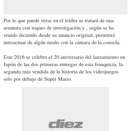
Por lo que puede verse en el tráiler se tratará de una
aventura con toques de investigación y , según se ha
venido diciendo desde su anuncio original, permitirá
interactuar de algún modo con la cámara de la consola.
Este 2016 se celebra el 20 aniversario del lanzamiento en
Japón de las dos primeras entregas de esta franquicia, la
segunda más vendida de la historia de los videojuegos
solo por debajo de Super Mario.