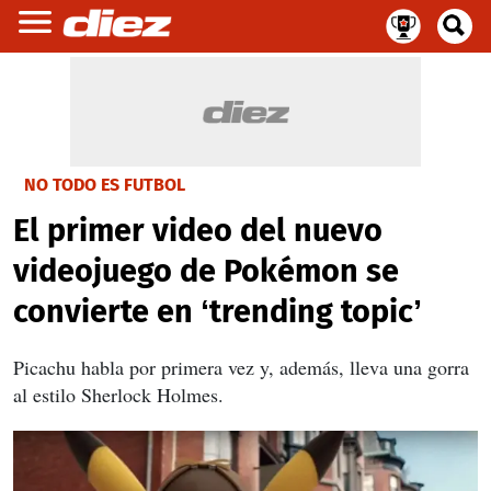
NO TODO ES FUTBOL
El primer video del nuevo
videojuego de Pokémon se
convierte en ‘trending topic’
Picachu habla por primera vez y, además, lleva una gorra
al estilo Sherlock Holmes.