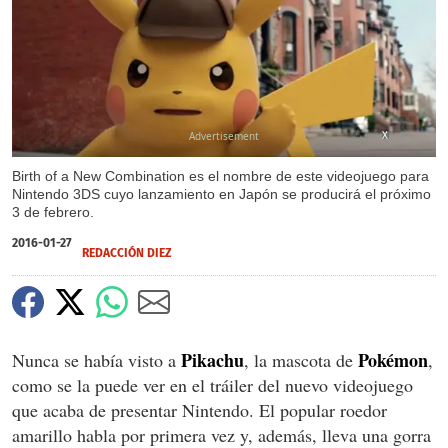
X
Birth of a New Combination es el nombre de este videojuego para
Nintendo 3DS cuyo lanzamiento en Japón se producirá el próximo
3 de febrero.
2016-01-27
REDACCIÓN DIEZ
Pikachu
Pokémon
Nunca se había visto a
, la mascota de
,
como se la puede ver en el tráiler del nuevo videojuego
que acaba de presentar Nintendo. El popular roedor
amarillo habla por primera vez y, además, lleva una gorra