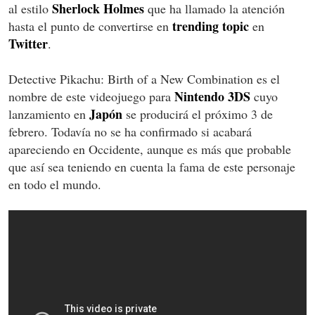
Sherlock Holmes
al estilo
que ha llamado la atención
trending topic
hasta el punto de convertirse en
en
Twitter
.
Detective Pikachu: Birth of a New Combination es el
Nintendo 3DS
nombre de este videojuego para
cuyo
Japón
lanzamiento en
se producirá el próximo 3 de
febrero. Todavía no se ha confirmado si acabará
apareciendo en Occidente, aunque es más que probable
que así sea teniendo en cuenta la fama de este personaje
en todo el mundo.