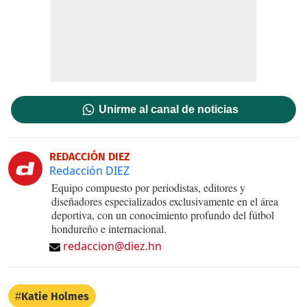
Unirme al canal de noticias
REDACCIÓN DIEZ
Redacción DIEZ
Equipo compuesto por periodistas, editores y
diseñadores especializados exclusivamente en el área
deportiva, con un conocimiento profundo del fútbol
hondureño e internacional.
redaccion@diez.hn
Katie Holmes