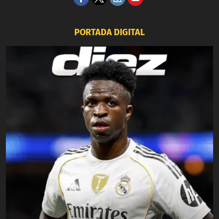
PORTADA DIGITAL