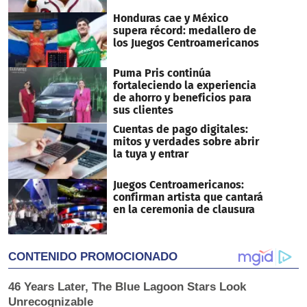
Honduras cae y México
supera récord: medallero de
los Juegos Centroamericanos
Puma Pris continúa
fortaleciendo la experiencia
de ahorro y beneficios para
sus clientes
Cuentas de pago digitales:
mitos y verdades sobre abrir
la tuya y entrar
Juegos Centroamericanos:
confirman artista que cantará
en la ceremonia de clausura