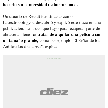
hacerlo sin la necesidad de borrar nada.
Un usuario de Reddit identificado como
Eavesdroppingyou descubrió y explicó este truco en una
publicación. 'Un truco que hago para recuperar parte de
es tratar de alquilar una película con
almacenamiento
un tamaño grande,
como por ejemplo 'El Señor de los
Anillos: las dos torres'', explica.