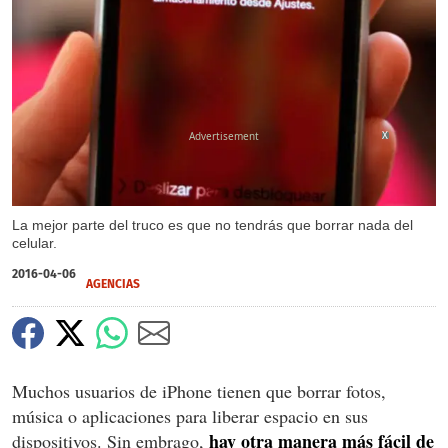
X
La mejor parte del truco es que no tendrás que borrar nada del
celular.
2016-04-06
AGENCIAS
Muchos usuarios de iPhone tienen que borrar fotos,
música o aplicaciones para liberar espacio en sus
hay otra manera más fácil de
dispositivos. Sin embrago,