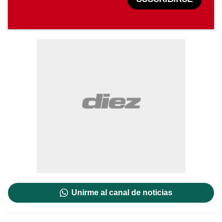
Unirme al canal de noticias