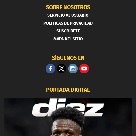
SOBRE NOSOTROS
SERVICIO AL USUARIO
POLITICAS DE PRIVACIDAD
SUSCRIBETE
MAPA DEL SITIO
SÍGUENOS EN
PORTADA DIGITAL