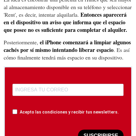
al almacenamiento disponible en su teléfono y seleccionar
Entonces aparecerá
'Rent', es decir, intentar alquilarla.
en el dispositivo un aviso que informa que el espacio
que posee no es suficiente para completar el alquiler.
el iPhone comenzará a limpiar algunos
Posteriormente,
cachés por sí mismo intentando liberar espacio
. Es así
cómo finalmente tendrá más espacio en su dispositivo.
Acepto las condiciones y recibir tus newsletters.
SUSCRIBIRSE