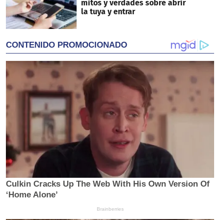
mitos y verdades sobre abrir
la tuya y entrar