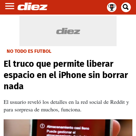
NO TODO ES FUTBOL
El truco que permite liberar
espacio en el iPhone sin borrar
nada
El usuario reveló los detalles en la red social de Reddit y
para sorpresa de muchos, funciona.