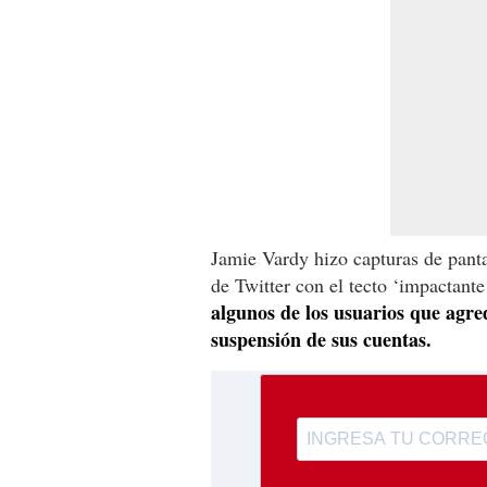
Jamie Vardy hizo capturas de pantal
de Twitter con el tecto ‘impactante
algunos de los usuarios que agre
suspensión de sus cuentas.