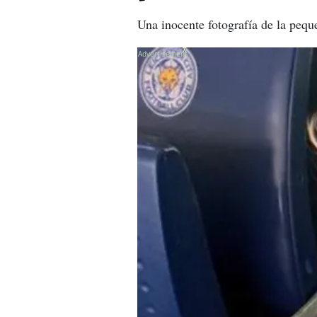
Una inocente fotografía de la peque
X