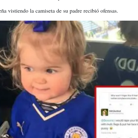
ña vistiendo la camiseta de su padre recibió ofensas.