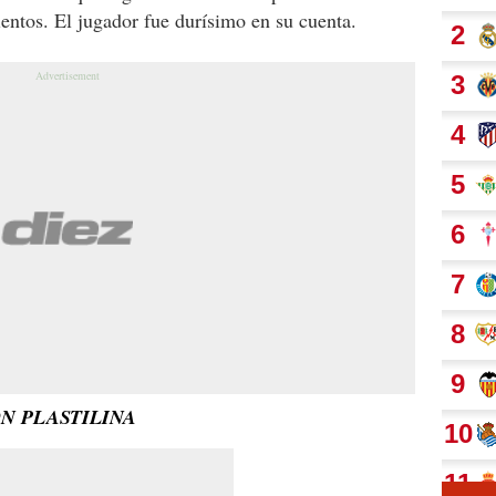
ientos. El jugador fue durísimo en su cuenta.
N PLASTILINA