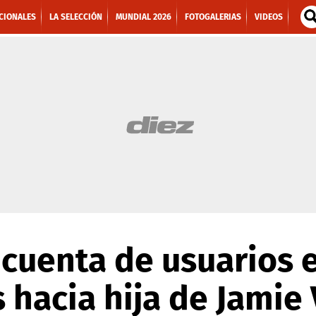
CIONALES
LA SELECCIÓN
MUNDIAL 2026
FOTOGALERIAS
VIDEOS
cuenta de usuarios e
s hacia hija de Jamie