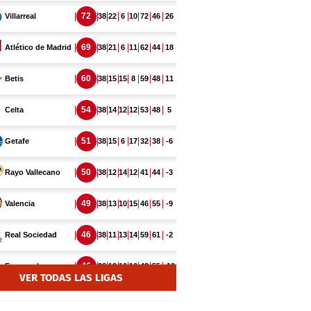
VER TODAS LAS LIGAS