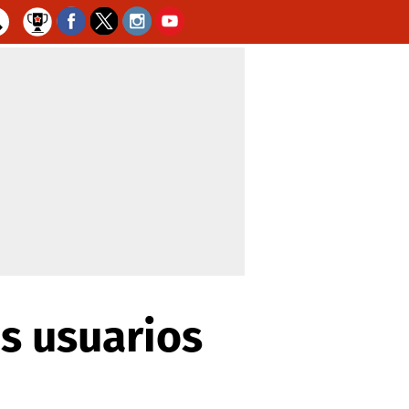
s usuarios