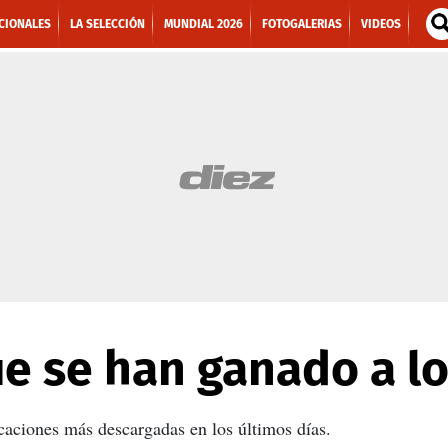
CIONALES
LA SELECCIÓN
MUNDIAL 2026
FOTOGALERIAS
VIDEOS
e se han ganado a lo
icaciones más descargadas en los últimos días.