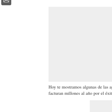
Hoy te mostramos algunas de las a
facturan millones al año por el éxi