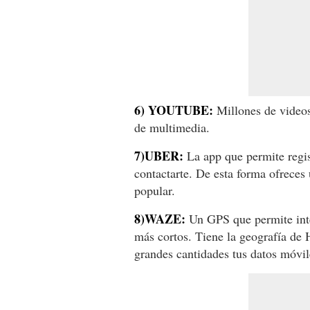
6) YOUTUBE:
Millones de videos 
de multimedia.
7)UBER:
La app que permite regis
contactarte. De esta forma ofreces
popular.
8)WAZE:
Un GPS que permite inte
más cortos. Tiene la geografía de
grandes cantidades tus datos móvil