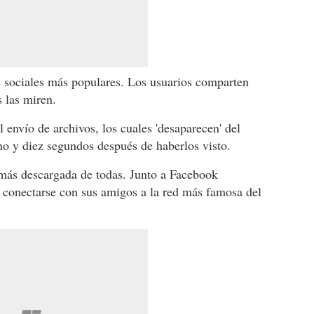
 sociales más populares. Los usuarios comparten
s las miren.
 envío de archivos, los cuales 'desaparecen' del
uno y diez segundos después de haberlos visto.
más descargada de todas. Junto a Facebook
 conectarse con sus amigos a la red más famosa del