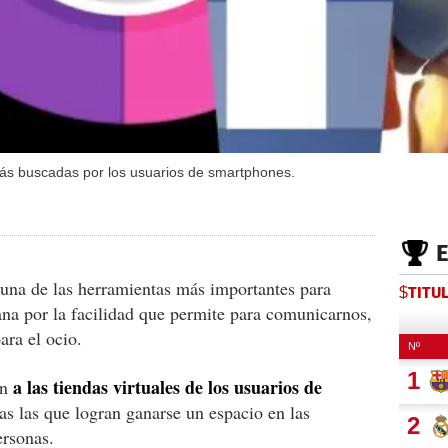
ás buscadas por los usuarios de smartphones.
 una de las herramientas más importantes para
$TITU
na por la facilidad que permite para comunicarnos,
ara el ocio.
a las tiendas virtuales de los usuarios de
an
s las que logran ganarse un espacio en las
ersonas.