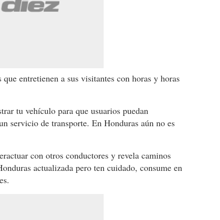
que entretienen a sus visitantes con horas y horas
trar tu vehículo para que usuarios puedan
 un servicio de transporte. En Honduras aún no es
ractuar con otros conductores y revela caminos
 Honduras actualizada pero ten cuidado, consume en
es.