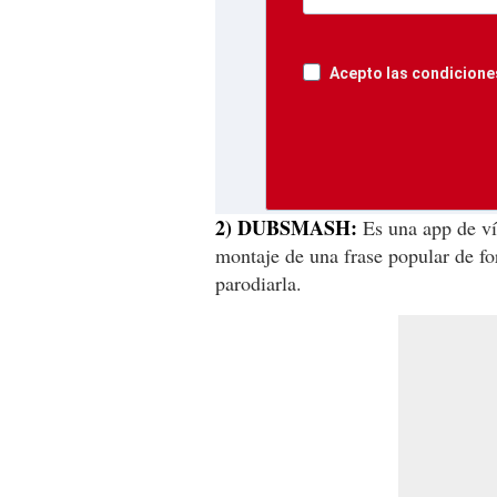
Acepto las condiciones
2) DUBSMASH:
Es una app de ví
montaje de una frase popular de fo
parodiarla.