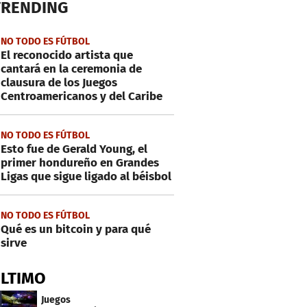
TRENDING
NO TODO ES FÚTBOL
El reconocido artista que
cantará en la ceremonia de
clausura de los Juegos
Centroamericanos y del Caribe
NO TODO ES FÚTBOL
Esto fue de Gerald Young, el
primer hondureño en Grandes
Ligas que sigue ligado al béisbol
NO TODO ES FÚTBOL
Qué es un bitcoin y para qué
sirve
ÚLTIMO
Juegos