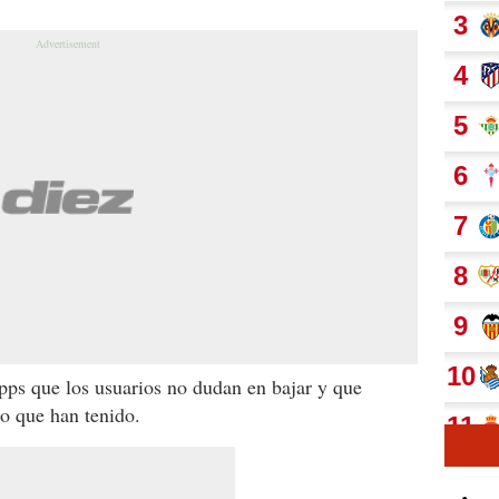
pps que los usuarios no dudan en bajar y que
to que han tenido.