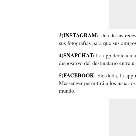
3)INSTAGRAM:
Una de las redes
sus fotografías para que sus amigo
4)SNAPCHAT:
La app dedicada al
dispositivo del destinatario entre 
5)FACEBOOK:
Sin duda, la app 
Messenger permitirá a los usuarios
mundo.