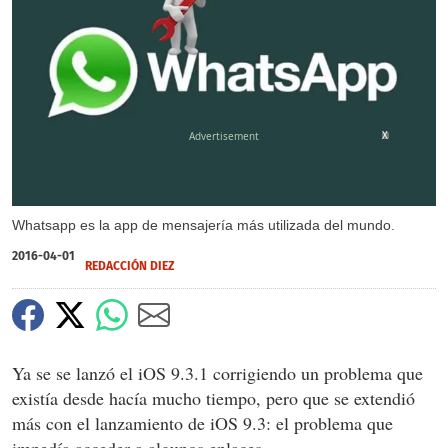
X
Whatsapp es la app de mensajería más utilizada del mundo.
2016-04-01
REDACCIÓN DIEZ
Ya se se lanzó el iOS 9.3.1 corrigiendo un problema que
existía desde hacía mucho tiempo, pero que se extendió
más con el lanzamiento de iOS 9.3: el problema que
impedía acceder a algunos enlaces.