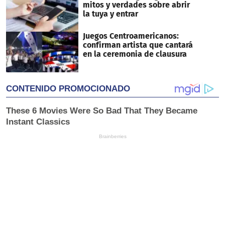
mitos y verdades sobre abrir
la tuya y entrar
Juegos Centroamericanos:
confirman artista que cantará
en la ceremonia de clausura