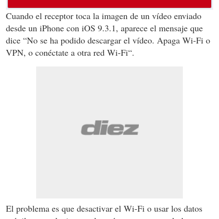
Cuando el receptor toca la imagen de un vídeo enviado
desde un iPhone con iOS 9.3.1, aparece el mensaje que
dice “No se ha podido descargar el vídeo. Apaga Wi-Fi o
VPN, o conéctate a otra red Wi-Fi“.
El problema es que desactivar el Wi-Fi o usar los datos