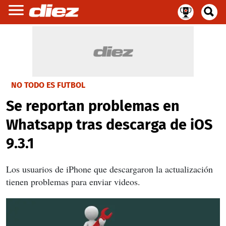
NO TODO ES FUTBOL
Se reportan problemas en
Whatsapp tras descarga de iOS
9.3.1
Los usuarios de iPhone que descargaron la actualización
tienen problemas para enviar videos.