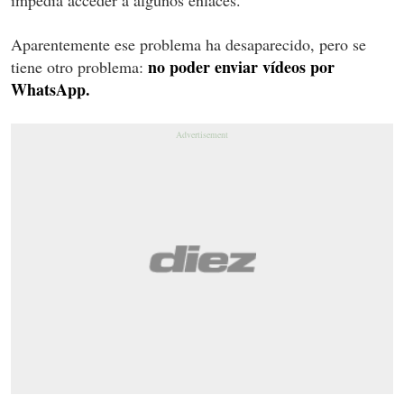
Aparentemente ese problema ha desaparecido, pero se
no poder enviar vídeos por
tiene otro problema:
WhatsApp.