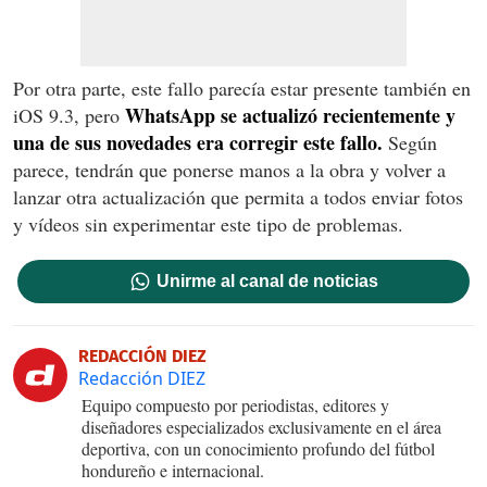
Por otra parte, este fallo parecía estar presente también en
WhatsApp se actualizó recientemente y
iOS 9.3, pero
una de sus novedades era corregir este fallo.
Según
parece, tendrán que ponerse manos a la obra y volver a
lanzar otra actualización que permita a todos enviar fotos
y vídeos sin experimentar este tipo de problemas.
Unirme al canal de noticias
REDACCIÓN DIEZ
Redacción DIEZ
Equipo compuesto por periodistas, editores y
diseñadores especializados exclusivamente en el área
deportiva, con un conocimiento profundo del fútbol
hondureño e internacional.