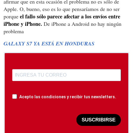
afirmar que en esta ocasión el problema no es sólo de
Apple. O, bueno, eso es lo que pensaríamos de no ser
el fallo sólo parece afectar a los envíos entre
porque
iPhone y iPhone.
De iPhone a Android no hay ningún
problema
GALAXY S7 YA ESTÁ EN HONDURAS
Acepto las condiciones y recibir tus newsletters.
SUSCRIBIRSE