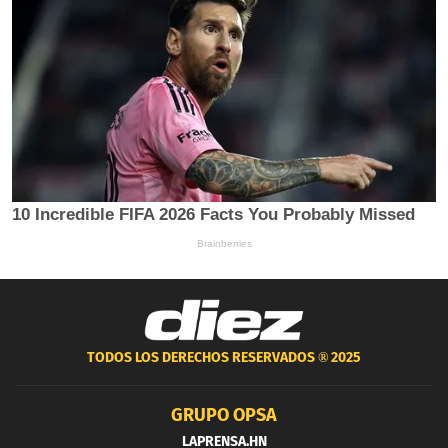
TODOS LOS DERECHOS RESERVADOS ®
2025
GRUPO OPSA
LAPRENSA.HN