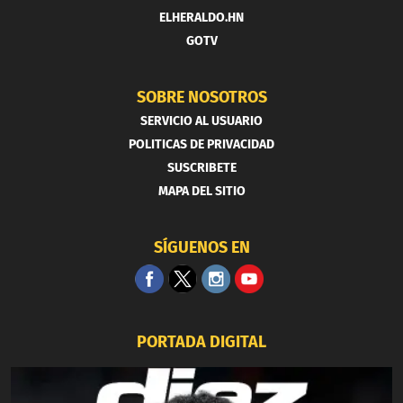
ELHERALDO.HN
GOTV
SOBRE NOSOTROS
SERVICIO AL USUARIO
POLITICAS DE PRIVACIDAD
SUSCRIBETE
MAPA DEL SITIO
SÍGUENOS EN
PORTADA DIGITAL