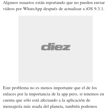
Algunos usuarios están reportando que no pueden enviar
vídeos por WhatsApp después de actualizar a iOS 9.3.1.
Este problema no es menos importante que el de los
enlaces por la importancia de la app pero, si tenemos en
cuenta que sólo está afectando a la aplicación de
mensajería más usada del planeta, también podemos