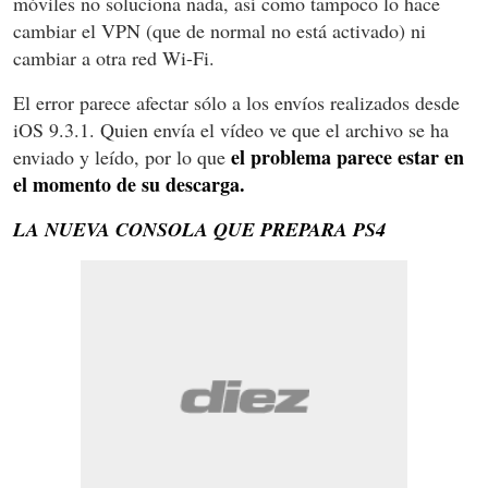
móviles no soluciona nada, así como tampoco lo hace
cambiar el VPN (que de normal no está activado) ni
cambiar a otra red Wi-Fi.
El error parece afectar sólo a los envíos realizados desde
iOS 9.3.1. Quien envía el vídeo ve que el archivo se ha
el problema parece estar en
enviado y leído, por lo que
el momento de su descarga.
LA NUEVA CONSOLA QUE PREPARA PS4