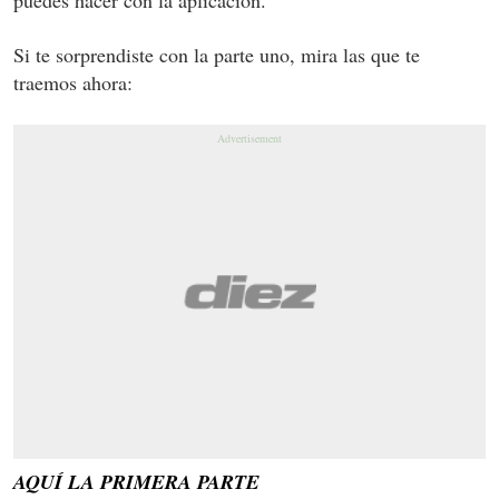
Si te sorprendiste con la parte uno, mira las que te
traemos ahora:
AQUÍ LA PRIMERA PARTE