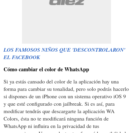
LOS FAMOSOS NIÑOS QUE 'DESCONTROLARON'
EL FACEBOOK
Cómo cambiar el color de WhatsApp
Si ya estás cansado del color de la aplicación hay una
forma para cambiar su tonalidad, pero solo podrás hacerlo
si dispones de un iPhone con un sistema operativo iOS 9
y que esté configurado con jailbreak. Si es así, para
modificar tendrás que descargarte la aplicación WA
Colors, ésta no te modificará ninguna función de
WhatsApp ni influira en la privacidad de tus