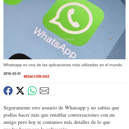
X
Whatsapp es una de las aplicaciones más utilizadas en el mundo.
2016-03-31
REDACCIÓN DIEZ
Seguramente eres usuario de Whatsapp y no sabías que
podías hacer más que entablar conversaciones con un
amigo pero hoy te contamos más detalles de lo que
puedes hacer con la aplicación.