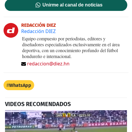
Unirme al canal de noticias
REDACCIÓN DIEZ
Redacción DIEZ
Equipo compuesto por periodistas, editores y
diseñadores especializados exclusivamente en el área
deportiva, con un conocimiento profundo del fútbol
hondureño e internacional.
redaccion@diez.hn
WhatsApp
VIDEOS RECOMENDADOS