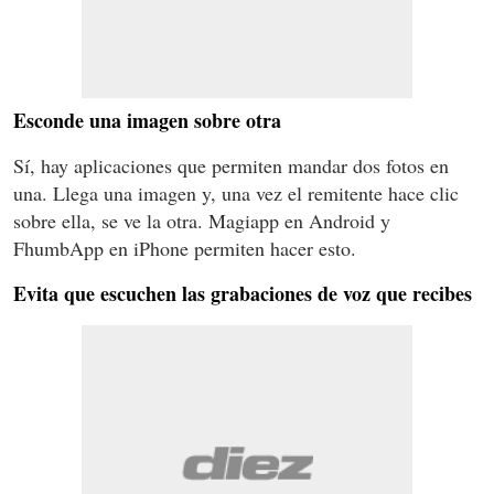
Esconde una imagen sobre otra
Sí, hay aplicaciones que permiten mandar dos fotos en
una. Llega una imagen y, una vez el remitente hace clic
sobre ella, se ve la otra. Magiapp en Android y
FhumbApp en iPhone permiten hacer esto.
Evita que escuchen las grabaciones de voz que recibes