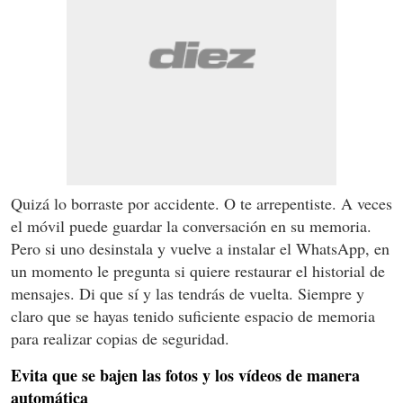
Quizá lo borraste por accidente. O te arrepentiste. A veces
el móvil puede guardar la conversación en su memoria.
Pero si uno desinstala y vuelve a instalar el WhatsApp, en
un momento le pregunta si quiere restaurar el historial de
mensajes. Di que sí y las tendrás de vuelta. Siempre y
claro que se hayas tenido suficiente espacio de memoria
para realizar copias de seguridad.
Evita que se bajen las fotos y los vídeos de manera
automática