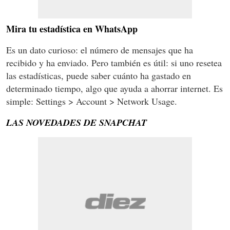
Mira tu estadística en WhatsApp
Es un dato curioso: el número de mensajes que ha
recibido y ha enviado. Pero también es útil: si uno resetea
las estadísticas, puede saber cuánto ha gastado en
determinado tiempo, algo que ayuda a ahorrar internet. Es
simple: Settings > Account > Network Usage.
LAS NOVEDADES DE SNAPCHAT