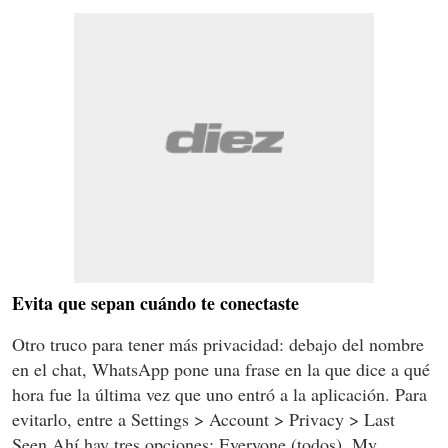
Evita que sepan cuándo te conectaste
Otro truco para tener más privacidad: debajo del nombre
en el chat, WhatsApp pone una frase en la que dice a qué
hora fue la última vez que uno entró a la aplicación. Para
evitarlo, entre a Settings > Account > Privacy > Last
Seen.Ahí hay tres opciones: Everyone (todos), My