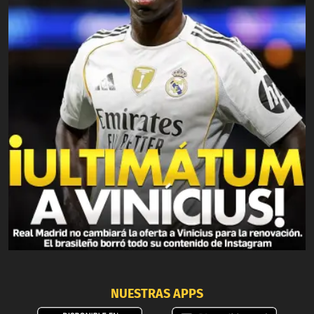
NUESTRAS APPS