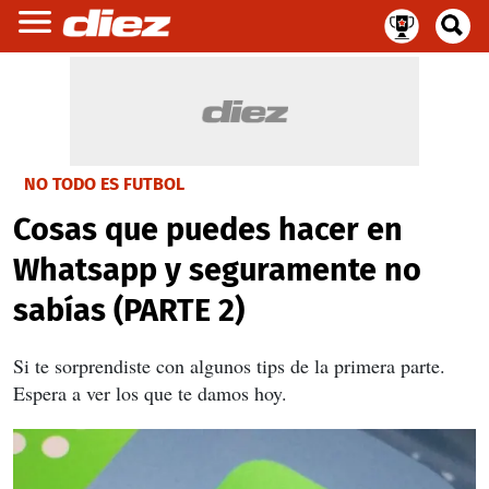
NO TODO ES FUTBOL
Cosas que puedes hacer en
Whatsapp y seguramente no
sabías (PARTE 2)
Si te sorprendiste con algunos tips de la primera parte.
Espera a ver los que te damos hoy.