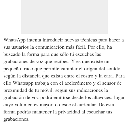
WhatsApp intenta introducir nuevas técnicas para hacer a
sus usuarios la comunicación más fácil. Por ello, ha
buscado la forma para que sólo tú escuches las
grabaciones de voz que recibes. Y es que existe un
pequeño truco que permite cambiar el origen del sonido
según la distancia que exista entre el rostro y la cara. Para
ello Whatsapp trabaja con el acelerómetro y el sensor de
proximidad de tu móvil, según sus indicaciones la
grabación de voz podrá emitirse desde los altavoces, lugar
cuyo volumen es mayor, o desde el auricular. De esta
forma podrás mantener la privacidad al escuchar tus
grabaciones.