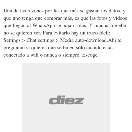
Una de las razones por las que más se gastan los datos, y
que uno tenga que comprar más, es que las fotos y videos
que llegan al WhatsApp se bajan solas. Y muchas de ella
no se quieren ver. Para evitarlo hay un truco fácil:
Settings > Chat settings > Media auto-download.Ahí te
preguntan si quieres que se bajen sólo cuando estás
conectado a wifi o nunca o siempre. Escoge.