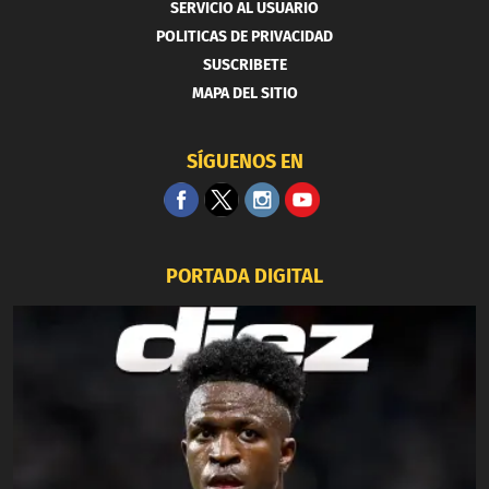
SERVICIO AL USUARIO
POLITICAS DE PRIVACIDAD
SUSCRIBETE
MAPA DEL SITIO
SÍGUENOS EN
PORTADA DIGITAL