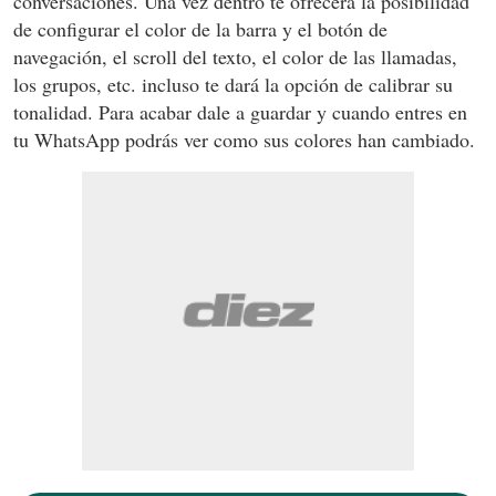
conversaciones. Una vez dentro te ofrecerá la posibilidad
de configurar el color de la barra y el botón de
navegación, el scroll del texto, el color de las llamadas,
los grupos, etc. incluso te dará la opción de calibrar su
tonalidad. Para acabar dale a guardar y cuando entres en
tu WhatsApp podrás ver como sus colores han cambiado.