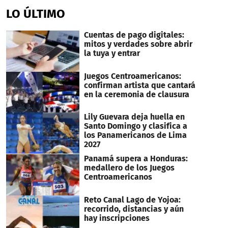
LO ÚLTIMO
Cuentas de pago digitales:
mitos y verdades sobre abrir
la tuya y entrar
Juegos Centroamericanos:
confirman artista que cantará
en la ceremonia de clausura
Lily Guevara deja huella en
Santo Domingo y clasifica a
los Panamericanos de Lima
2027
Panamá supera a Honduras:
medallero de los Juegos
Centroamericanos
Reto Canal Lago de Yojoa:
recorrido, distancias y aún
hay inscripciones