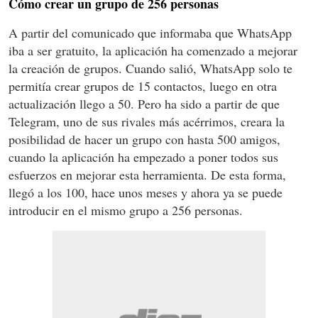
Cómo crear un grupo de 256 personas
A partir del comunicado que informaba que WhatsApp
iba a ser gratuito, la aplicación ha comenzado a mejorar
la creación de grupos. Cuando salió, WhatsApp solo te
permitía crear grupos de 15 contactos, luego en otra
actualización llego a 50. Pero ha sido a partir de que
Telegram, uno de sus rivales más acérrimos, creara la
posibilidad de hacer un grupo con hasta 500 amigos,
cuando la aplicación ha empezado a poner todos sus
esfuerzos en mejorar esta herramienta. De esta forma,
llegó a los 100, hace unos meses y ahora ya se puede
introducir en el mismo grupo a 256 personas.