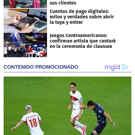
sus clientes
Cuentas de pago digitales:
mitos y verdades sobre abrir
la tuya y entrar
Juegos Centroamericanos:
confirman artista que cantará
en la ceremonia de clausura