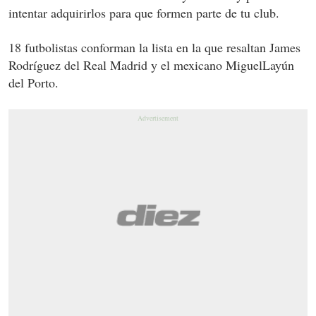
intentar adquirirlos para que formen parte de tu club.
18 futbolistas conforman la lista en la que resaltan James
Rodríguez del Real Madrid y el mexicano MiguelLayún
del Porto.