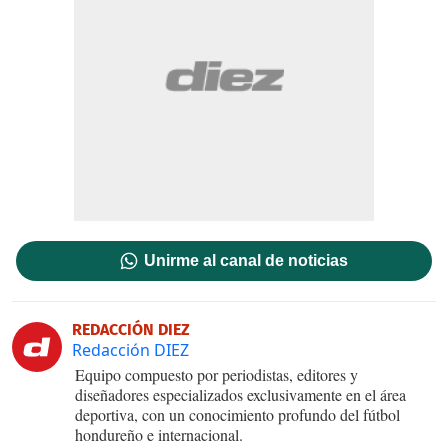
Unirme al canal de noticias
REDACCIÓN DIEZ
Redacción DIEZ
Equipo compuesto por periodistas, editores y
diseñadores especializados exclusivamente en el área
deportiva, con un conocimiento profundo del fútbol
hondureño e internacional.