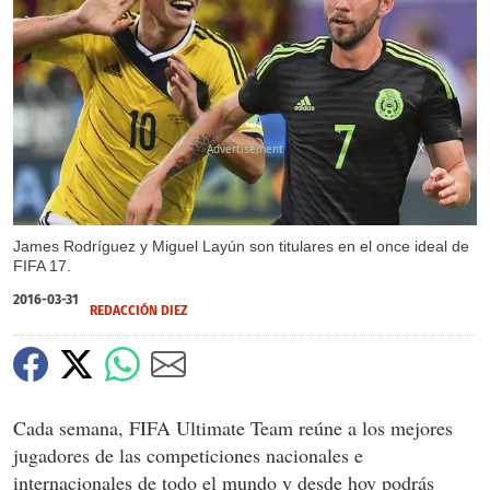
X
James Rodríguez y Miguel Layún son titulares en el once ideal de
FIFA 17.
2016-03-31
REDACCIÓN DIEZ
Cada semana, FIFA Ultimate Team reúne a los mejores
jugadores de las competiciones nacionales e
internacionales de todo el mundo y desde hoy podrás