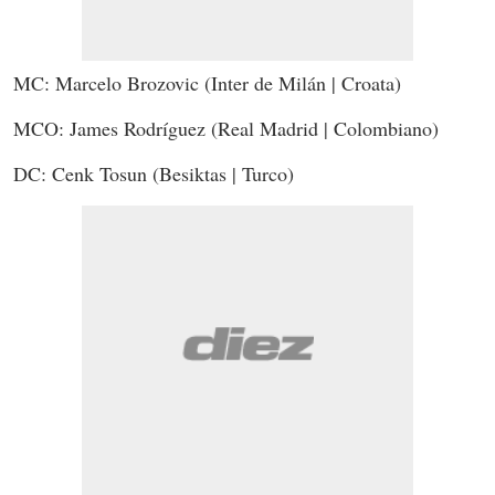
MC: Marcelo Brozovic (Inter de Milán | Croata)
MCO: James Rodríguez (Real Madrid | Colombiano)
DC: Cenk Tosun (Besiktas | Turco)