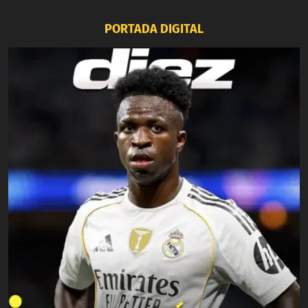
PORTADA DIGITAL