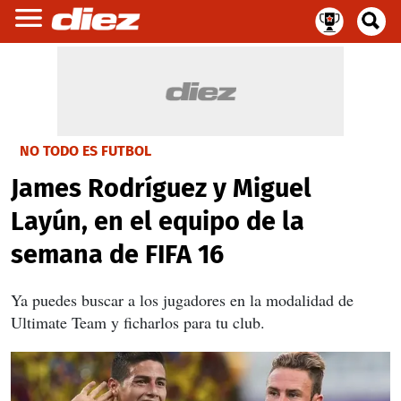
NO TODO ES FUTBOL
James Rodríguez y Miguel
Layún, en el equipo de la
semana de FIFA 16
Ya puedes buscar a los jugadores en la modalidad de
Ultimate Team y ficharlos para tu club.