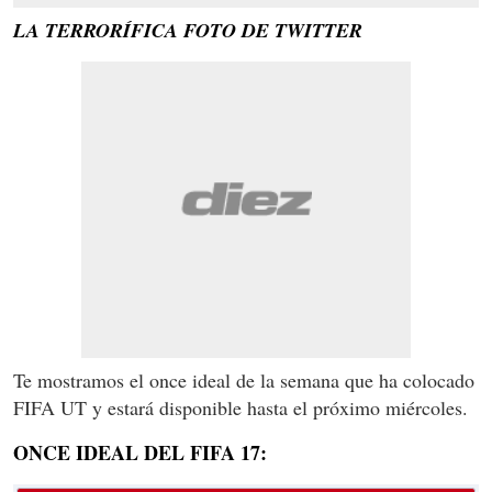
LA TERRORÍFICA FOTO DE TWITTER
Te mostramos el once ideal de la semana que ha colocado
FIFA UT y estará disponible hasta el próximo miércoles.
ONCE IDEAL DEL FIFA 17: