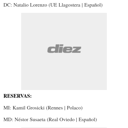
DC: Natalio Lorenzo (UE Llagostera | Español)
RESERVAS:
MI: Kamil Grosicki (Rennes | Polaco)
MD: Néstor Susaeta (Real Oviedo | Español)