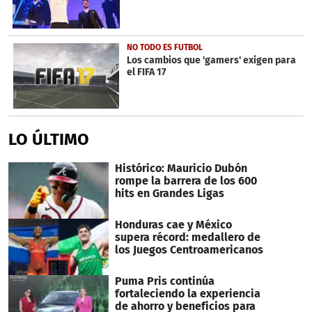
NO TODO ES FUTBOL
Los cambios que 'gamers' exigen para
el FIFA 17
LO ÚLTIMO
Histórico: Mauricio Dubón
rompe la barrera de los 600
hits en Grandes Ligas
Honduras cae y México
supera récord: medallero de
los Juegos Centroamericanos
Puma Pris continúa
fortaleciendo la experiencia
de ahorro y beneficios para