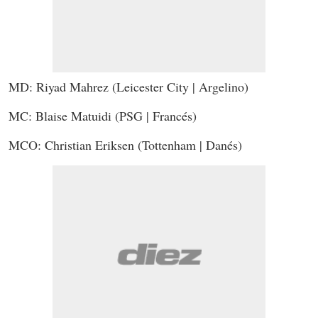
MD: Riyad Mahrez (Leicester City | Argelino)
MC: Blaise Matuidi (PSG | Francés)
MCO: Christian Eriksen (Tottenham | Danés)