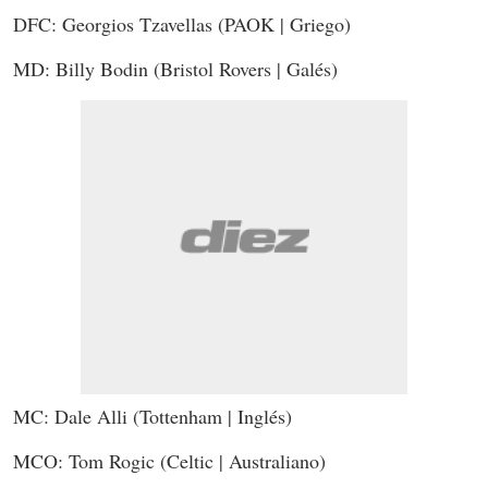
DFC: Georgios Tzavellas (PAOK | Griego)
MD: Billy Bodin (Bristol Rovers | Galés)
MC: Dale Alli (Tottenham | Inglés)
MCO: Tom Rogic (Celtic | Australiano)