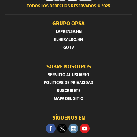
TODOS LOS DERECHOS RESERVADOS ®
2025
GRUPO OPSA
LAPRENSA.HN
ELHERALDO.HN
GOTV
SOBRE NOSOTROS
SERVICIO AL USUARIO
POLITICAS DE PRIVACIDAD
SUSCRIBETE
MAPA DEL SITIO
SÍGUENOS EN