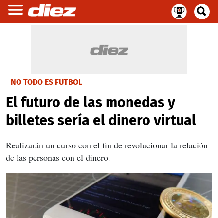
NO TODO ES FUTBOL
El futuro de las monedas y
billetes sería el dinero virtual
Realizarán un curso con el fin de revolucionar la relación
de las personas con el dinero.