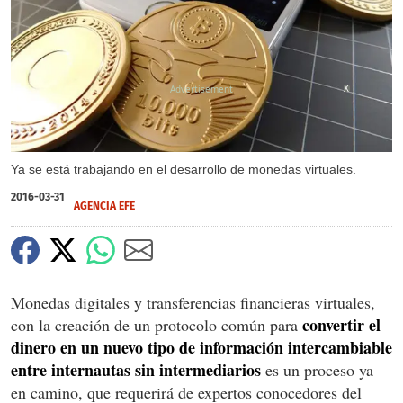
X
Ya se está trabajando en el desarrollo de monedas virtuales.
2016-03-31
AGENCIA EFE
Monedas digitales y transferencias financieras virtuales,
convertir el
con la creación de un protocolo común para
dinero en un nuevo tipo de información intercambiable
entre internautas sin intermediarios
es un proceso ya
en camino, que requerirá de expertos conocedores del