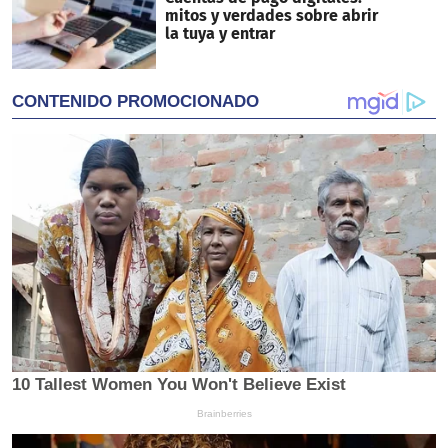
mitos y verdades sobre abrir
la tuya y entrar