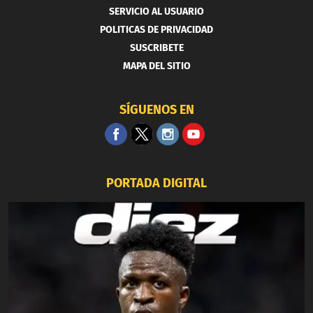
SERVICIO AL USUARIO
POLITICAS DE PRIVACIDAD
SUSCRIBETE
MAPA DEL SITIO
SÍGUENOS EN
PORTADA DIGITAL