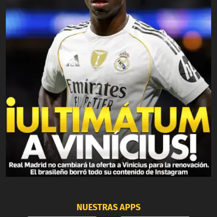
NUESTRAS APPS