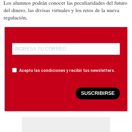
Los alumnos podrán conocer las peculiaridades del futuro
del dinero, las divisas virtuales y los retos de la nueva
regulación,
Acepto las condiciones y recibir tus newsletters.
SUSCRIBIRSE