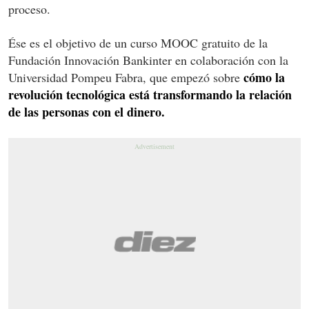
proceso.
Ése es el objetivo de un curso MOOC gratuito de la
Fundación Innovación Bankinter en colaboración con la
cómo la
Universidad Pompeu Fabra, que empezó sobre
revolución tecnológica está transformando la relación
de las personas con el dinero.