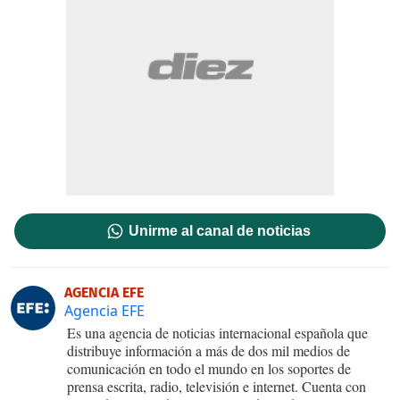
Unirme al canal de noticias
AGENCIA EFE
Agencia EFE
Es una agencia de noticias internacional española que
distribuye información a más de dos mil medios de
comunicación en todo el mundo en los soportes de
prensa escrita, radio, televisión e internet. Cuenta con