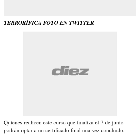
TERRORÍFICA FOTO EN TWITTER
Quienes realicen este curso que finaliza el 7 de junio
podrán optar a un certificado final una vez concluido.