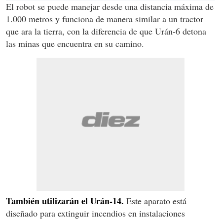
El robot se puede manejar desde una distancia máxima de
1.000 metros y funciona de manera similar a un tractor
que ara la tierra, con la diferencia de que Urán-6 detona
las minas que encuentra en su camino.
También utilizarán el Urán-14.
Este aparato está
diseñado para extinguir incendios en instalaciones