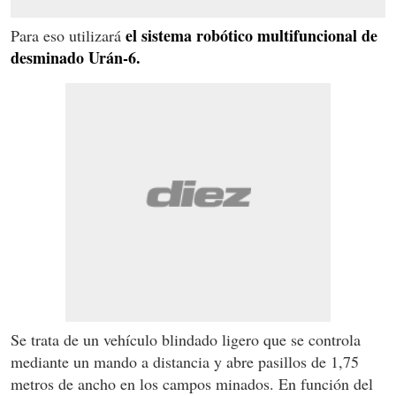
el sistema robótico multifuncional de
Para eso utilizará
desminado Urán-6.
Se trata de un vehículo blindado ligero que se controla
mediante un mando a distancia y abre pasillos de 1,75
metros de ancho en los campos minados. En función del