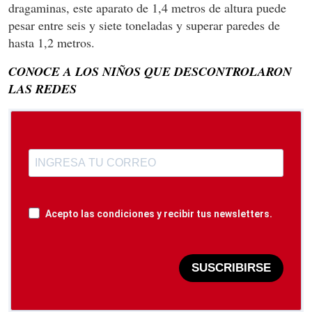
dragaminas, este aparato de 1,4 metros de altura puede
pesar entre seis y siete toneladas y superar paredes de
hasta 1,2 metros.
CONOCE A LOS NIÑOS QUE DESCONTROLARON
LAS REDES
Acepto las condiciones y recibir tus newsletters.
SUSCRIBIRSE