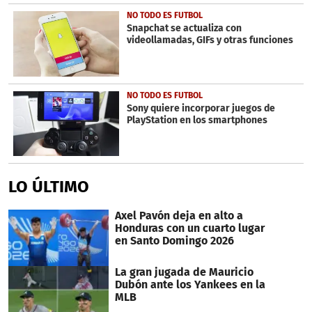
NO TODO ES FUTBOL
Snapchat se actualiza con
videollamadas, GIFs y otras funciones
NO TODO ES FUTBOL
Sony quiere incorporar juegos de
PlayStation en los smartphones
LO ÚLTIMO
Axel Pavón deja en alto a
Honduras con un cuarto lugar
en Santo Domingo 2026
La gran jugada de Mauricio
Dubón ante los Yankees en la
MLB