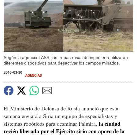
X
Según la agencia TASS, las tropas rusas de ingeniería utilizarán
diferentes dispositivos para desactivar los campos minados.
2016-03-30
AGENCIAS
El Ministerio de Defensa de Rusia anunció que esta
semana enviará a Siria un equipo de especialistas y
la ciudad
sistemas robóticos para desminar Palmira,
recién liberada por el Ejército sirio con apoyo de la