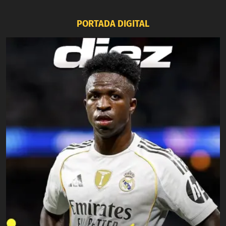
PORTADA DIGITAL