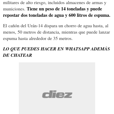
militares de alto riesgo, incluidos almacenes de armas y
Tiene un peso de 14 toneladas y puede
municiones.
repostar dos toneladas de agua y 600 litros de espuma.
El cañón del Urán-14 dispara un chorro de agua hasta, al
menos, 50 metros de distancia, mientras que puede lanzar
espuma hasta alrededor de 35 metros.
LO QUE PUEDES HACER EN WHATSAPP ADEMÁS
DE CHATEAR