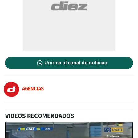
Unirme al canal de noticias
AGENCIAS
VIDEOS RECOMENDADOS