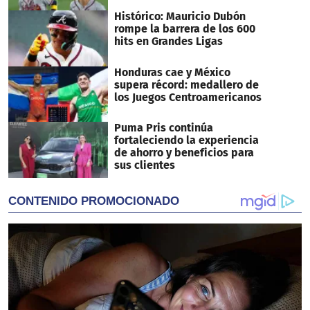
Histórico: Mauricio Dubón
rompe la barrera de los 600
hits en Grandes Ligas
Honduras cae y México
supera récord: medallero de
los Juegos Centroamericanos
Puma Pris continúa
fortaleciendo la experiencia
de ahorro y beneficios para
sus clientes