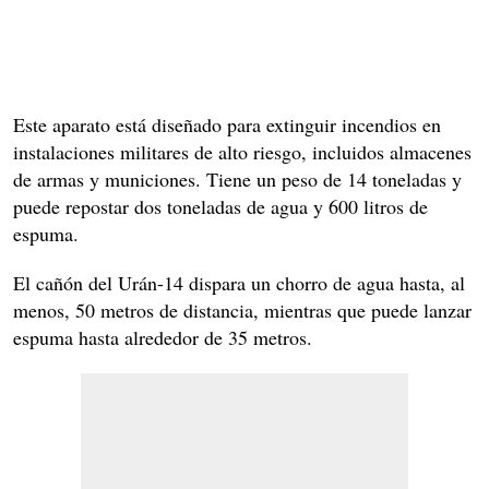
Este aparato está diseñado para extinguir incendios en
instalaciones militares de alto riesgo, incluidos almacenes
de armas y municiones. Tiene un peso de 14 toneladas y
puede repostar dos toneladas de agua y 600 litros de
espuma.
El cañón del Urán-14 dispara un chorro de agua hasta, al
menos, 50 metros de distancia, mientras que puede lanzar
espuma hasta alrededor de 35 metros.