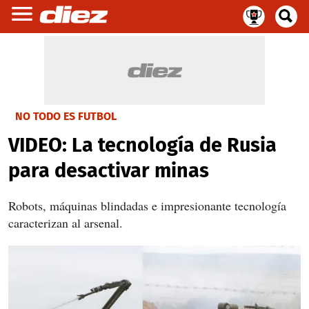
NO TODO ES FUTBOL
VIDEO: La tecnología de Rusia
para desactivar minas
Robots, máquinas blindadas e impresionante tecnología
caracterizan al arsenal.