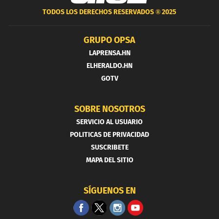
TODOS LOS DERECHOS RESERVADOS ®
2025
GRUPO OPSA
LAPRENSA.HN
ELHERALDO.HN
GOTV
SOBRE NOSOTROS
SERVICIO AL USUARIO
POLITICAS DE PRIVACIDAD
SUSCRIBETE
MAPA DEL SITIO
SÍGUENOS EN