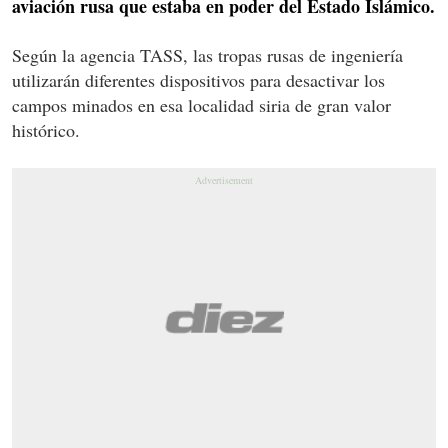
aviación rusa que estaba en poder del Estado Islámico.
Según la agencia TASS, las tropas rusas de ingeniería
utilizarán diferentes dispositivos para desactivar los
campos minados en esa localidad siria de gran valor
histórico.