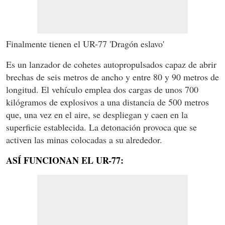
Finalmente tienen el UR-77 'Dragón eslavo'
Es un lanzador de cohetes autopropulsados capaz de abrir
brechas de seis metros de ancho y entre 80 y 90 metros de
longitud. El vehículo emplea dos cargas de unos 700
kilógramos de explosivos a una distancia de 500 metros
que, una vez en el aire, se despliegan y caen en la
superficie establecida. La detonación provoca que se
activen las minas colocadas a su alrededor.
ASÍ FUNCIONAN EL UR-77: