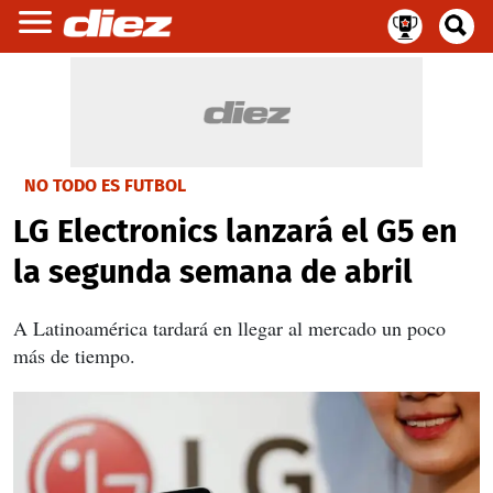
NO TODO ES FUTBOL
LG Electronics lanzará el G5 en
la segunda semana de abril
A Latinoamérica tardará en llegar al mercado un poco
más de tiempo.