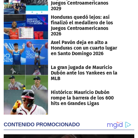
Juegos Centroamericanos
2029
Honduras quedó lejos: así
finalizó el medallero de los
Juegos Centroamericanos
2026
Axel Pavón deja en alto a
Honduras con un cuarto lugar
en Santo Domingo 2026
La gran jugada de Mauricio
Dubón ante los Yankees en la
MLB
Histórico: Mauricio Dubón
rompe la barrera de los 600
hits en Grandes Ligas