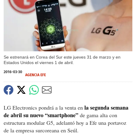
X
Se estrenará en Corea del Sur este jueves 31 de marzo y en
Estados Unidos el viernes 1 de abril.
2016-03-30
AGENCIA EFE
la segunda semana
LG Electronics pondrá a la venta en
de abril su nuevo “smartphone”
de gama alta con
estructura modular G5, adelantó hoy a Efe una portavoz
de la empresa surcoreana en Seúl.