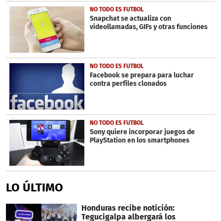
NO TODO ES FUTBOL
Snapchat se actualiza con
videollamadas, GIFs y otras funciones
NO TODO ES FUTBOL
Facebook se prepara para luchar
contra perfiles clonados
NO TODO ES FUTBOL
Sony quiere incorporar juegos de
PlayStation en los smartphones
LO ÚLTIMO
Honduras recibe notición:
Tegucigalpa albergará los