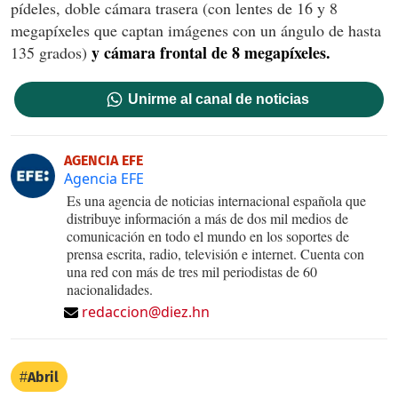
pídeles, doble cámara trasera (con lentes de 16 y 8
megapíxeles que captan imágenes con un ángulo de hasta
y cámara frontal de 8 megapíxeles.
135 grados)
Unirme al canal de noticias
AGENCIA EFE
Agencia EFE
Es una agencia de noticias internacional española que
distribuye información a más de dos mil medios de
comunicación en todo el mundo en los soportes de
prensa escrita, radio, televisión e internet. Cuenta con
una red con más de tres mil periodistas de 60
nacionalidades.
redaccion@diez.hn
Abril