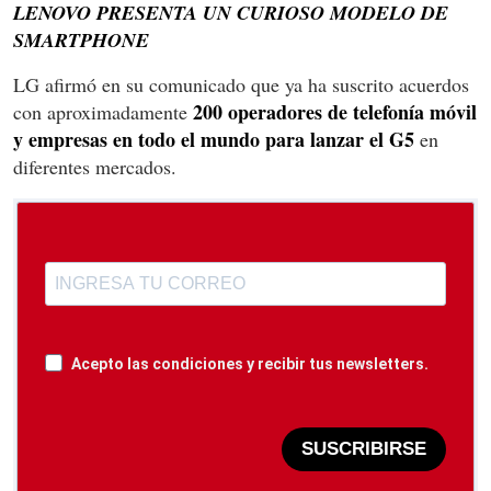
LENOVO PRESENTA UN CURIOSO MODELO DE
SMARTPHONE
LG afirmó en su comunicado que ya ha suscrito acuerdos
200 operadores de telefonía móvil
con aproximadamente
y empresas en todo el mundo para lanzar el G5
en
diferentes mercados.
Acepto las condiciones y recibir tus newsletters.
SUSCRIBIRSE