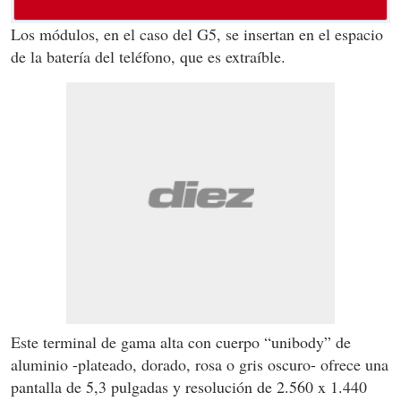
Los módulos, en el caso del G5, se insertan en el espacio
de la batería del teléfono, que es extraíble.
Este terminal de gama alta con cuerpo “unibody” de
aluminio -plateado, dorado, rosa o gris oscuro- ofrece una
pantalla de 5,3 pulgadas y resolución de 2.560 x 1.440