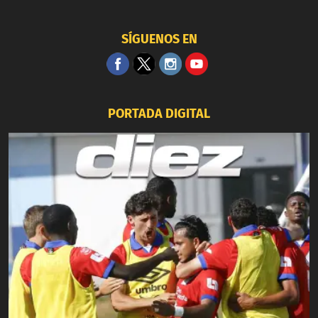
SÍGUENOS EN
PORTADA DIGITAL