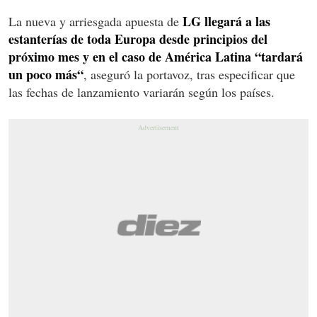
LG llegará a las
La nueva y arriesgada apuesta de
estanterías de toda Europa desde principios del
próximo mes y en el caso de América Latina “tardará
un poco más“
, aseguró la portavoz, tras especificar que
las fechas de lanzamiento variarán según los países.