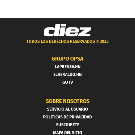
TODOS LOS DERECHOS RESERVADOS ®
2025
GRUPO OPSA
LAPRENSA.HN
ELHERALDO.HN
GOTV
SOBRE NOSOTROS
SERVICIO AL USUARIO
POLITICAS DE PRIVACIDAD
SUSCRIBETE
MAPA DEL SITIO