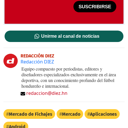
SUSCRIBIRSE
Unirme al canal de noticias
REDACCIÓN DIEZ
Redacción DIEZ
Equipo compuesto por periodistas, editores y
diseñadores especializados exclusivamente en el área
deportiva, con un conocimiento profundo del fútbol
hondureño e internacional.
redaccion@diez.hn
Mercado de Fichajes
Mercado
Aplicaciones
Android