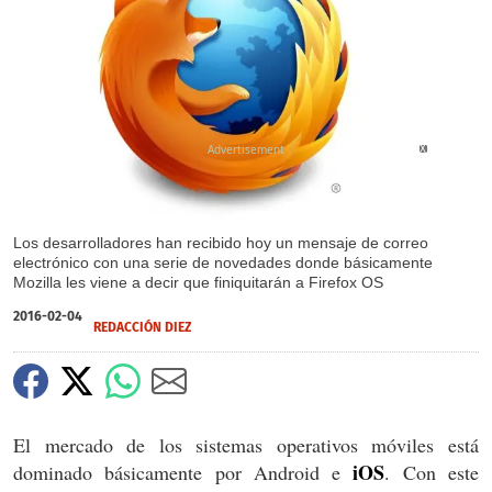
X
Los desarrolladores han recibido hoy un mensaje de correo
electrónico con una serie de novedades donde básicamente
Mozilla les viene a decir que finiquitarán a Firefox OS
2016-02-04
REDACCIÓN DIEZ
El mercado de los sistemas operativos móviles está
iOS
dominado básicamente por Android e
. Con este