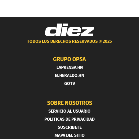
TODOS LOS DERECHOS RESERVADOS ®
2025
GRUPO OPSA
LAPRENSA.HN
ELHERALDO.HN
GOTV
SOBRE NOSOTROS
SERVICIO AL USUARIO
POLITICAS DE PRIVACIDAD
SUSCRIBETE
MAPA DEL SITIO