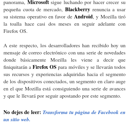
Microsoft
panorama,
sigue luchando por hacer crecer su
Blackberry
pequeña cuota de mercado,
renuncia a usar
Android
su sistema operativo en favor de
, y Mozilla tiró
la toalla hace casi dos meses en seguir adelante con
Firefox OS.
A este respecto, los desarrolladores han recibido hoy un
mensaje de correo electrónico con una serie de novedades
donde básicamente Mozilla les viene a decir que
Firefox OS
finiquitarán a
para móviles y se llevarán todos
sus recursos y experiencias adquiridas hacia el segmento
de los dispositivos conectados, un segmento en claro auge
en el que Mozilla está consiguiendo una serie de avances
y que le llevará por seguir apostando por este segmento.
No dejes de leer:
Transforma tu página de Facebook en
un sitio web.