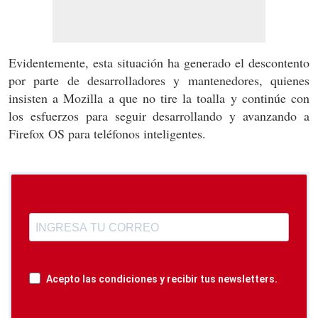
Evidentemente, esta situación ha generado el descontento
por parte de desarrolladores y mantenedores, quienes
insisten a Mozilla a que no tire la toalla y continúe con
los esfuerzos para seguir desarrollando y avanzando a
Firefox OS para teléfonos inteligentes.
Acepto las condiciones y recibir tus newsletters.