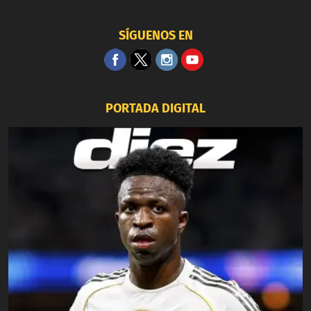
SÍGUENOS EN
PORTADA DIGITAL