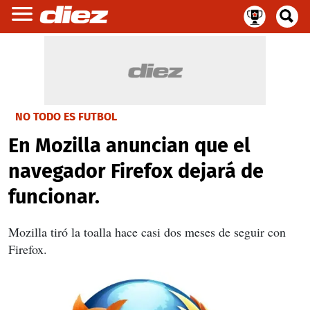
NO TODO ES FUTBOL
En Mozilla anuncian que el
navegador Firefox dejará de
funcionar.
Mozilla tiró la toalla hace casi dos meses de seguir con
Firefox.