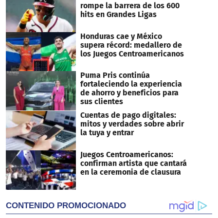
rompe la barrera de los 600
hits en Grandes Ligas
Honduras cae y México
supera récord: medallero de
los Juegos Centroamericanos
Puma Pris continúa
fortaleciendo la experiencia
de ahorro y beneficios para
sus clientes
Cuentas de pago digitales:
mitos y verdades sobre abrir
la tuya y entrar
Juegos Centroamericanos:
confirman artista que cantará
en la ceremonia de clausura