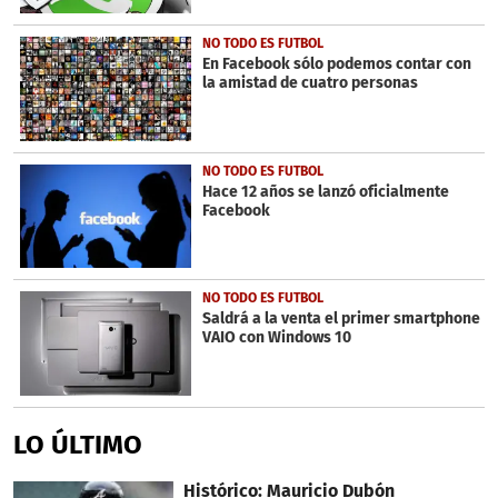
NO TODO ES FUTBOL
En Facebook sólo podemos contar con
la amistad de cuatro personas
NO TODO ES FUTBOL
Hace 12 años se lanzó oficialmente
Facebook
NO TODO ES FUTBOL
Saldrá a la venta el primer smartphone
VAIO con Windows 10
LO ÚLTIMO
Histórico: Mauricio Dubón