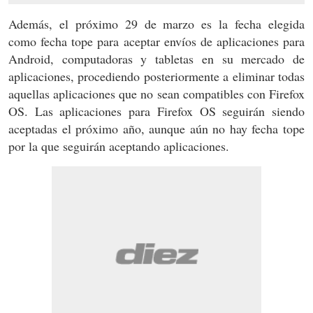
Además, el próximo 29 de marzo es la fecha elegida
como fecha tope para aceptar envíos de aplicaciones para
Android, computadoras y tabletas en su mercado de
aplicaciones, procediendo posteriormente a eliminar todas
aquellas aplicaciones que no sean compatibles con Firefox
OS. Las aplicaciones para Firefox OS seguirán siendo
aceptadas el próximo año, aunque aún no hay fecha tope
por la que seguirán aceptando aplicaciones.