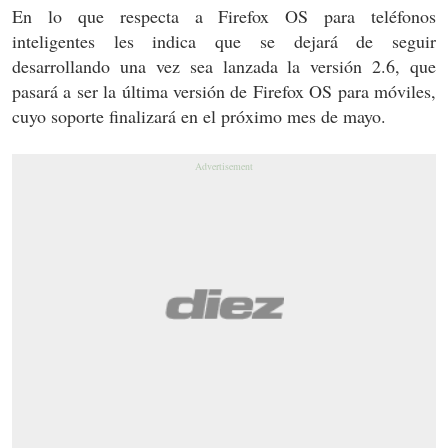
En lo que respecta a Firefox OS para teléfonos
inteligentes les indica que se dejará de seguir
desarrollando una vez sea lanzada la versión 2.6, que
pasará a ser la última versión de Firefox OS para móviles,
cuyo soporte finalizará en el próximo mes de mayo.