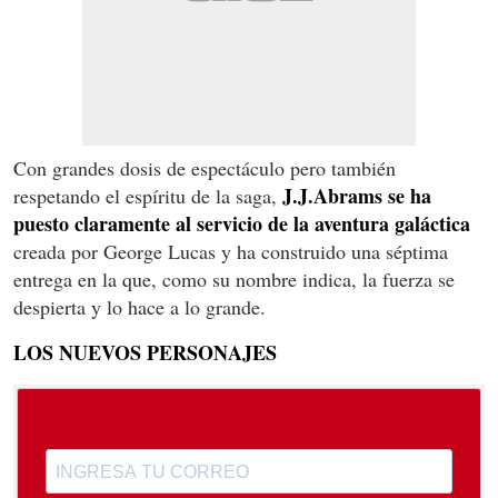
Con grandes dosis de espectáculo pero también
J.J.Abrams se ha
respetando el espíritu de la saga,
puesto claramente al servicio de la aventura galáctica
creada por George Lucas y ha construido una séptima
entrega en la que, como su nombre indica, la fuerza se
despierta y lo hace a lo grande.
LOS NUEVOS PERSONAJES