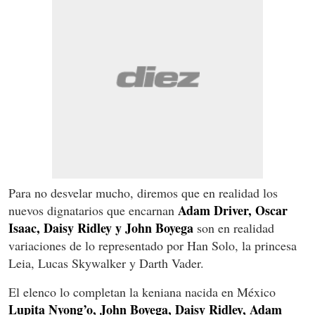
Para no desvelar mucho, diremos que en realidad los
Adam Driver, Oscar
nuevos dignatarios que encarnan
Isaac, Daisy Ridley y John Boyega
son en realidad
variaciones de lo representado por Han Solo, la princesa
Leia, Lucas Skywalker y Darth Vader.
El elenco lo completan la keniana nacida en México
Lupita Nyong’o, John Boyega, Daisy Ridley, Adam