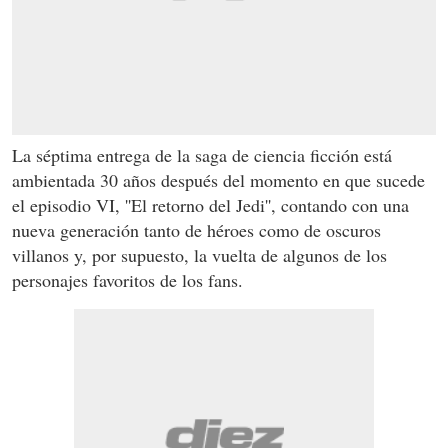
La séptima entrega de la saga de ciencia ficción está
ambientada 30 años después del momento en que sucede
el episodio VI, ''El retorno del Jedi'', contando con una
nueva generación tanto de héroes como de oscuros
villanos y, por supuesto, la vuelta de algunos de los
personajes favoritos de los fans.