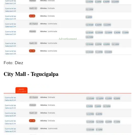
Foto: Diez
City Mall - Tegucigalpa