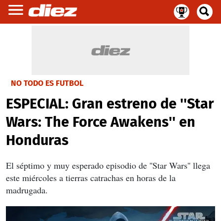
NO TODO ES FUTBOL
ESPECIAL: Gran estreno de ''Star
Wars: The Force Awakens'' en
Honduras
El séptimo y muy esperado episodio de ''Star Wars'' llega
este miércoles a tierras catrachas en horas de la
madrugada.