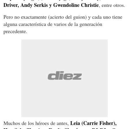
Driver, Andy Serkis y Gwendoline Christie
, entre otros.
Pero no exactamente (acierto del guion) y cada uno tiene
alguna característica de varios de la generación
precedente.
Leia (Carrie Fisher),
Muchos de los héroes de antes,