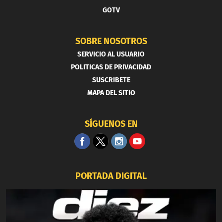
GOTV
SOBRE NOSOTROS
SERVICIO AL USUARIO
POLITICAS DE PRIVACIDAD
SUSCRIBETE
MAPA DEL SITIO
SÍGUENOS EN
PORTADA DIGITAL