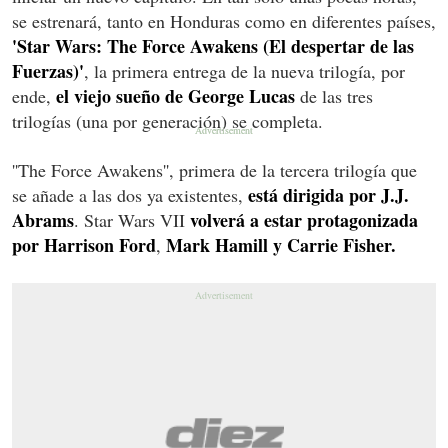
se estrenará, tanto en Honduras como en diferentes países,
'Star Wars: The Force Awakens (El despertar de las
Fuerzas)'
, la primera entrega de la nueva trilogía, por
el viejo sueño de George Lucas
ende,
de las tres
trilogías (una por generación) se completa.
''The Force Awakens'', primera de la tercera trilogía que
está dirigida por J.J.
se añade a las dos ya existentes,
Abrams
volverá a estar protagonizada
. Star Wars VII
por Harrison Ford
Mark Hamill y Carrie Fisher.
,