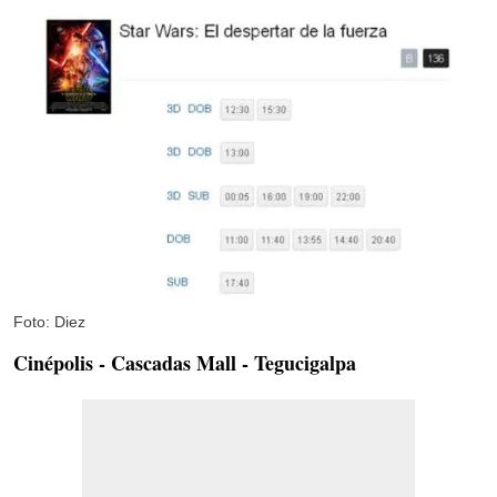
Foto: Diez
Cinépolis - Cascadas Mall - Tegucigalpa