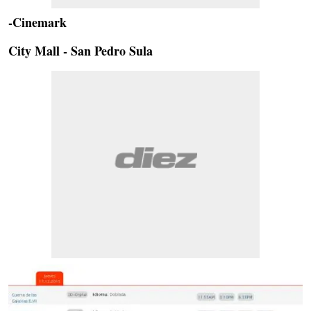
-Cinemark
City Mall - San Pedro Sula