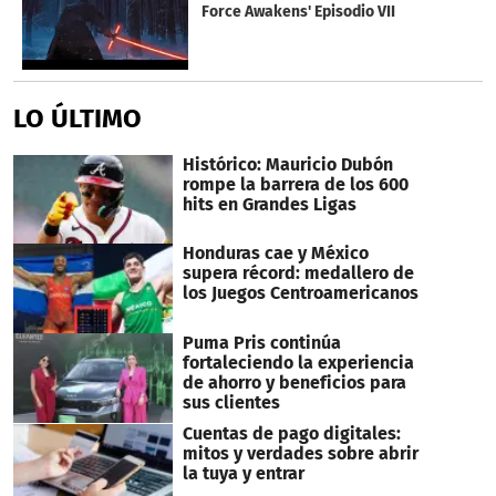
Force Awakens' Episodio VII
LO ÚLTIMO
Histórico: Mauricio Dubón
rompe la barrera de los 600
hits en Grandes Ligas
Honduras cae y México
supera récord: medallero de
los Juegos Centroamericanos
Puma Pris continúa
fortaleciendo la experiencia
de ahorro y beneficios para
sus clientes
Cuentas de pago digitales:
mitos y verdades sobre abrir
la tuya y entrar