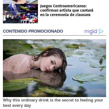
Juegos Centroamericanos:
confirman artista que cantará
en la ceremonia de clausura