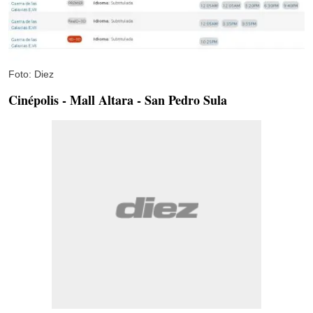
Foto: Diez
Cinépolis - Mall Altara - San Pedro Sula