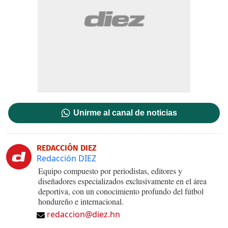
Unirme al canal de noticias
REDACCIÓN DIEZ
Redacción DIEZ
Equipo compuesto por periodistas, editores y
diseñadores especializados exclusivamente en el área
deportiva, con un conocimiento profundo del fútbol
hondureño e internacional.
redaccion@diez.hn