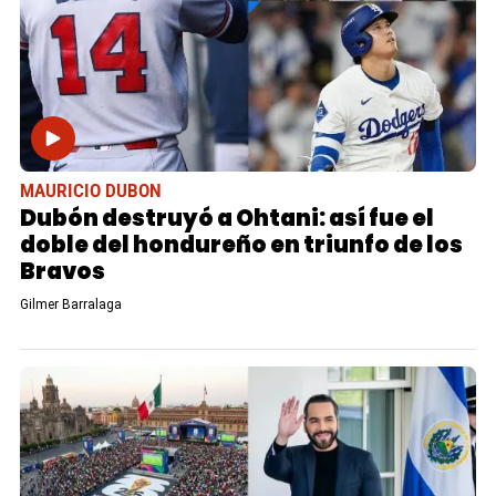
MAURICIO DUBON
Dubón destruyó a Ohtani: así fue el
doble del hondureño en triunfo de los
Bravos
Gilmer Barralaga