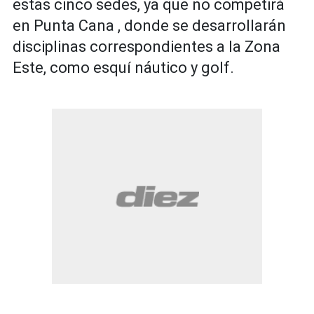
estas cinco sedes, ya que no competirá
en Punta Cana , donde se desarrollarán
disciplinas correspondientes a la Zona
Este, como esquí náutico y golf.