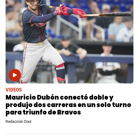
VIDEOS
Mauricio Dubón conectó doble y
produjo dos carreras en un solo turno
para triunfo de Bravos
Redacción Diez