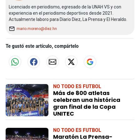
Licenciado en periodismo, egresado de la UNAH VS y con
experiencia en el periodismo deportivos desde 2021.
Actualmente laboro para Diario Diez, La Prensa y El Heraldo.
mario.moreno@diez.hn
Te gustó este artículo, compártelo
NO TODO ES FUTBOL
Más de 800 atletas
celebran una histórica
gran final de la Copa
UNITEC
NO TODO ES FUTBOL
Maratón La Prensa-