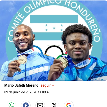
X
Mario Jafeth Moreno
seguir +
09 de junio de 2026 a las 09:40