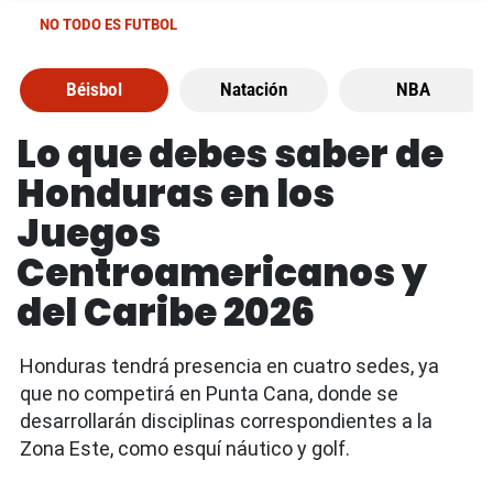
NO TODO ES FUTBOL
Béisbol
Natación
NBA
Lo que debes saber de
Honduras en los
Juegos
Centroamericanos y
del Caribe 2026
Honduras tendrá presencia en cuatro sedes, ya
que no competirá en Punta Cana, donde se
desarrollarán disciplinas correspondientes a la
Zona Este, como esquí náutico y golf.