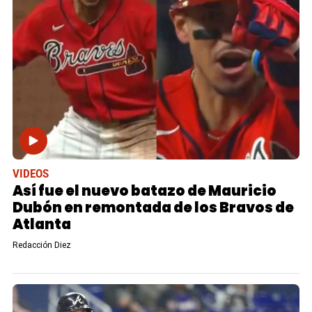
VIDEOS
Así fue el nuevo batazo de Mauricio
Dubón en remontada de los Bravos de
Atlanta
Redacción Diez