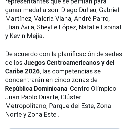
representantes que se perfilan para
ganar medalla son: Diego Dulieu, Gabriel
Martínez, Valeria Viana, André Parro,
Elian Ávila, Sheylle López, Natalie Espinal
y Kevin Mejía.
De acuerdo con la planificación de sedes
de los
Juegos Centroamericanos y del
Caribe 2026
, las competencias se
concentrarán en cinco zonas de
República Dominicana
: Centro Olímpico
Juan Pablo Duarte, Clúster
Metropolitano, Parque del Este, Zona
Norte y Zona Este .