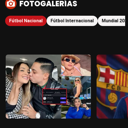
FOTOGALERÍAS
Fútbol Nacional
Fútbol Internacional
Mundial 202