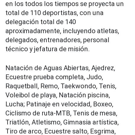
en los todos los tiempos se proyecta un
total de 110 deportistas, con una
delegación total de 140
aproximadamente, incluyendo atletas,
delegados, entrenadores, personal
técnico y jefatura de misión.
Natación de Aguas Abiertas, Ajedrez,
Ecuestre prueba completa, Judo,
Raquetball, Remo, Taekwondo, Tenis,
Voleibol de playa, Natación piscina,
Lucha; Patinaje en velocidad, Boxeo,
Ciclismo de ruta-MTB, Tenis de mesa,
Triatlón, Atletismo, Gimnasia artística,
Tiro de arco, Ecuestre salto, Esgrima,