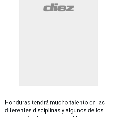
Honduras tendrá mucho talento en las
diferentes disciplinas y algunos de los