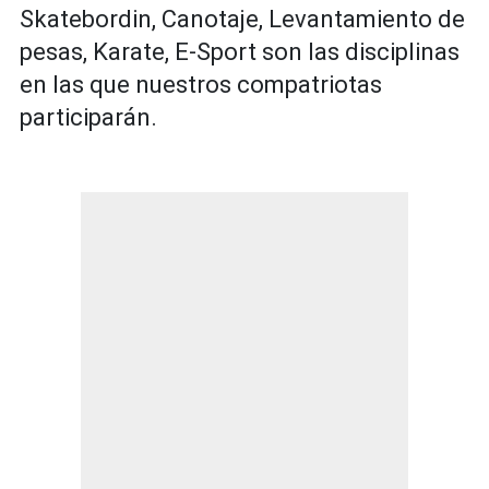
Skatebordin, Canotaje, Levantamiento de
pesas, Karate, E-Sport son las disciplinas
en las que nuestros compatriotas
participarán.