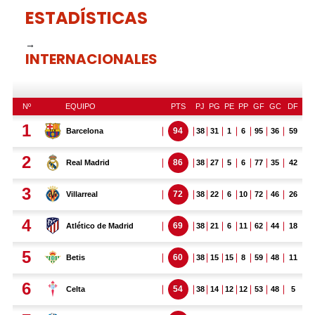
ESTADÍSTICAS
→
INTERNACIONALES