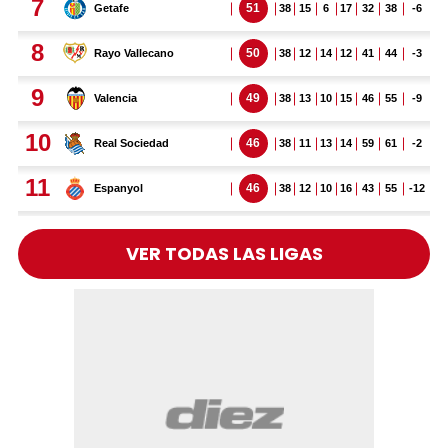
VER TODAS LAS LIGAS