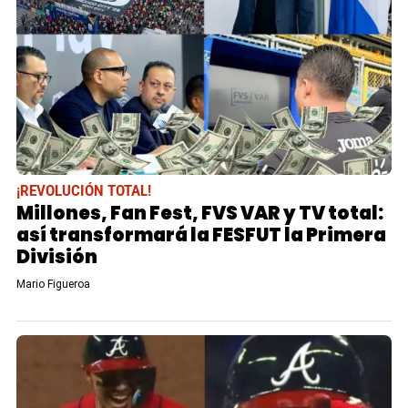
¡REVOLUCIÓN TOTAL!
Millones, Fan Fest, FVS VAR y TV total:
así transformará la FESFUT la Primera
División
Mario Figueroa