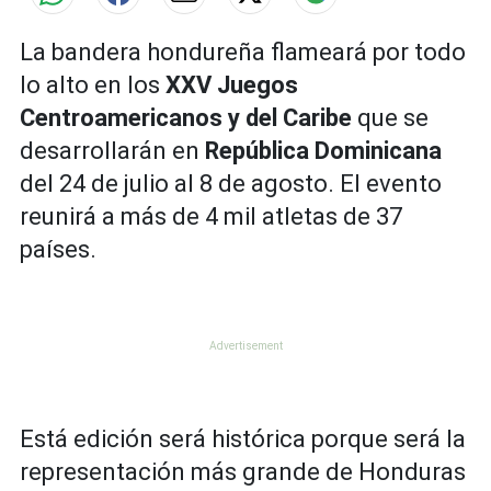
La bandera hondureña flameará por todo
lo alto en los
XXV Juegos
Centroamericanos y del Caribe
que se
desarrollarán en
República Dominicana
del 24 de julio al 8 de agosto. El evento
reunirá a más de 4 mil atletas de 37
países.
Está edición será histórica porque será la
representación más grande de Honduras