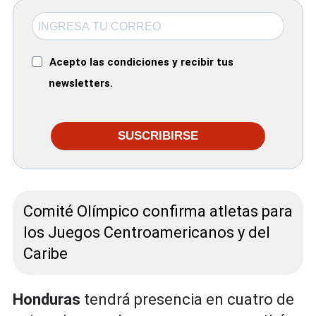
Acepto las condiciones y recibir tus
newsletters.
SUSCRIBIRSE
Comité Olímpico confirma atletas para
los Juegos Centroamericanos y del
Caribe
Honduras
tendrá presencia en cuatro de