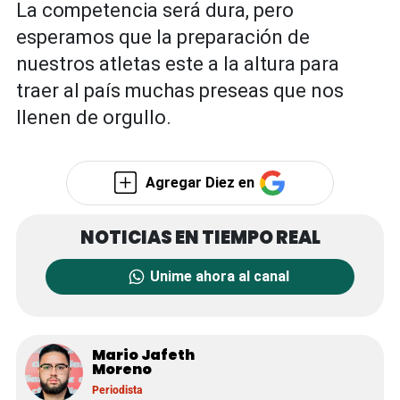
La competencia será dura, pero
esperamos que la preparación de
nuestros atletas este a la altura para
traer al país muchas preseas que nos
llenen de orgullo.
Agregar Diez en
Unime ahora al canal
Mario Jafeth
Moreno
Periodista