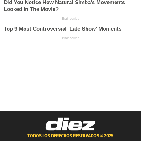
TODOS LOS DERECHOS RESERVADOS ®
2025