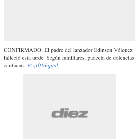
CONFIRMADO: El padre del lanzador Edinson Vólquez
falleció esta tarde. Según familiares, padecía de dolencias
cardíacas.
@z101digital