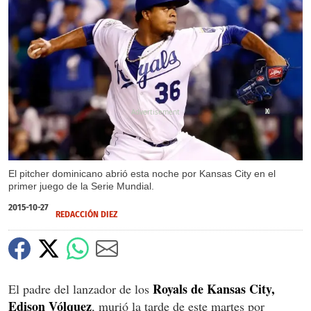
X
El pitcher dominicano abrió esta noche por Kansas City en el
primer juego de la Serie Mundial.
2015-10-27
REDACCIÓN DIEZ
Royals de Kansas City,
El padre del lanzador de los
Edison Vólquez
, murió la tarde de este martes por