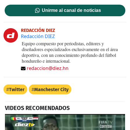
Unirme al canal de noticias
REDACCIÓN DIEZ
Redacción DIEZ
Equipo compuesto por periodistas, editores y
diseñadores especializados exclusivamente en el área
deportiva, con un conocimiento profundo del fútbol
hondureño e internacional.
redaccion@diez.hn
Twitter
Manchester City
VIDEOS RECOMENDADOS