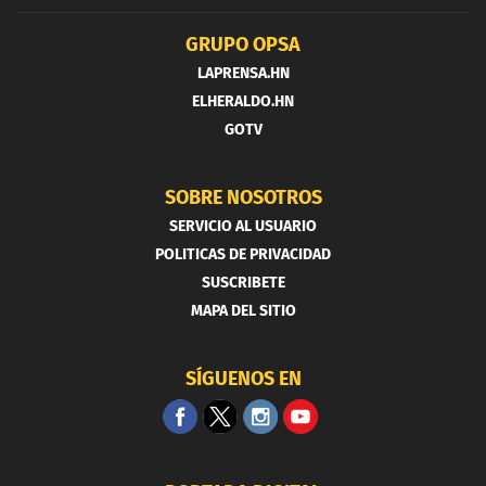
GRUPO OPSA
LAPRENSA.HN
ELHERALDO.HN
GOTV
SOBRE NOSOTROS
SERVICIO AL USUARIO
POLITICAS DE PRIVACIDAD
SUSCRIBETE
MAPA DEL SITIO
SÍGUENOS EN