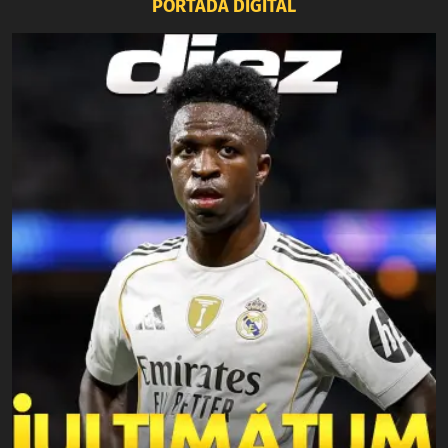
PORTADA DIGITAL