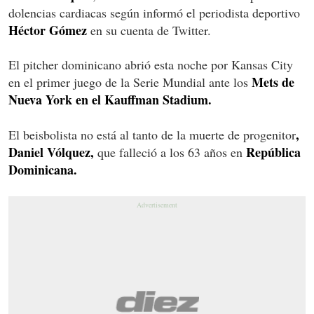
dolencias cardiacas según informó el periodista deportivo
Héctor Gómez
en su cuenta de Twitter.
El pitcher dominicano abrió esta noche por Kansas City
Mets de
en el primer juego de la Serie Mundial ante los
Nueva York en el Kauffman Stadium.
,
El beisbolista no está al tanto de la muerte de progenitor
Daniel Vólquez,
República
que falleció a los 63 años en
Dominicana.