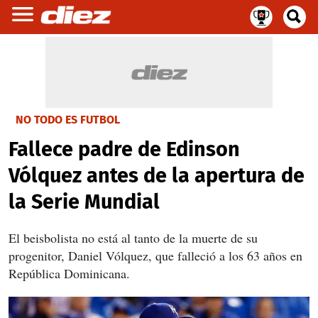
NO TODO ES FUTBOL
Fallece padre de Edinson
Vólquez antes de la apertura de
la Serie Mundial
El beisbolista no está al tanto de la muerte de su
progenitor, Daniel Vólquez, que falleció a los 63 años en
República Dominicana.