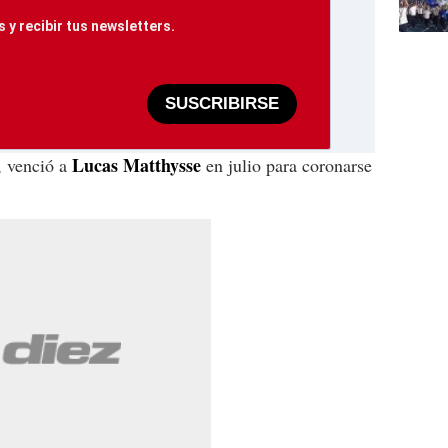
 y recibir tus newsletters.
SUSCRIBIRSE
Lucas Matthysse
, venció a
en julio para coronarse