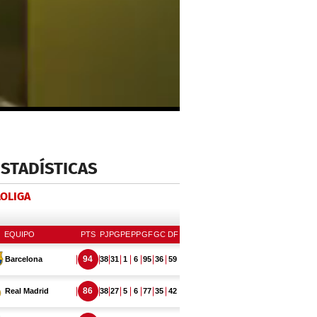
ESTADÍSTICAS
LOLIGA