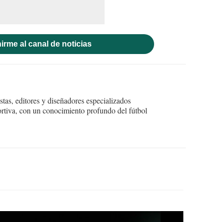
irme al canal de noticias
tas, editores y diseñadores especializados
ortiva, con un conocimiento profundo del fútbol