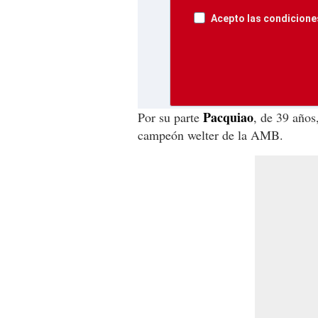
Acepto las condiciones
Pacquiao
Por su parte
, de 39 años
campeón welter de la AMB.