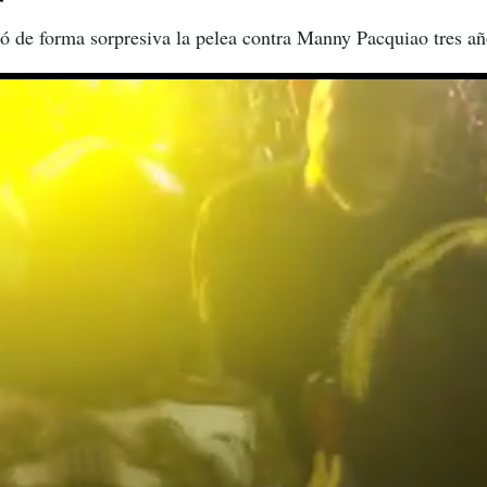
ó de forma sorpresiva la pelea contra Manny Pacquiao tres a