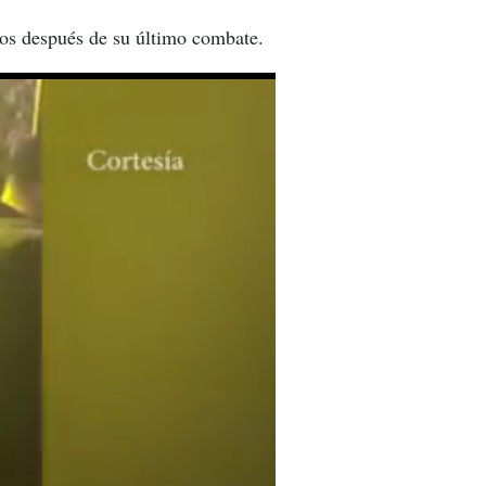
ños después de su último combate.