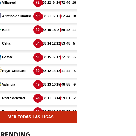
VER TODAS LAS LIGAS
TRENDING