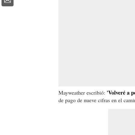
'Volveré a 
Mayweather escribió:
de pago de nueve cifras en el cami