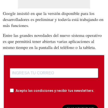
Google insistió en que la versión disponible para los
desarrolladores es preliminar y todavía está trabajando en
más funciones.
Entre las grandes novedades del nuevo sistema operativo
es que permitirá tener abiertas varias aplicaciones al
mismo tiempo en la pantalla del teléfono o la tableta.
Acepto las condiciones y recibir tus newsletters.