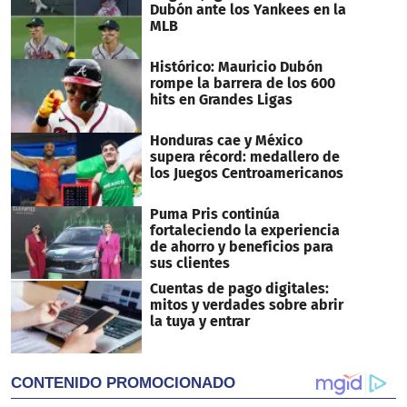
Dubón ante los Yankees en la
MLB
Histórico: Mauricio Dubón
rompe la barrera de los 600
hits en Grandes Ligas
Honduras cae y México
supera récord: medallero de
los Juegos Centroamericanos
Puma Pris continúa
fortaleciendo la experiencia
de ahorro y beneficios para
sus clientes
Cuentas de pago digitales:
mitos y verdades sobre abrir
la tuya y entrar