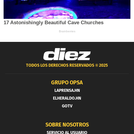
TODOS LOS DERECHOS RESERVADOS ®
2025
GRUPO OPSA
LAPRENSA.HN
ELHERALDO.HN
GOTV
SOBRE NOSOTROS
SERVICIO AL USUARIO