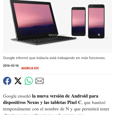
X
Google informó que todavía está trabajando en más funciones.
2016-03-16
AGENCIA EFE
la nueva versión de Android para
Google enseñó
dispositivos Nexus y las tabletas Pixel C
, que bautizó
temporalmente con el nombre de N y que permitirá tener
abiertas varias aplicaciones a la misma vez.