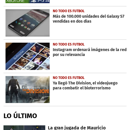
NO TODO ES FUTBOL
Más de 100.000 unidades del Galaxy S7
vendidas en dos días
NO TODO ES FUTBOL
Instagram ordenará imágenes de la red
por su relevancia
NO TODO ES FUTBOL
Ya llegó The Division, el videojuego
para combatir el bioterrorismo
LO ÚLTIMO
La gran jugada de Mauricio