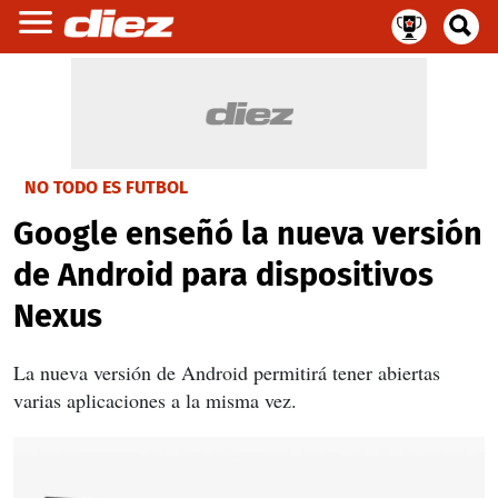
NO TODO ES FUTBOL
Google enseñó la nueva versión
de Android para dispositivos
Nexus
La nueva versión de Android permitirá tener abiertas
varias aplicaciones a la misma vez.