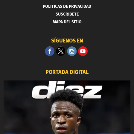
POLITICAS DE PRIVACIDAD
SUSCRIBETE
MAPA DEL SITIO
SÍGUENOS EN
PORTADA DIGITAL