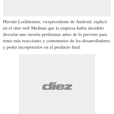
Hiroshi Lockheimer, vicepresidente de Android, explicó
en el sitio web Medium que la empresa había decidido
desvelar una versión preliminar antes de lo previsto para
tener más reacciones y comentarios de los desarrolladores
y poder incorporarlos en el producto final.