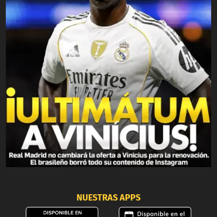
NUESTRAS APPS