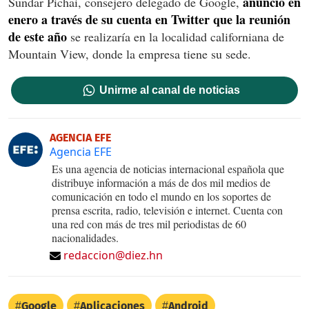
anunció en
Sundar Pichai, consejero delegado de Google,
enero a través de su cuenta en Twitter que la reunión
de este año
se realizaría en la localidad californiana de
Mountain View, donde la empresa tiene su sede.
Unirme al canal de noticias
AGENCIA EFE
Agencia EFE
Es una agencia de noticias internacional española que
distribuye información a más de dos mil medios de
comunicación en todo el mundo en los soportes de
prensa escrita, radio, televisión e internet. Cuenta con
una red con más de tres mil periodistas de 60
nacionalidades.
redaccion@diez.hn
Google
Aplicaciones
Android