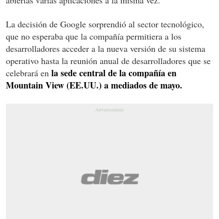
La decisión de Google sorprendió al sector tecnológico,
que no esperaba que la compañía permitiera a los
desarrolladores acceder a la nueva versión de su sistema
operativo hasta la reunión anual de desarrolladores que se
la sede central de la compañía en
celebrará en
Mountain View (EE.UU.) a mediados de mayo.