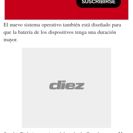
SUSCRIBIRSE
El nuevo sistema operativo también está diseñado para
que la batería de los dispositivos tenga una duración
mayor.