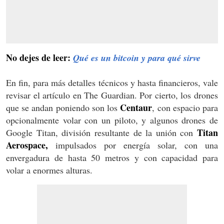
No dejes de leer:
Qué es un bitcoin y para qué sirve
En fin, para más detalles técnicos y hasta financieros, vale
revisar el artículo en The Guardian. Por cierto, los drones
Centaur
que se andan poniendo son los
, con espacio para
opcionalmente volar con un piloto, y algunos drones de
Titan
Google Titan, división resultante de la unión con
Aerospace,
impulsados por energía solar, con una
envergadura de hasta 50 metros y con capacidad para
volar a enormes alturas.