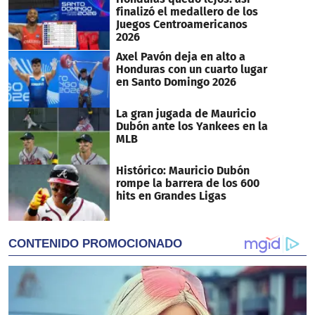
finalizó el medallero de los
Juegos Centroamericanos
2026
Axel Pavón deja en alto a
Honduras con un cuarto lugar
en Santo Domingo 2026
La gran jugada de Mauricio
Dubón ante los Yankees en la
MLB
Histórico: Mauricio Dubón
rompe la barrera de los 600
hits en Grandes Ligas