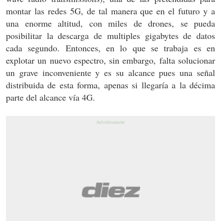
montar las redes 5G, de tal manera que en el futuro y a
una enorme altitud, con miles de drones, se pueda
posibilitar la descarga de multiples gigabytes de datos
cada segundo. Entonces, en lo que se trabaja es en
explotar un nuevo espectro, sin embargo, falta solucionar
un grave inconveniente y es su alcance pues una señal
distribuida de esta forma, apenas si llegaría a la décima
parte del alcance vía 4G.