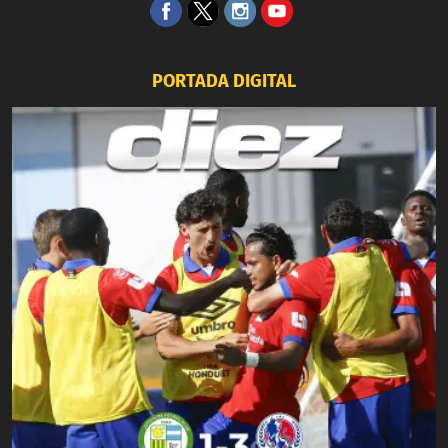
PORTADA DIGITAL