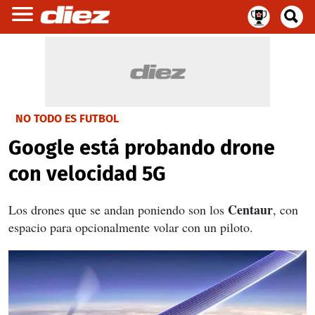
NO TODO ES FUTBOL
Google está probando drone
con velocidad 5G
Centaur
Los drones que se andan poniendo son los
, con
espacio para opcionalmente volar con un piloto.