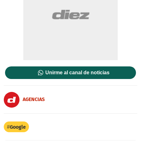
Unirme al canal de noticias
AGENCIAS
Google