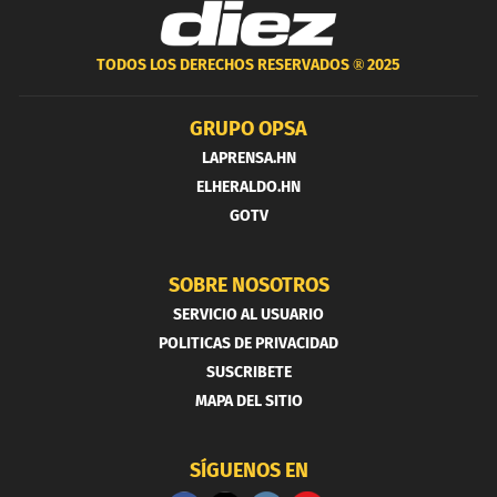
TODOS LOS DERECHOS RESERVADOS ®
2025
GRUPO OPSA
LAPRENSA.HN
ELHERALDO.HN
GOTV
SOBRE NOSOTROS
SERVICIO AL USUARIO
POLITICAS DE PRIVACIDAD
SUSCRIBETE
MAPA DEL SITIO
SÍGUENOS EN