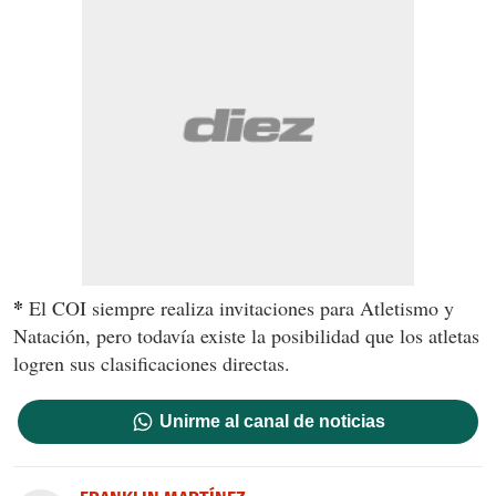
*
El COI siempre realiza invitaciones para Atletismo y
Natación, pero todavía existe la posibilidad que los atletas
logren sus clasificaciones directas.
Unirme al canal de noticias