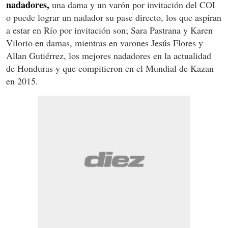
nadadores,
una dama y un varón por invitación del COI
o puede lograr un nadador su pase directo, los que aspiran
a estar en Río por invitación son; Sara Pastrana y Karen
Vilorio en damas, mientras en varones Jesús Flores y
Allan Gutiérrez, los mejores nadadores en la actualidad
de Honduras y que compitieron en el Mundial de Kazan
en 2015.