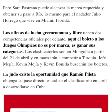
Pero Sara Pastrana puede alcanzar la marca requerida y
obtener su pase a Río, lo mismo para el nadador Julio
Horrego que vive en Miami, Florida.
Los atletas de lucha grecoromana y libre
tienen dos
aquí el boleto a los
competencias oficiales por delante,
Juegos Olímpicos no es por marca, es ganar sus
categorías.
Los clasificatorios son en Mongolia a partir
del 21 de abril y en mayo irán a competir a Turquía. Jefri
Mejía, Kevin Mejía y Kevin Bonilla buscarán los boletos.
judo existe la oportunidad que Ramón Pileta
En
obtenga su pase directo estará en el clasificatorio en abril
a desarrollarse en Cuba.