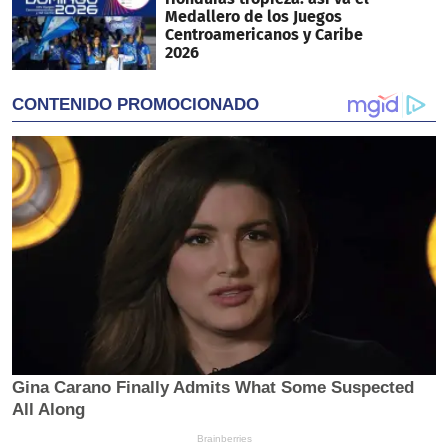
Medallero de los Juegos
Centroamericanos y Caribe
2026