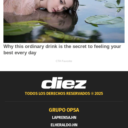
TODOS LOS DERECHOS RESERVADOS ®
2025
GRUPO OPSA
LAPRENSA.HN
ELHERALDO.HN