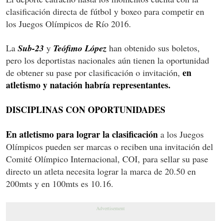
clasificación directa de fútbol y boxeo para competir en
los Juegos Olímpicos de Río 2016.
La
Sub-23
y
Teófimo López
han obtenido sus boletos,
pero los deportistas nacionales aún tienen la oportunidad
en
de obtener su pase por clasificación o invitación,
atletismo y natación habría representantes.
DISCIPLINAS CON OPORTUNIDADES
En atletismo para lograr la clasificación
a los Juegos
Olímpicos pueden ser marcas o reciben una invitación del
Comité Olímpico Internacional, COI, para sellar su pase
directo un atleta necesita lograr la marca de 20.50 en
200mts y en 100mts es 10.16.