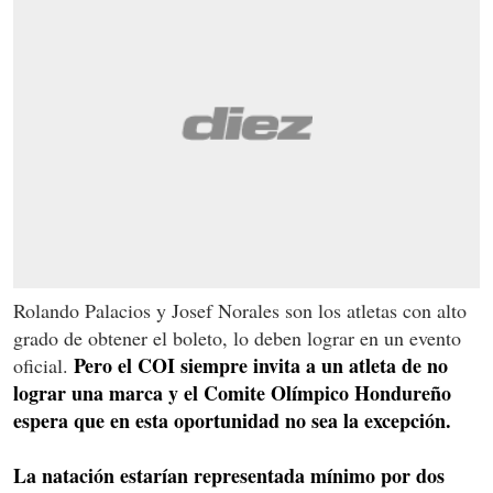
Rolando Palacios y Josef Norales son los atletas con alto
grado de obtener el boleto, lo deben lograr en un evento
Pero el COI siempre invita a un atleta de no
oficial.
lograr una marca y el Comite Olímpico Hondureño
espera que en esta oportunidad no sea la excepción.
La natación estarían representada mínimo por dos