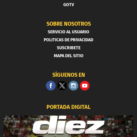
GOTV
SOBRE NOSOTROS
SERVICIO AL USUARIO
POLITICAS DE PRIVACIDAD
SUSCRIBETE
MAPA DEL SITIO
SÍGUENOS EN
PORTADA DIGITAL