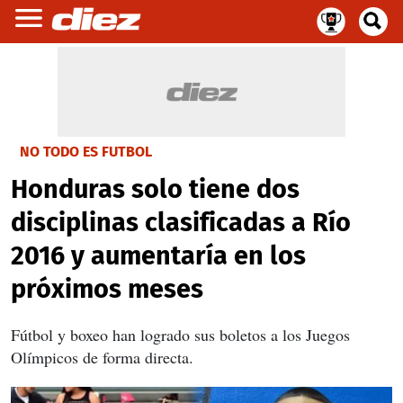
NO TODO ES FUTBOL
Honduras solo tiene dos
disciplinas clasificadas a Río
2016 y aumentaría en los
próximos meses
Fútbol y boxeo han logrado sus boletos a los Juegos
Olímpicos de forma directa.