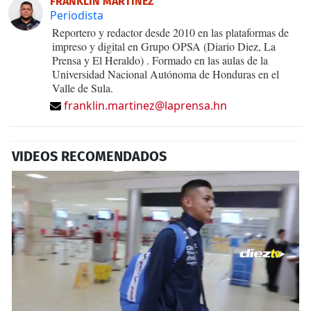
FRANKLIN MARTÍNEZ
Periodista
Reportero y redactor desde 2010 en las plataformas de
impreso y digital en Grupo OPSA (Diario Diez, La
Prensa y El Heraldo) . Formado en las aulas de la
Universidad Nacional Autónoma de Honduras en el
Valle de Sula.
franklin.martinez@laprensa.hn
VIDEOS RECOMENDADOS