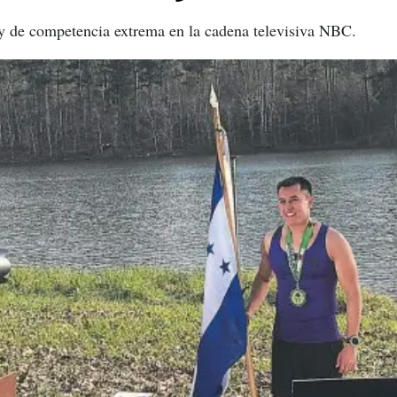
lity de competencia extrema en la cadena televisiva NBC.