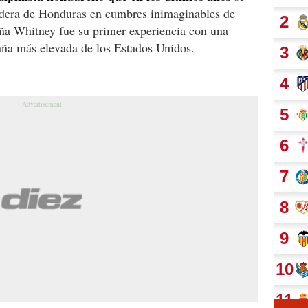
ndera de Honduras en cumbres inimaginables de
ña Whitney fue su primer experiencia con una
aña más elevada de los Estados Unidos.