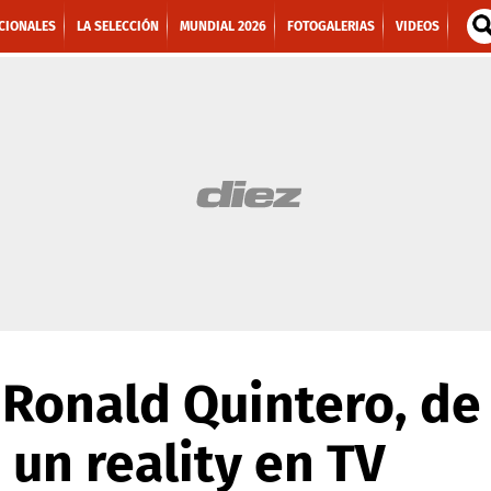
CIONALES
LA SELECCIÓN
MUNDIAL 2026
FOTOGALERIAS
VIDEOS
Ronald Quintero, de 
un reality en TV