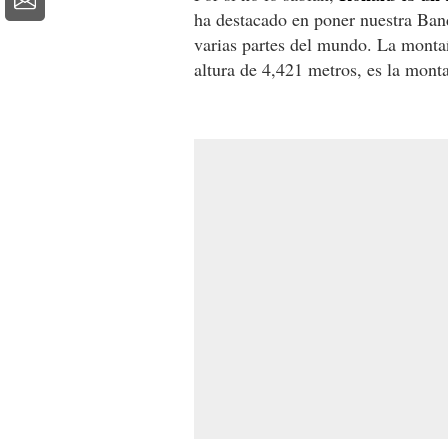
ha destacado en poner nuestra Ba
varias partes del mundo. La monta
altura de 4,421 metros, es la mont