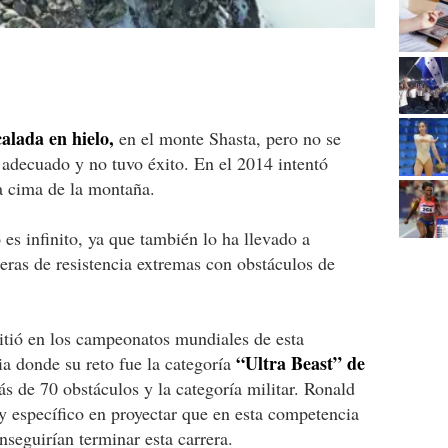
alada en hielo,
en el monte Shasta, pero no se
o adecuado y no tuvo éxito. En el 2014 intentó
a cima de la montaña.
es infinito, ya que también lo ha llevado a
eras de resistencia extremas con obstáculos de
tió en los campeonatos mundiales de esta
“Ultra Beast” de
a donde su reto fue la categoría
 de 70 obstáculos y la categoría militar. Ronald
y específico en proyectar que en esta competencia
nseguirían terminar esta carrera.