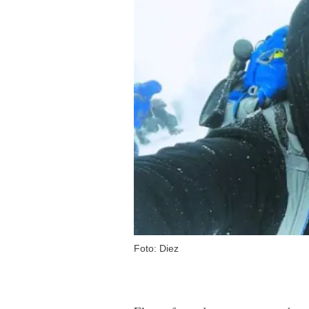
Foto: Diez