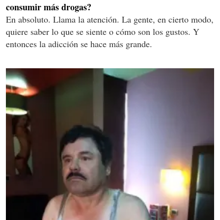
consumir más drogas?
En absoluto. Llama la atención. La gente, en cierto modo,
quiere saber lo que se siente o cómo son los gustos. Y
entonces la adicción se hace más grande.