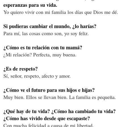
esperanzas para su vida.
Yo quiero vivir con mi familia los días que Dios me dé.
Si pudieras cambiar el mundo, ¿lo harías?
Para mí, las cosas como son, yo soy feliz.
¿Cómo es tu relación con tu mamá?
¿Mi relación? Perfecta, muy buena.
¿Es de respeto?
Sí, señor, respeto, afecto y amor.
¿Cómo ve el futuro para sus hijos e hijas?
Muy bien. Ellos se llevan bien. La familia es pequeña.
¿Qué hay de tu vida? ¿Cómo ha cambiado tu vida?
¿Cómo has vivido desde que escapaste?
Con mucha felicidad a causa de mi libertad.