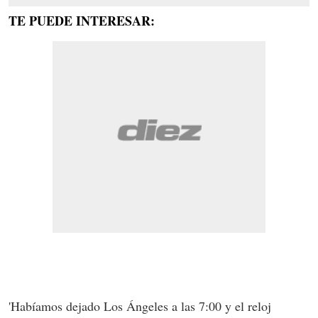
TE PUEDE INTERESAR:
'Habíamos dejado Los Ángeles a las 7:00 y el reloj