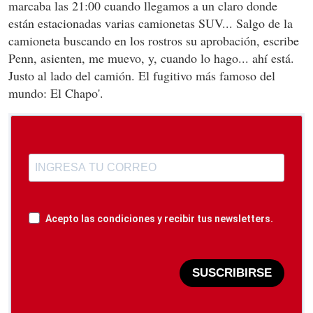
marcaba las 21:00 cuando llegamos a un claro donde
están estacionadas varias camionetas SUV... Salgo de la
camioneta buscando en los rostros su aprobación, escribe
Penn, asienten, me muevo, y, cuando lo hago... ahí está.
Justo al lado del camión. El fugitivo más famoso del
mundo: El Chapo'.
Acepto las condiciones y recibir tus newsletters.
SUSCRIBIRSE