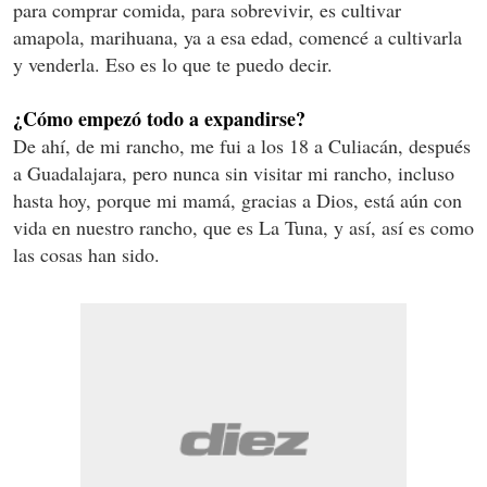
para comprar comida, para sobrevivir, es cultivar
amapola, marihuana, ya a esa edad, comencé a cultivarla
y venderla. Eso es lo que te puedo decir.
¿Cómo empezó todo a expandirse?
De ahí, de mi rancho, me fui a los 18 a Culiacán, después
a Guadalajara, pero nunca sin visitar mi rancho, incluso
hasta hoy, porque mi mamá, gracias a Dios, está aún con
vida en nuestro rancho, que es La Tuna, y así, así es como
las cosas han sido.