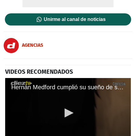
Unirme al canal de noticias
AGENCIAS
VIDEOS RECOMENDADOS
Hernán Medford cumplió su sueño de ser actor en Costa Rica