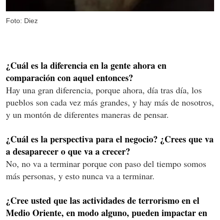
Foto: Diez
¿Cuál es la diferencia en la gente ahora en
comparación con aquel entonces?
Hay una gran diferencia, porque ahora, día tras día, los
pueblos son cada vez más grandes, y hay más de nosotros,
y un montón de diferentes maneras de pensar.
¿Cuál es la perspectiva para el negocio? ¿Crees que va
a desaparecer o que va a crecer?
No, no va a terminar porque con paso del tiempo somos
más personas, y esto nunca va a terminar.
¿Cree usted que las actividades de terrorismo en el
Medio Oriente, en modo alguno, pueden impactar en