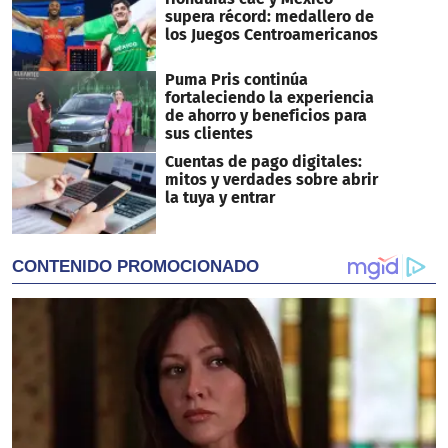
supera récord: medallero de
los Juegos Centroamericanos
Puma Pris continúa
fortaleciendo la experiencia
de ahorro y beneficios para
sus clientes
Cuentas de pago digitales:
mitos y verdades sobre abrir
la tuya y entrar