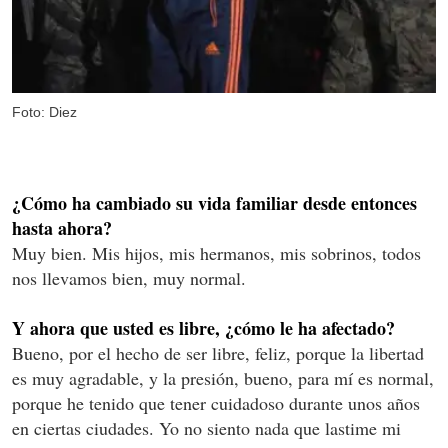
Foto: Diez
¿Cómo ha cambiado su vida familiar desde entonces
hasta ahora?
Muy bien. Mis hijos, mis hermanos, mis sobrinos, todos
nos llevamos bien, muy normal.
Y ahora que usted es libre, ¿cómo le ha afectado?
Bueno, por el hecho de ser libre, feliz, porque la libertad
es muy agradable, y la presión, bueno, para mí es normal,
porque he tenido que tener cuidadoso durante unos años
en ciertas ciudades. Yo no siento nada que lastime mi