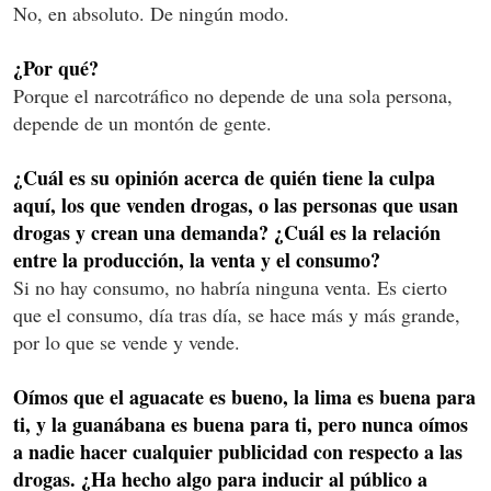
No, en absoluto. De ningún modo.
¿Por qué?
Porque el narcotráfico no depende de una sola persona,
depende de un montón de gente.
¿Cuál es su opinión acerca de quién tiene la culpa
aquí, los que venden drogas, o las personas que usan
drogas y crean una demanda? ¿Cuál es la relación
entre la producción, la venta y el consumo?
Si no hay consumo, no habría ninguna venta. Es cierto
que el consumo, día tras día, se hace más y más grande,
por lo que se vende y vende.
Oímos que el aguacate es bueno, la lima es buena para
ti, y la guanábana es buena para ti, pero nunca oímos
a nadie hacer cualquier publicidad con respecto a las
drogas. ¿Ha hecho algo para inducir al público a