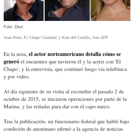
Foto: Diez
Sean Penn, El 'Chapo' Guzmán' y Kate del Castillo, foto AFP.
el actor norteamericano detalla cómo se
En la nota,
generó
el encuentro que tuvieron él y la actriz con 'El
Chapo', y la entrevista, que continuó luego vía telefónica
y por video.
Al día siguiente de su visita al escondite el pasado 2 de
octubre de 2015, se iniciaron operaciones por parte de la
Marina, y las redadas para dar con el capo narco.
Tras la publicación, un funcionario federal que habló bajo
condición de anonimato afirmó a la agencia de noticias