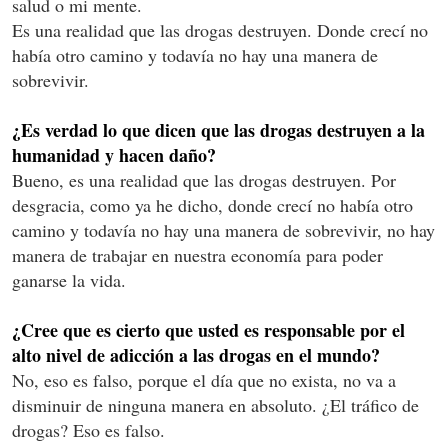
salud o mi mente.
Es una realidad que las drogas destruyen. Donde crecí no
había otro camino y todavía no hay una manera de
sobrevivir.
¿Es verdad lo que dicen que las drogas destruyen a la
humanidad y hacen daño?
Bueno, es una realidad que las drogas destruyen. Por
desgracia, como ya he dicho, donde crecí no había otro
camino y todavía no hay una manera de sobrevivir, no hay
manera de trabajar en nuestra economía para poder
ganarse la vida.
¿Cree que es cierto que usted es responsable por el
alto nivel de adicción a las drogas en el mundo?
No, eso es falso, porque el día que no exista, no va a
disminuir de ninguna manera en absoluto. ¿El tráfico de
drogas? Eso es falso.