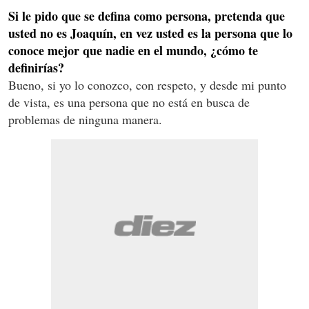
Si le pido que se defina como persona, pretenda que
usted no es Joaquín, en vez usted es la persona que lo
conoce mejor que nadie en el mundo, ¿cómo te
definirías?
Bueno, si yo lo conozco, con respeto, y desde mi punto
de vista, es una persona que no está en busca de
problemas de ninguna manera.