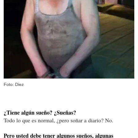
Foto: Diez
¿Tiene algún sueño? ¿Sueñas?
Todo lo que es normal, ¿pero soñar a diario? No.
Pero usted debe tener algunos sueños, algunas