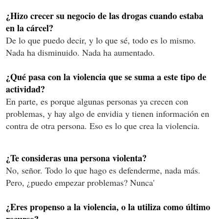
¿Hizo crecer su negocio de las drogas cuando estaba
en la cárcel?
De lo que puedo decir, y lo que sé, todo es lo mismo.
Nada ha disminuido. Nada ha aumentado.
¿Qué pasa con la violencia que se suma a este tipo de
actividad?
En parte, es porque algunas personas ya crecen con
problemas, y hay algo de envidia y tienen información en
contra de otra persona. Eso es lo que crea la violencia.
¿Te consideras una persona violenta?
No, señor. Todo lo que hago es defenderme, nada más.
Pero, ¿puedo empezar problemas? Nunca'
¿Eres propenso a la violencia, o la utiliza como último
recurso?