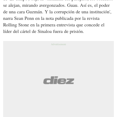
se alejan, mirando avergonzados. Guau. Así es, el poder
de una cara Guzmán. Y la corrupción de una institución',
narra Sean Penn en la nota publicada por la revista
Rolling Stone en la primera entrevista que concede el
líder del cártel de Sinaloa fuera de prisión.