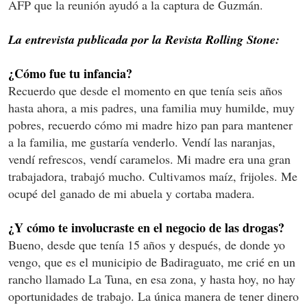
AFP que la reunión ayudó a la captura de Guzmán.
La entrevista publicada por la Revista Rolling Stone:
¿Cómo fue tu infancia?
Recuerdo que desde el momento en que tenía seis años
hasta ahora, a mis padres, una familia muy humilde, muy
pobres, recuerdo cómo mi madre hizo pan para mantener
a la familia, me gustaría venderlo. Vendí las naranjas,
vendí refrescos, vendí caramelos. Mi madre era una gran
trabajadora, trabajó mucho. Cultivamos maíz, frijoles. Me
ocupé del ganado de mi abuela y cortaba madera.
¿Y cómo te involucraste en el negocio de las drogas?
Bueno, desde que tenía 15 años y después, de donde yo
vengo, que es el municipio de Badiraguato, me crié en un
rancho llamado La Tuna, en esa zona, y hasta hoy, no hay
oportunidades de trabajo. La única manera de tener dinero