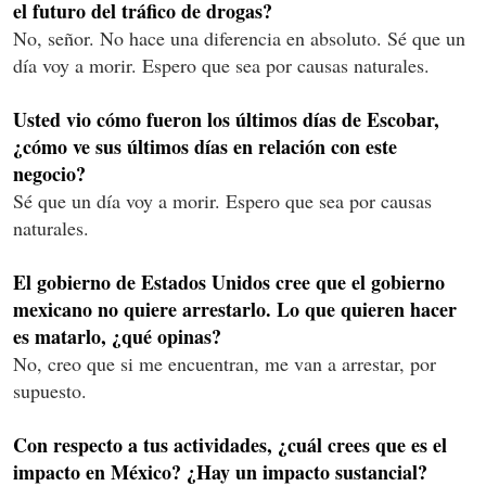
el futuro del tráfico de drogas?
No, señor. No hace una diferencia en absoluto. Sé que un
día voy a morir. Espero que sea por causas naturales.
Usted vio cómo fueron los últimos días de Escobar,
¿cómo ve sus últimos días en relación con este
negocio?
Sé que un día voy a morir. Espero que sea por causas
naturales.
El gobierno de Estados Unidos cree que el gobierno
mexicano no quiere arrestarlo. Lo que quieren hacer
es matarlo, ¿qué opinas?
No, creo que si me encuentran, me van a arrestar, por
supuesto.
Con respecto a tus actividades, ¿cuál crees que es el
impacto en México? ¿Hay un impacto sustancial?