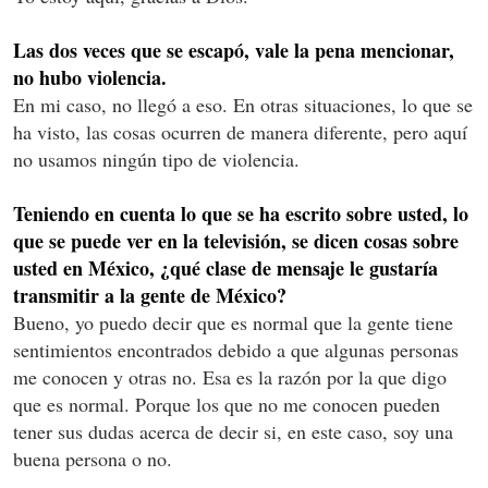
Las dos veces que se escapó, vale la pena mencionar,
no hubo violencia.
En mi caso, no llegó a eso. En otras situaciones, lo que se
ha visto, las cosas ocurren de manera diferente, pero aquí
no usamos ningún tipo de violencia.
Teniendo en cuenta lo que se ha escrito sobre usted, lo
que se puede ver en la televisión, se dicen cosas sobre
usted en México, ¿qué clase de mensaje le gustaría
transmitir a la gente de México?
Bueno, yo puedo decir que es normal que la gente tiene
sentimientos encontrados debido a que algunas personas
me conocen y otras no. Esa es la razón por la que digo
que es normal. Porque los que no me conocen pueden
tener sus dudas acerca de decir si, en este caso, soy una
buena persona o no.