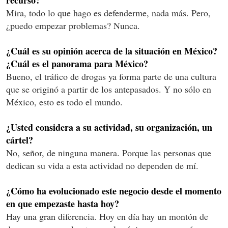
Mira, todo lo que hago es defenderme, nada más. Pero,
¿puedo empezar problemas? Nunca.
¿Cuál es su opinión acerca de la situación en México?
¿Cuál es el panorama para México?
Bueno, el tráfico de drogas ya forma parte de una cultura
que se originó a partir de los antepasados. Y no sólo en
México, esto es todo el mundo.
¿Usted considera a su actividad, su organización, un
cártel?
No, señor, de ninguna manera. Porque las personas que
dedican su vida a esta actividad no dependen de mí.
¿Cómo ha evolucionado este negocio desde el momento
en que empezaste hasta hoy?
Hay una gran diferencia. Hoy en día hay un montón de