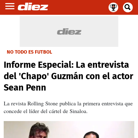
NO TODO ES FUTBOL
Informe Especial: La entrevista
del 'Chapo' Guzmán con el actor
Sean Penn
La revista Rolling Stone publica la primera entrevista que
concede el líder del cártel de Sinaloa.