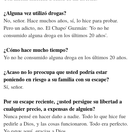
¿Alguna vez utilizó drogas?
No, señor. Hace muchos años, sí, lo hice para probar.
Pero un adicto, no. El Chapo' Guzmán: 'Yo no he
consumido alguna droga en los últimos 20 años'.
¿Cómo hace mucho tiempo?
Yo no he consumido alguna droga en los últimos 20 años.
¿Acaso no lo preocupa que usted podría estar
poniendo en riesgo a su familia con su escape?
Sí, señor.
Por su escape reciente, ¿usted persigue su libertad a
cualquier precio, a expensas de alguien?
Nunca pensé en hacer daño a nadie. Todo lo que hice fue
pedirle a Dios, y las cosas funcionaron. Todo era perfecto.
Yo estoy aquí, gracias a Dios.