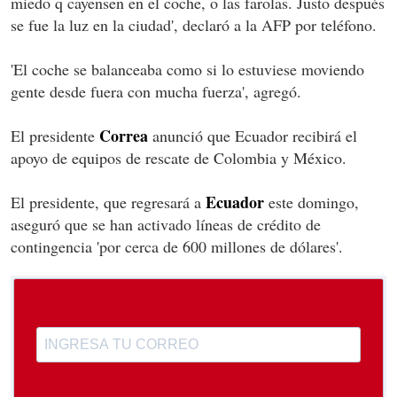
miedo q cayensen en el coche, o las farolas. Justo después
se fue la luz en la ciudad', declaró a la AFP por teléfono.
'El coche se balanceaba como si lo estuviese moviendo
gente desde fuera con mucha fuerza', agregó.
Correa
El presidente
anunció que Ecuador recibirá el
apoyo de equipos de rescate de Colombia y México.
Ecuador
El presidente, que regresará a
este domingo,
aseguró que se han activado líneas de crédito de
contingencia 'por cerca de 600 millones de dólares'.