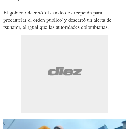
El gobieno decretó 'el estado de excepción para
precautelar el orden publico' y descartó un alerta de
tsunami, al igual que las autoridades colombianas.