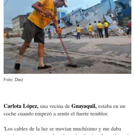
Foto: Diez
Carlota López,
Guayaquil,
una vecina de
estaba en un
coche cuando empezó a sentir el fuerte temblor.
'Los cables de la luz se movian muchísimo y me daba