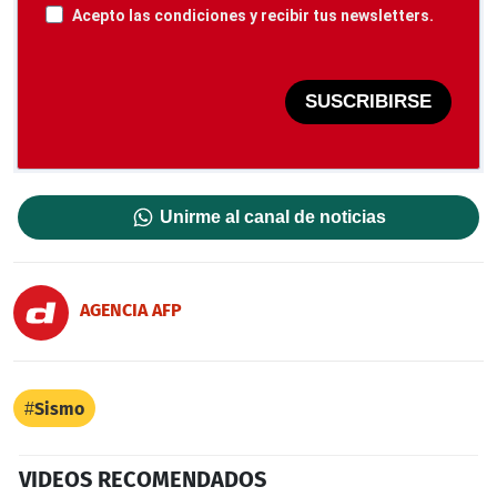
Acepto las condiciones y recibir tus newsletters.
SUSCRIBIRSE
Unirme al canal de noticias
AGENCIA AFP
Sismo
VIDEOS RECOMENDADOS