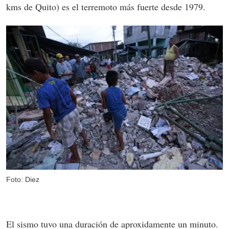
kms de Quito) es el terremoto más fuerte desde 1979.
Foto: Diez
El sismo tuvo una duración de aproxidamente un minuto.