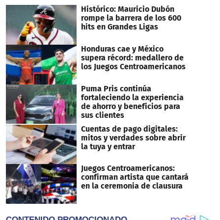
Histórico: Mauricio Dubón
rompe la barrera de los 600
hits en Grandes Ligas
Honduras cae y México
supera récord: medallero de
los Juegos Centroamericanos
Puma Pris continúa
fortaleciendo la experiencia
de ahorro y beneficios para
sus clientes
Cuentas de pago digitales:
mitos y verdades sobre abrir
la tuya y entrar
Juegos Centroamericanos:
confirman artista que cantará
en la ceremonia de clausura