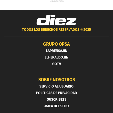
TODOS LOS DERECHOS RESERVADOS ®
2025
GRUPO OPSA
LAPRENSA.HN
ELHERALDO.HN
GOTV
SOBRE NOSOTROS
SERVICIO AL USUARIO
POLITICAS DE PRIVACIDAD
SUSCRIBETE
MAPA DEL SITIO