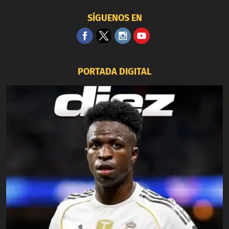
SÍGUENOS EN
PORTADA DIGITAL