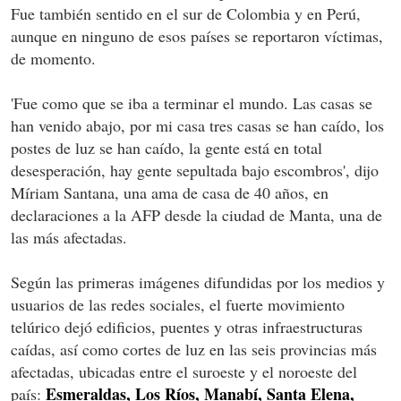
Fue también sentido en el sur de Colombia y en Perú,
aunque en ninguno de esos países se reportaron víctimas,
de momento.
'Fue como que se iba a terminar el mundo. Las casas se
han venido abajo, por mi casa tres casas se han caído, los
postes de luz se han caído, la gente está en total
desesperación, hay gente sepultada bajo escombros', dijo
Míriam Santana, una ama de casa de 40 años, en
declaraciones a la AFP desde la ciudad de Manta, una de
las más afectadas.
Según las primeras imágenes difundidas por los medios y
usuarios de las redes sociales, el fuerte movimiento
telúrico dejó edificios, puentes y otras infraestructuras
caídas, así como cortes de luz en las seis provincias más
afectadas, ubicadas entre el suroeste y el noroeste del
Esmeraldas, Los Ríos, Manabí, Santa Elena,
país: