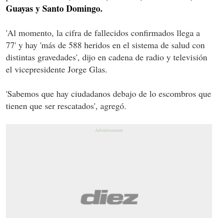
Guayas y Santo Domingo.
'Al momento, la cifra de fallecidos confirmados llega a
77' y hay 'más de 588 heridos en el sistema de salud con
distintas gravedades', dijo en cadena de radio y televisión
el vicepresidente Jorge Glas.
'Sabemos que hay ciudadanos debajo de lo escombros que
tienen que ser rescatados', agregó.