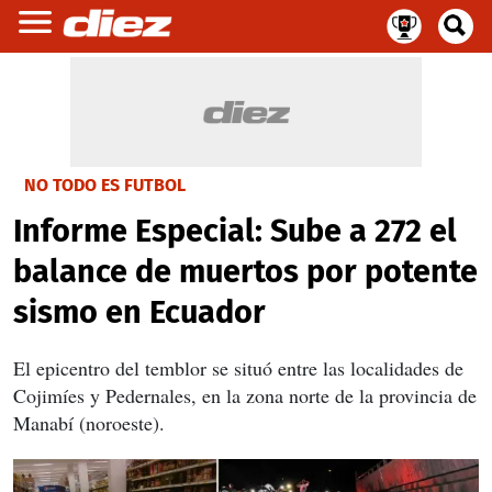
NO TODO ES FUTBOL
Informe Especial: Sube a 272 el
balance de muertos por potente
sismo en Ecuador
El epicentro del temblor se situó entre las localidades de
Cojimíes y Pedernales, en la zona norte de la provincia de
Manabí (noroeste).