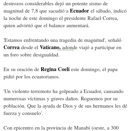
destrozos considerables dejó un potente sismo de
Ecuador
magnitud de 7,8 que sacudió a
el sábado, indicó
la noche de este domingo el presidente Rafael Correa,
quien advirtió que el balance aumentará.
'Estamos enfrentando una tragedia de magnitud', señaló
Correa
Vaticano,
desde el
adonde viajó a participar en
un foro sobre desigualdad.
Regina Coeli
En su oración de
este domingo, el papa
pidió por los ecuatorianos.
'Un violento terremoto ha golpeado a Ecuador, causando
numerosas víctimas y graves daños. Roguemos por su
población. Que la ayuda de Dios y de sus hermanos les dé
fuerza y consuelo'.
Con epicentro en la provincia de Manabí (oeste, a 300