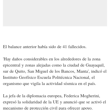
El balance anterior había sido de 41 fallecidos.
'Hay daños considerables en los alrededores de la zona
epicentral y zonas alejadas como la ciudad de Guayaquil,
sur de Quito, San Miguel de los Bancos, Manta', indicó el
Instituto Geofísico Escuela Politécnica Nacional, el
organismo que vigila la actividad sísmica en el país.
La jefa de la diplomacia europea, Federica Mogherini,
expresó la solidaridad de la UE y anunció que se activó el
mecanismo de protección civil para ofrecer apoyo.