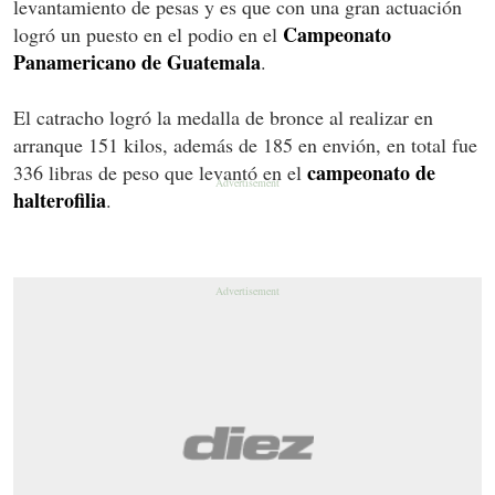
levantamiento de pesas y es que con una gran actuación
Campeonato
logró un puesto en el podio en el
Panamericano de Guatemala
.
El catracho logró la medalla de bronce al realizar en
arranque 151 kilos, además de 185 en envión, en total fue
campeonato de
336 libras de peso que levantó en el
halterofilia
.