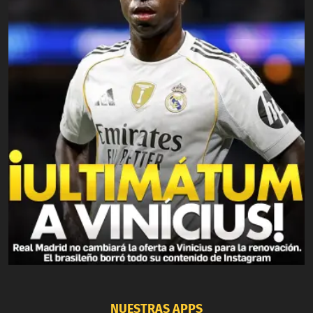
NUESTRAS APPS