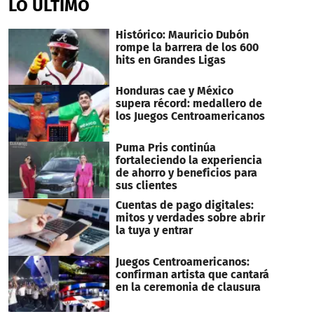
LO ÚLTIMO
Histórico: Mauricio Dubón
rompe la barrera de los 600
hits en Grandes Ligas
Honduras cae y México
supera récord: medallero de
los Juegos Centroamericanos
Puma Pris continúa
fortaleciendo la experiencia
de ahorro y beneficios para
sus clientes
Cuentas de pago digitales:
mitos y verdades sobre abrir
la tuya y entrar
Juegos Centroamericanos:
confirman artista que cantará
en la ceremonia de clausura