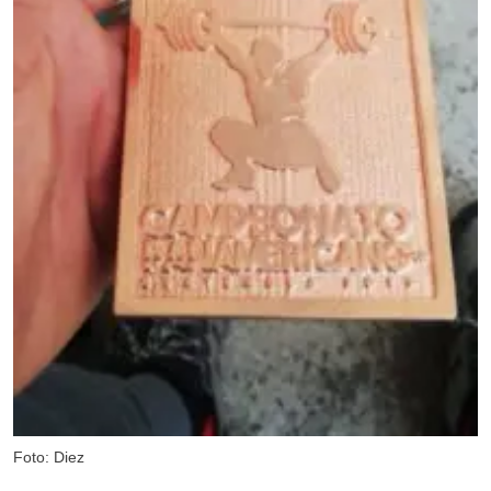
Foto: Diez