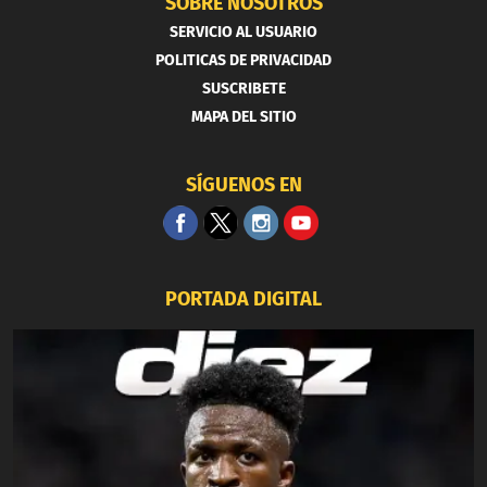
SOBRE NOSOTROS
SERVICIO AL USUARIO
POLITICAS DE PRIVACIDAD
SUSCRIBETE
MAPA DEL SITIO
SÍGUENOS EN
PORTADA DIGITAL