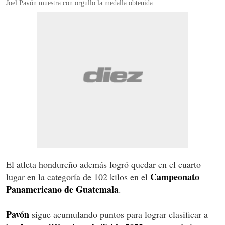
Joel Pavón muestra con orgullo la medalla obtenida.
El atleta hondureño además logró quedar en el cuarto
Campeonato
lugar en la categoría de 102 kilos en el
Panamericano de Guatemala
.
Pavón
sigue acumulando puntos para lograr clasificar a