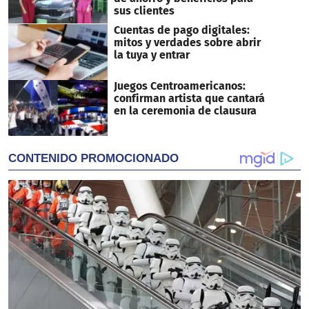
sus clientes
Cuentas de pago digitales:
mitos y verdades sobre abrir
la tuya y entrar
Juegos Centroamericanos:
confirman artista que cantará
en la ceremonia de clausura