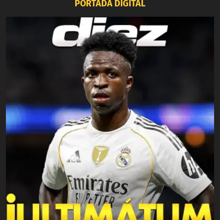
PORTADA DIGITAL