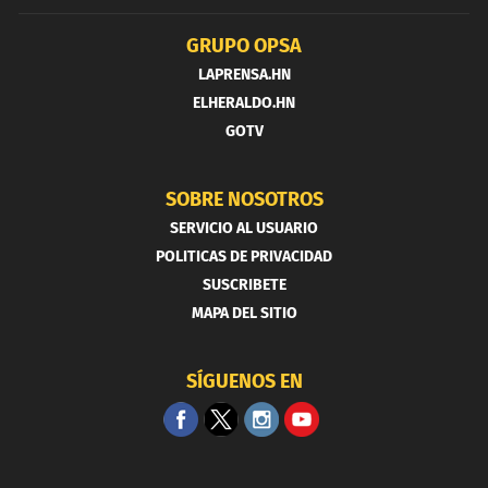
GRUPO OPSA
LAPRENSA.HN
ELHERALDO.HN
GOTV
SOBRE NOSOTROS
SERVICIO AL USUARIO
POLITICAS DE PRIVACIDAD
SUSCRIBETE
MAPA DEL SITIO
SÍGUENOS EN