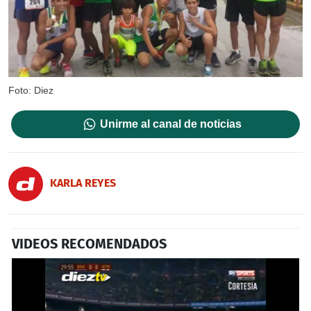
Foto: Diez
Unirme al canal de noticias
KARLA REYES
VIDEOS RECOMENDADOS