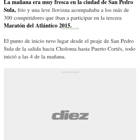
La mañana era muy fresca en la ciudad de San Pedro
Sula,
frío y una leve llovizna acompañaba a los más de
300 competidores que iban a participar en la tercera
Maratón del Atlántico 2015.
El punto de inicio tuvo lugar desde el peaje de San Pedro
Sula de la salida hacia Choloma hasta Puerto Cortés, todo
inició a las 4 de la mañana.