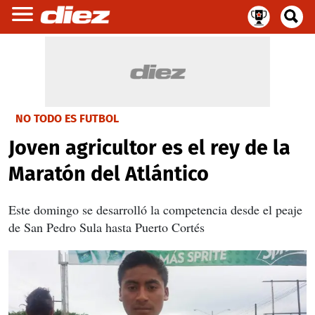
NO TODO ES FUTBOL
Joven agricultor es el rey de la
Maratón del Atlántico
Este domingo se desarrolló la competencia desde el peaje
de San Pedro Sula hasta Puerto Cortés