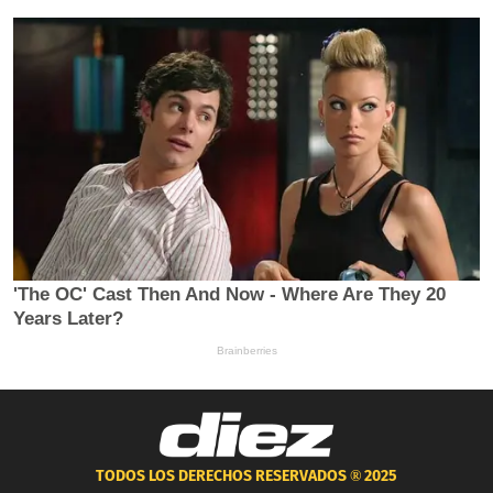
TODOS LOS DERECHOS RESERVADOS ®
2025