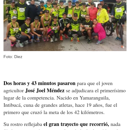
Foto: Diez
Dos horas y 43 minutos pasaron
para que el joven
José Joel Méndez
agricultor
se adjudicara el primerísimo
lugar de la competencia. Nacido en Yamaranguila,
Intibucá, cuna de grandes atletas, hace 19 años, fue el
primero que cruzó la meta de los 42 kilómetros.
el gran trayecto que recorrió,
Su rostro reflejaba
nada