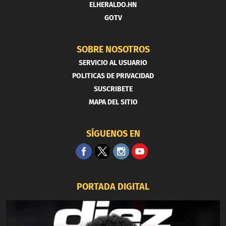
ELHERALDO.HN
GOTV
SOBRE NOSOTROS
SERVICIO AL USUARIO
POLITICAS DE PRIVACIDAD
SUSCRIBETE
MAPA DEL SITIO
SÍGUENOS EN
PORTADA DIGITAL