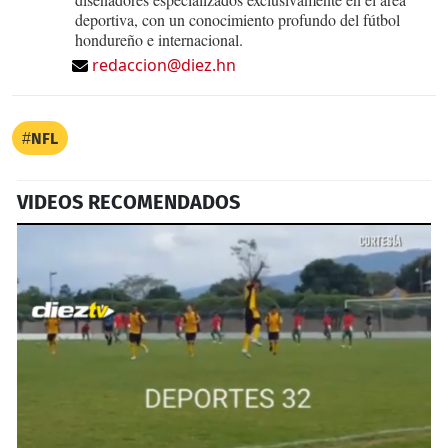
deportiva, con un conocimiento profundo del fútbol
hondureño e internacional.
redaccion@diez.hn
NFL
VIDEOS RECOMENDADOS