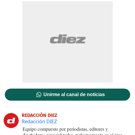
Unirme al canal de noticias
REDACCIÓN DIEZ
Redacción DIEZ
Equipo compuesto por periodistas, editores y
diseñadores especializados exclusivamente en el área