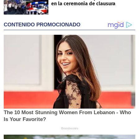
en la ceremonia de clausura