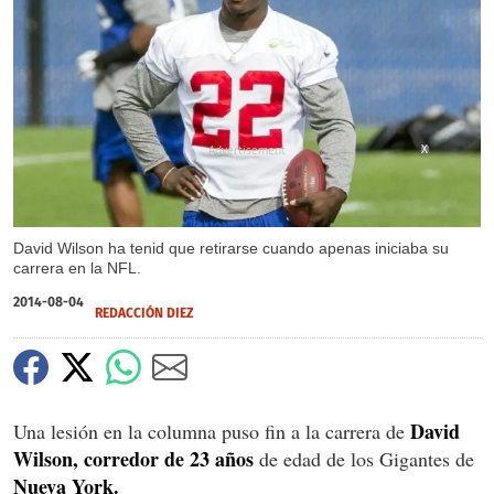
X
David Wilson ha tenid que retirarse cuando apenas iniciaba su
carrera en la NFL.
2014-08-04
REDACCIÓN DIEZ
David
Una lesión en la columna puso fin a la carrera de
Wilson, corredor de 23 años
de edad de los Gigantes de
Nueva York.