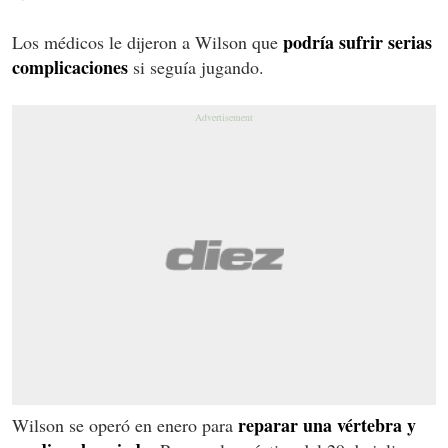
podría sufrir serias
Los médicos le dijeron a Wilson que
complicaciones
si seguía jugando.
reparar una vértebra y
Wilson se operó en enero para