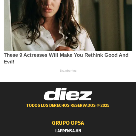
TODOS LOS DERECHOS RESERVADOS ®
2025
GRUPO OPSA
LAPRENSA.HN