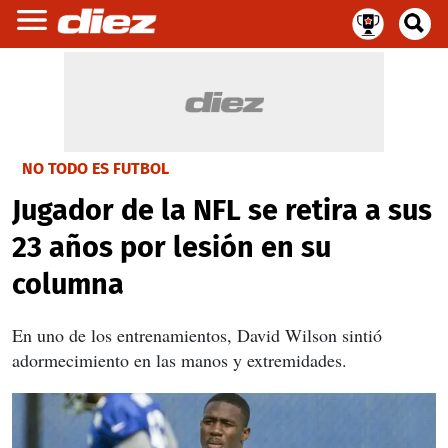
NO TODO ES FUTBOL
Jugador de la NFL se retira a sus
23 años por lesión en su
columna
En uno de los entrenamientos, David Wilson sintió
adormecimiento en las manos y extremidades.