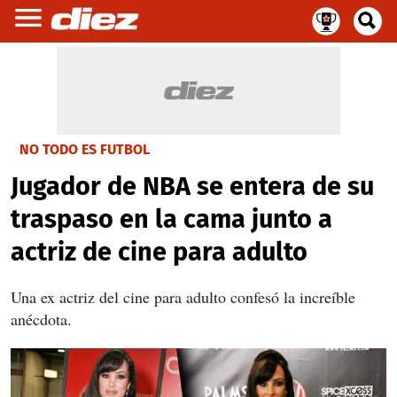
NO TODO ES FUTBOL
Jugador de NBA se entera de su
traspaso en la cama junto a
actriz de cine para adulto
Una ex actriz del cine para adulto confesó la increíble
anécdota.