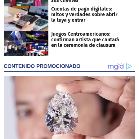
sus clientes
Cuentas de pago digitales:
mitos y verdades sobre abrir
la tuya y entrar
Juegos Centroamericanos:
confirman artista que cantará
en la ceremonia de clausura