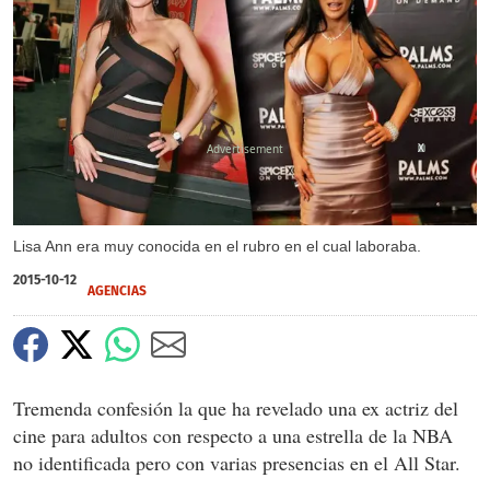
X
Lisa Ann era muy conocida en el rubro en el cual laboraba.
2015-10-12
AGENCIAS
Tremenda confesión la que ha revelado una ex actriz del
cine para adultos con respecto a una estrella de la NBA
no identificada pero con varias presencias en el All Star.