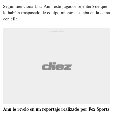
Según menciona Lisa Ann, este jugador se enteró de que
lo habían traspasado de equipo mientras estaba en la cama
con ella.
Ann lo reveló en un reportaje realizado por Fox Sports