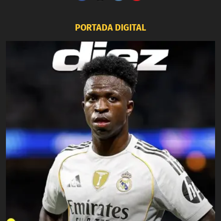
PORTADA DIGITAL