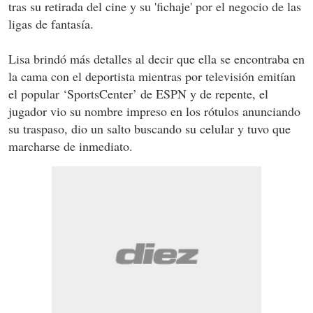
tras su retirada del cine y su 'fichaje' por el negocio de las
ligas de fantasía.
Lisa brindó más detalles al decir que ella se encontraba en
la cama con el deportista mientras por televisión emitían
el popular ‘SportsCenter’ de ESPN y de repente, el
jugador vio su nombre impreso en los rótulos anunciando
su traspaso, dio un salto buscando su celular y tuvo que
marcharse de inmediato.