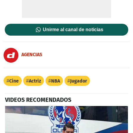
Unirme al canal de noticias
AGENCIAS
Cine
Actriz
NBA
Jugador
VIDEOS RECOMENDADOS