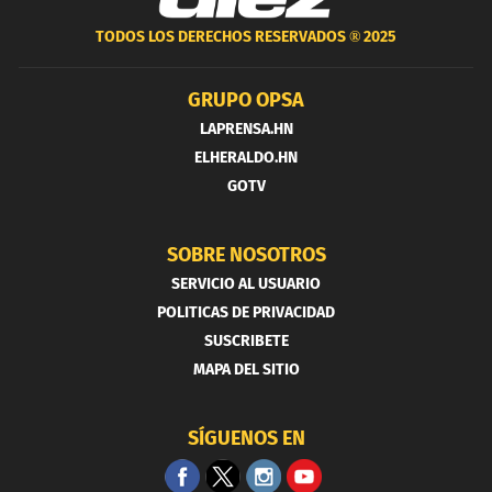
TODOS LOS DERECHOS RESERVADOS ®
2025
GRUPO OPSA
LAPRENSA.HN
ELHERALDO.HN
GOTV
SOBRE NOSOTROS
SERVICIO AL USUARIO
POLITICAS DE PRIVACIDAD
SUSCRIBETE
MAPA DEL SITIO
SÍGUENOS EN